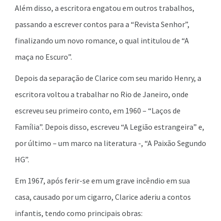
Além disso, a escritora engatou em outros trabalhos,
passando a escrever contos para a “Revista Senhor”,
finalizando um novo romance, o qual intitulou de “A
maça no Escuro”.
Depois da separação de Clarice com seu marido Henry, a
escritora voltou a trabalhar no Rio de Janeiro, onde
escreveu seu primeiro conto, em 1960 – “Laços de
Família”. Depois disso, escreveu “A Legião estrangeira” e,
por último – um marco na literatura -, “A Paixão Segundo
HG”.
Em 1967, após ferir-se em um grave incêndio em sua
casa, causado por um cigarro, Clarice aderiu a contos
infantis, tendo como principais obras: