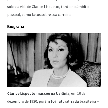
sobre a vida de Clarice Lispector, tanto no âmbito
pessoal, como fatos sobre sua carreira:
Biografia
Clarice Lispector nasceu na Ucrânia
, em 10 de
dezembro de 1920, porém
foi naturalizada brasileira –