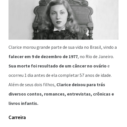
Clarice morou grande parte de sua vida no Brasil, vindo a
falecer em 9 de dezembro de 1977
, no Rio de Janeiro.
Sua morte foi resultado de um câncer no ovário
e
ocorreu 1 dia antes de ela completar 57 anos de idade.
Além de seus dois filhos,
Clarice deixou para trás
diversos contos, romances, entrevistas, crônicas e
livros infantis.
Carreira