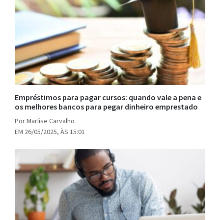
Empréstimos para pagar cursos: quando vale a pena e
os melhores bancos para pegar dinheiro emprestado
Por Marlise Carvalho
EM 26/05/2025, ÀS 15:01