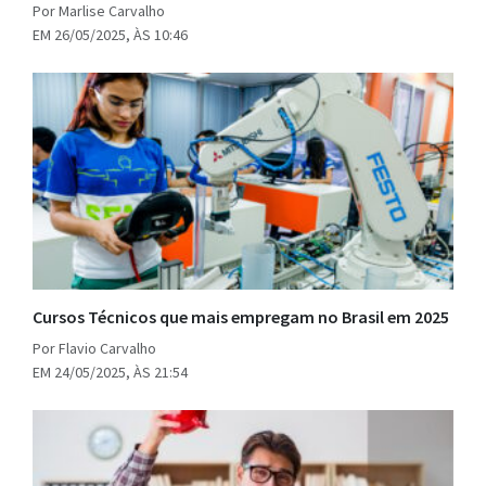
Por Marlise Carvalho
EM 26/05/2025, ÀS 10:46
Cursos Técnicos que mais empregam no Brasil em 2025
Por Flavio Carvalho
EM 24/05/2025, ÀS 21:54