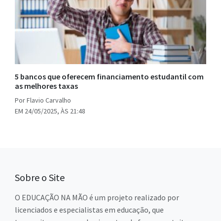
5 bancos que oferecem financiamento estudantil com
as melhores taxas
Por Flavio Carvalho
EM 24/05/2025, ÀS 21:48
Sobre o Site
O EDUCAÇÃO NA MÃO é um projeto realizado por
licenciados e especialistas em educação, que