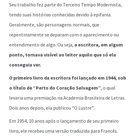
Seu trabalho fez parte do Terceiro Tempo Modernista,
tendo suas histórias conhecidas devido à epifania.
Geralmente, são personagens normais, que
repentinamente se deparam com o aparecimento ou
entendimento de algo. Ou seja,
a escritora, em algum
ponto, tornava visível ao leitor aquilo que só ela
conseguia ver.
O primeiro livro da escritora foi lançado em 1944, sob
o título de “Perto do Coração Selvagem”
, o qual
levaria uma premiação na Academia Brasileira de Letras.
Dois anos depois, ela publicou “O Lustre”.
Em 1954, 10 anos após o lançamento de seu primeiro
livro, ele recebeu uma versão traduzida para Francês.