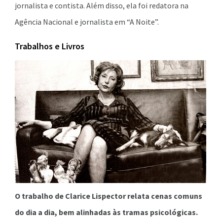
jornalista e contista. Além disso, ela foi redatora na
Agência Nacional e jornalista em “A Noite”.
Trabalhos e Livros
O trabalho de Clarice Lispector relata cenas comuns
do dia a dia, bem alinhadas às tramas psicológicas.