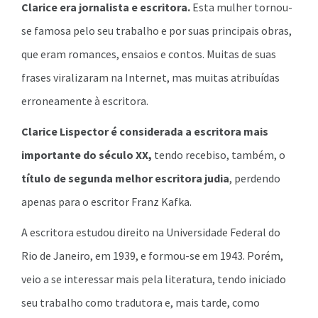
Clarice era jornalista e escritora.
Esta mulher tornou-
se famosa pelo seu trabalho e por suas principais obras,
que eram romances, ensaios e contos. Muitas de suas
frases viralizaram na Internet, mas muitas atribuídas
erroneamente à escritora.
Clarice Lispector é considerada a escritora mais
importante do século XX,
tendo recebiso, também, o
título de segunda melhor escritora judia
, perdendo
apenas para o escritor Franz Kafka.
A escritora estudou direito na Universidade Federal do
Rio de Janeiro, em 1939, e formou-se em 1943. Porém,
veio a se interessar mais pela literatura, tendo iniciado
seu trabalho como tradutora e, mais tarde, como