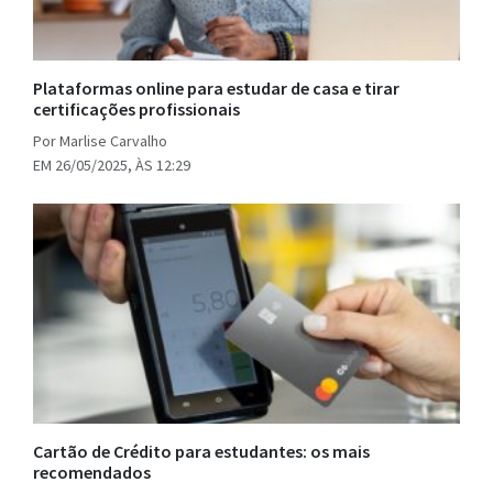
Plataformas online para estudar de casa e tirar
certificações profissionais
Por Marlise Carvalho
EM 26/05/2025, ÀS 12:29
Cartão de Crédito para estudantes: os mais
recomendados