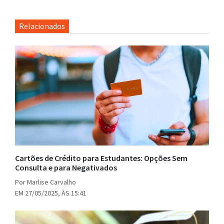
Relacionados
Cartões de Crédito para Estudantes: Opções Sem
Consulta e para Negativados
Por Marlise Carvalho
EM 27/05/2025, ÀS 15:41