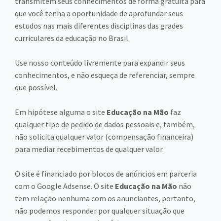
transmitem seus conhecimentos de forma gratuita para
que você tenha a oportunidade de aprofundar seus
estudos nas mais diferentes disciplinas das grades
curriculares da educação no Brasil.
Use nosso conteúdo livremente para expandir seus
conhecimentos, e não esqueça de referenciar, sempre
que possível.
Em hipótese alguma o site
Educação na Mão
faz
qualquer tipo de pedido de dados pessoais e, também,
não solicita qualquer valor (compensação financeira)
para mediar recebimentos de qualquer valor.
O site é financiado por blocos de anúncios em parceria
com o Google Adsense. O site
Educação na Mão
não
tem relação nenhuma com os anunciantes, portanto,
não podemos responder por qualquer situação que