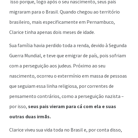
isso porque, logo após o seu nascimento, seus pais
migraram para o Brasil. Quando chegou ao território
brasileiro, mais especificamente em Pernambuco,
Clarice tinha apenas dois meses de idade.
Sua família havia perdido toda a renda, devido à Segunda
Guerra Mundial, e teve que emigrar de país, pois sofriam
com a perseguição aos judeus. Próximo ao seu
nascimento, ocorreu o extermínio em massa de pessoas
que seguiam essa linha religiosa, por correntes de
pensamento contrários, como a perseguição nazista –
por isso,
seus pais vieram para cá com ela e suas
outras duas irmãs.
Clarice viveu sua vida toda no Brasil e, por conta disso,