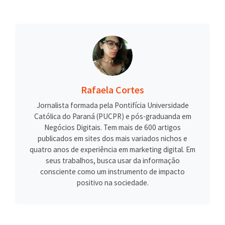
Rafaela Cortes
Jornalista formada pela Pontifícia Universidade
Católica do Paraná (PUCPR) e pós-graduanda em
Negócios Digitais. Tem mais de 600 artigos
publicados em sites dos mais variados nichos e
quatro anos de experiência em marketing digital. Em
seus trabalhos, busca usar da informação
consciente como um instrumento de impacto
positivo na sociedade.