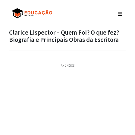
Clarice Lispector – Quem Foi? O que fez?
Biografia e Principais Obras da Escritora
ANÚNCIOS