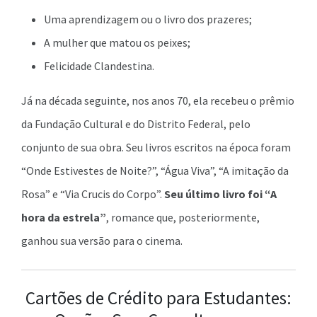
Uma aprendizagem ou o livro dos prazeres;
A mulher que matou os peixes;
Felicidade Clandestina.
Já na década seguinte, nos anos 70, ela recebeu o prêmio
da Fundação Cultural e do Distrito Federal, pelo
conjunto de sua obra. Seu livros escritos na época foram
“Onde Estivestes de Noite?”, “Água Viva”, “A imitação da
Rosa” e “Via Crucis do Corpo”.
Seu último livro foi “A
hora da estrela”
, romance que, posteriormente,
ganhou sua versão para o cinema.
Cartões de Crédito para Estudantes: