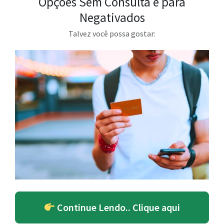
Opções Sem Consulta e para
Negativados
Talvez você possa gostar:
Continue Lendo.. Clique aqui