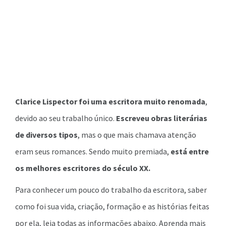
Clarice Lispector foi uma escritora muito renomada
,
devido ao seu trabalho único.
Escreveu obras literárias
de diversos tipos
, mas o que mais chamava atenção
eram seus romances. Sendo muito premiada,
está entre
os melhores escritores do século XX.
Para conhecer um pouco do trabalho da escritora, saber
como foi sua vida, criação, formação e as histórias feitas
por ela, leia todas as informações abaixo. Aprenda mais