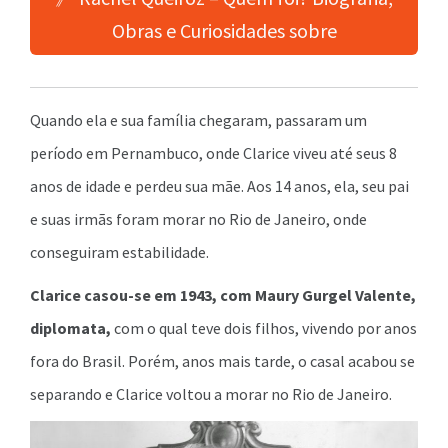
Obras e Curiosidades sobre
Quando ela e sua família chegaram, passaram um
período em Pernambuco, onde Clarice viveu até seus 8
anos de idade e perdeu sua mãe. Aos 14 anos, ela, seu pai
e suas irmãs foram morar no Rio de Janeiro, onde
conseguiram estabilidade.
Clarice casou-se em 1943, com Maury Gurgel Valente,
diplomata,
com o qual teve dois filhos, vivendo por anos
fora do Brasil. Porém, anos mais tarde, o casal acabou se
separando e Clarice voltou a morar no Rio de Janeiro.