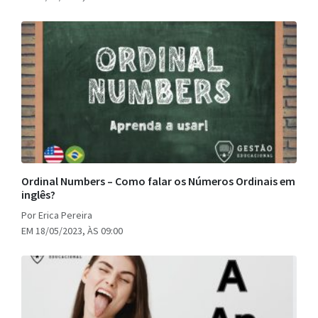
Ordinal Numbers – Como falar os Números Ordinais em
inglês?
Por Erica Pereira
EM 18/05/2023, ÀS 09:00