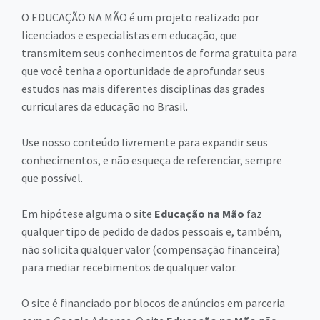
O EDUCAÇÃO NA MÃO é um projeto realizado por
licenciados e especialistas em educação, que
transmitem seus conhecimentos de forma gratuita para
que você tenha a oportunidade de aprofundar seus
estudos nas mais diferentes disciplinas das grades
curriculares da educação no Brasil.
Use nosso conteúdo livremente para expandir seus
conhecimentos, e não esqueça de referenciar, sempre
que possível.
Em hipótese alguma o site
Educação na Mão
faz
qualquer tipo de pedido de dados pessoais e, também,
não solicita qualquer valor (compensação financeira)
para mediar recebimentos de qualquer valor.
O site é financiado por blocos de anúncios em parceria