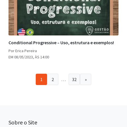
Conditional Progressive – Uso, estrutura e exemplos!
Por Erica Pereira
EM 08/05/2023, ÀS 14:00
1
2
…
32
»
Sobre o Site