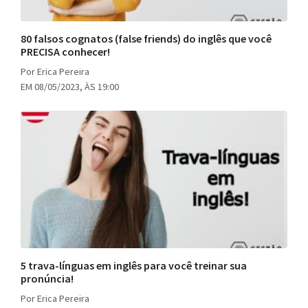
80 falsos cognatos (false friends) do inglês que você
PRECISA conhecer!
Por Erica Pereira
EM 08/05/2023, ÀS 19:00
5 trava-línguas em inglês para você treinar sua
pronúncia!
Por Erica Pereira