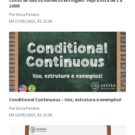
Como se fala os números em inglês? Veja a lista de 1 a
1000!
Por Erica Pereira
EM 17/05/2023, ÀS 21:00
Conditional Continuous – Uso, estrutura e exemplos!
Por Erica Pereira
EM 16/05/2023, ÀS 21:00