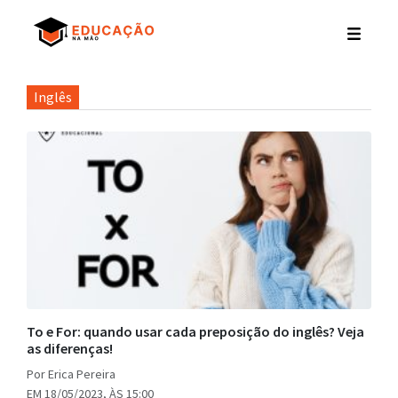
Inglês
To e For: quando usar cada preposição do inglês? Veja
as diferenças!
Por Erica Pereira
EM 18/05/2023, ÀS 15:00