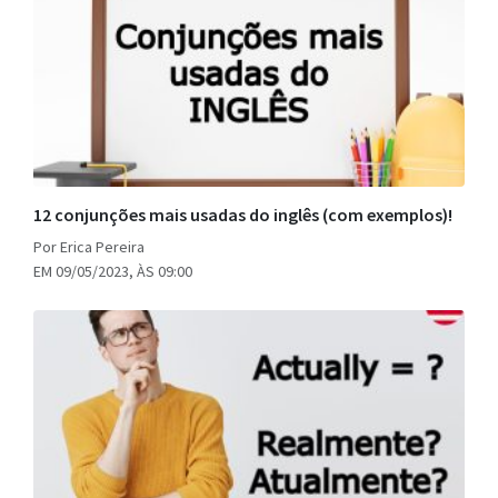
12 conjunções mais usadas do inglês (com exemplos)!
Por Erica Pereira
EM 09/05/2023, ÀS 09:00