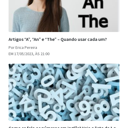
Artigos “A”, “An” e “The” – Quando usar cada um?
Por Erica Pereira
EM 17/05/2023, ÀS 21:00