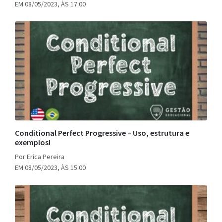
EM 08/05/2023, ÀS 17:00
Conditional Perfect Progressive – Uso, estrutura e
exemplos!
Por Erica Pereira
EM 08/05/2023, ÀS 15:00