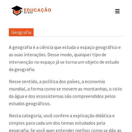
Geografia
A geografia é a ciência que estuda o espaço geográfico e
as suas interações. Desse modo, qualquer tipo de
intervenção no espaço já se torna um objeto de estudo
da geografia.
Nesse sentido, a política dos países, a economia
mundial, a forma como se movem as montanhas, o ciclo
da água e dos ecossistemas são compreendidos pelos
estudos geográficos.
Nesta categoria, você confere a explicação didática e
simples para cada um dos temas estudados pela
geografia. Se você quer entender melhor como se dão as