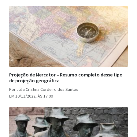
Projeção de Mercator – Resumo completo desse tipo
de projeção geográfica
Por Júlia Cristina Cordeiro dos Santos
EM 10/11/2022, ÀS 17:00