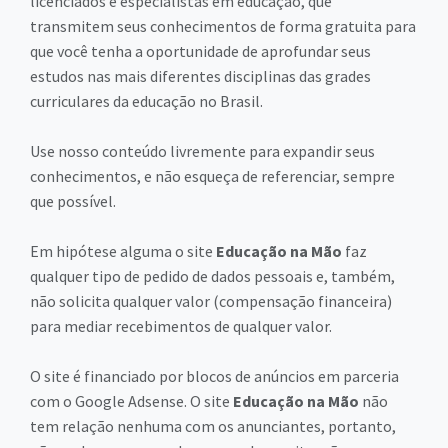
licenciados e especialistas em educação, que
transmitem seus conhecimentos de forma gratuita para
que você tenha a oportunidade de aprofundar seus
estudos nas mais diferentes disciplinas das grades
curriculares da educação no Brasil.
Use nosso conteúdo livremente para expandir seus
conhecimentos, e não esqueça de referenciar, sempre
que possível.
Em hipótese alguma o site
Educação na Mão
faz
qualquer tipo de pedido de dados pessoais e, também,
não solicita qualquer valor (compensação financeira)
para mediar recebimentos de qualquer valor.
O site é financiado por blocos de anúncios em parceria
com o Google Adsense. O site
Educação na Mão
não
tem relação nenhuma com os anunciantes, portanto,