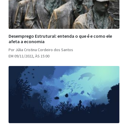
Desemprego Estrutural: entenda o que é e como ele
afeta a economia
Por Júlia Cristina Cordeiro dos Santos
EM 09/11/2022, ÀS 15:00