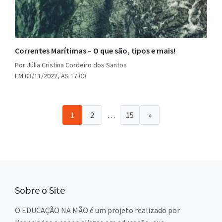
Correntes Marítimas – O que são, tipos e mais!
Por Júlia Cristina Cordeiro dos Santos
EM 03/11/2022, ÀS 17:00
1
2
…
15
»
Sobre o Site
O EDUCAÇÃO NA MÃO é um projeto realizado por