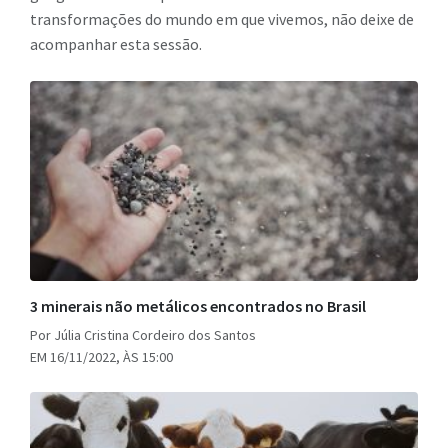
transformações do mundo em que vivemos, não deixe de
acompanhar esta sessão.
3 minerais não metálicos encontrados no Brasil
Por Júlia Cristina Cordeiro dos Santos
EM 16/11/2022, ÀS 15:00