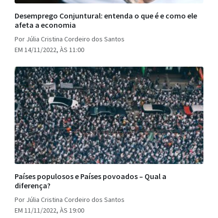
Desemprego Conjuntural: entenda o que é e como ele
afeta a economia
Por Júlia Cristina Cordeiro dos Santos
EM 14/11/2022, ÀS 11:00
Países populosos e Países povoados – Qual a
diferença?
Por Júlia Cristina Cordeiro dos Santos
EM 11/11/2022, ÀS 19:00