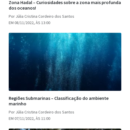
Zona Hadal – Curiosidades sobre a zona mais profunda
dos oceanos!
Por Júlia Cristina Cordeiro dos Santos
EM 08/11/2022, ÀS 13:00
Regiões Submarinas – Classificação do ambiente
marinho
Por Júlia Cristina Cordeiro dos Santos
EM 07/11/2022, ÀS 11:00