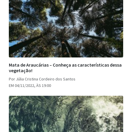
Mata de Araucárias – Conheça as características dessa
vegetação!
Por Júlia Cristina Cordeiro dos Santos
EM 04/11/2022, ÀS 19:00