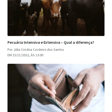
Pecuária Intensiva e Extensiva – Qual a diferença?
Por Júlia Cristina Cordeiro dos Santos
EM 15/11/2022, ÀS 13:00