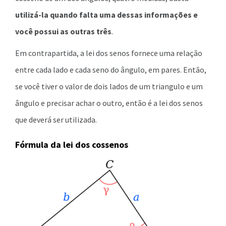
utilizá-la quando falta uma dessas informações e
você possui as outras três
.
Em contrapartida, a lei dos senos fornece uma relação
entre cada lado e cada seno do ângulo, em pares. Então,
se você tiver o valor de dois lados de um triangulo e um
ângulo e precisar achar o outro, então é a lei dos senos
que deverá ser utilizada.
Fórmula da lei dos cossenos