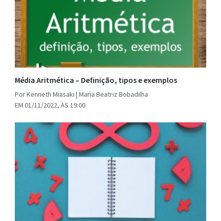
Média Aritmética – Definição, tipos e exemplos
Por Kenneth Miasaki | Maria Beatriz Bobadilha
EM 01/11/2022, ÀS 19:00