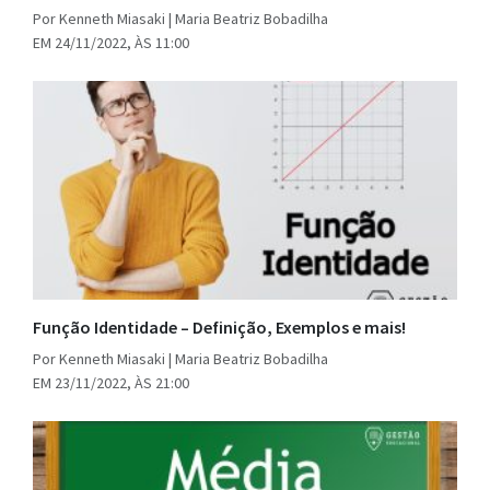
Por Kenneth Miasaki | Maria Beatriz Bobadilha
EM 24/11/2022, ÀS 11:00
Função Identidade – Definição, Exemplos e mais!
Por Kenneth Miasaki | Maria Beatriz Bobadilha
EM 23/11/2022, ÀS 21:00