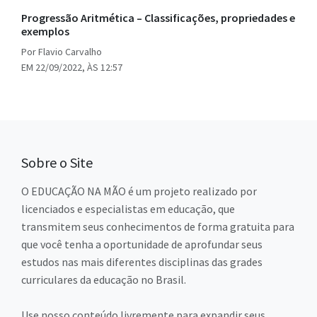
Progressão Aritmética – Classificações, propriedades e
exemplos
Por Flavio Carvalho
EM 22/09/2022, ÀS 12:57
Sobre o Site
O EDUCAÇÃO NA MÃO é um projeto realizado por
licenciados e especialistas em educação, que
transmitem seus conhecimentos de forma gratuita para
que você tenha a oportunidade de aprofundar seus
estudos nas mais diferentes disciplinas das grades
curriculares da educação no Brasil.
Use nosso conteúdo livremente para expandir seus