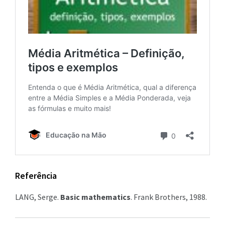
Referência
LANG, Serge.
Basic mathematics
. Frank Brothers, 1988.