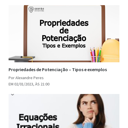
Propriedades de Potenciação – Tipos e exemplos
Por Alexandre Peres
EM 02/01/2023, ÀS 21:00