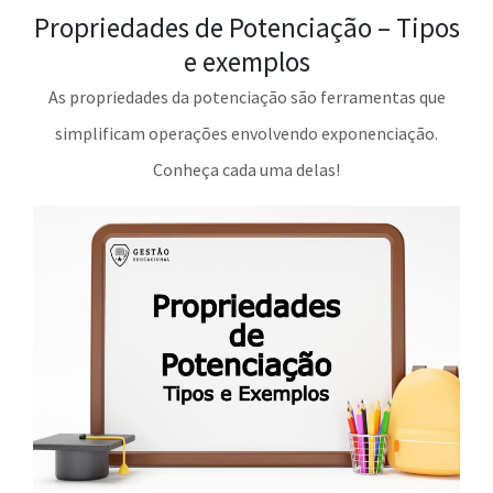
Propriedades de Potenciação – Tipos
e exemplos
As propriedades da potenciação são ferramentas que
simplificam operações envolvendo exponenciação.
Conheça cada uma delas!