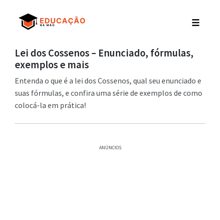
Lei dos Cossenos – Enunciado, fórmulas,
exemplos e mais
Entenda o que é a lei dos Cossenos, qual seu enunciado e
suas fórmulas, e confira uma série de exemplos de como
colocá-la em prática!
ANÚNCIOS