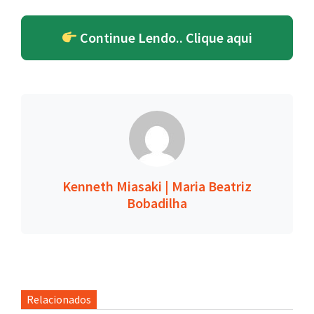
Continue Lendo.. Clique aqui
Kenneth Miasaki | Maria Beatriz
Bobadilha
Relacionados