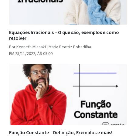
Equações Irracionais – O que são, exemplos e como
resolver!
Por Kenneth Miasaki | Maria Beatriz Bobadilha
EM 25/11/2022, ÀS 09:00
Função Constante – Definição, Exemplos e mais!