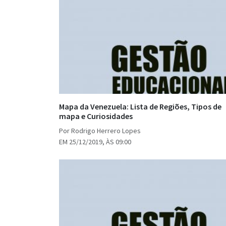
Mapa da Venezuela: Lista de Regiões, Tipos de
mapa e Curiosidades
Por Rodrigo Herrero Lopes
EM 25/12/2019, ÀS 09:00