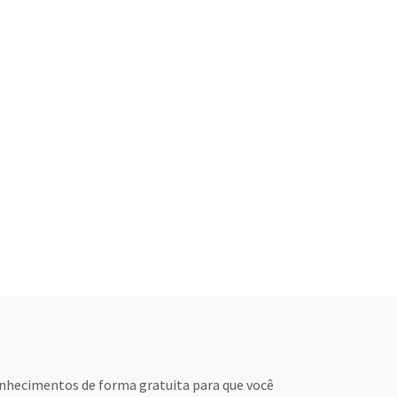
nhecimentos de forma gratuita para que você