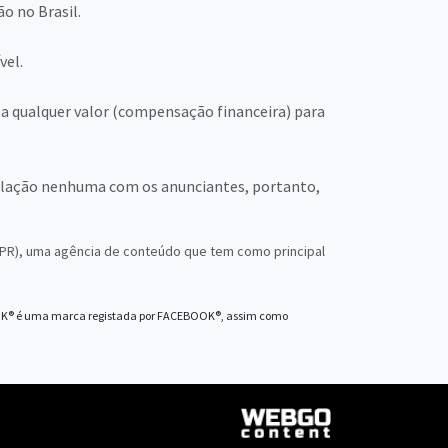
o no Brasil.
vel.
ta qualquer valor (compensação financeira) para
lação nenhuma com os anunciantes, portanto,
a/PR), uma agência de conteúdo que tem como principal
OOK® é uma marca registada por FACEBOOK®, assim como