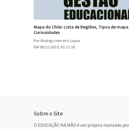
Mapa do Chile: Lista de Regiões, Tipos de mapa
Curiosidades
Por Rodrigo Herrero Lopes
EM 06/12/2019, ÀS 11:26
Paginação
de
posts
Sobre o Site
O EDUCAÇÃO NA MÃO é um projeto realizado por 