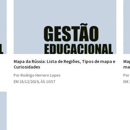
Mapa da Rússia: Lista de Regiões, Tipos de mapa e
Map
Curiosidades
ma
Por Rodrigo Herrero Lopes
Por
EM 18/12/2019, ÀS 10:57
EM 