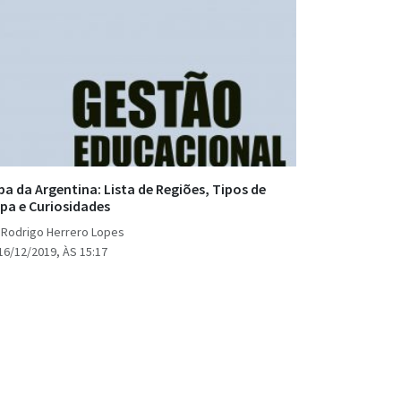
a da Argentina: Lista de Regiões, Tipos de
pa e Curiosidades
 Rodrigo Herrero Lopes
16/12/2019, ÀS 15:17