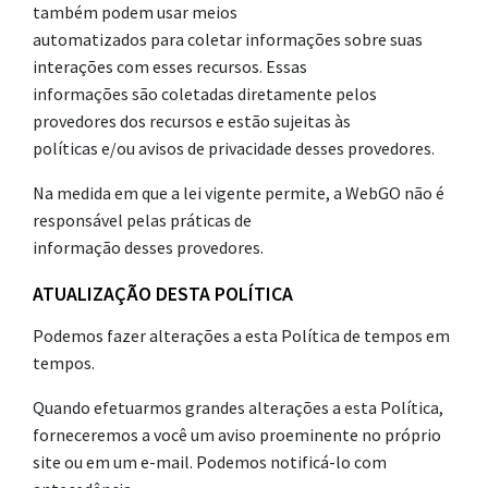
também podem usar meios
automatizados para coletar informações sobre suas
interações com esses recursos. Essas
informações são coletadas diretamente pelos
provedores dos recursos e estão sujeitas às
políticas e/ou avisos de privacidade desses provedores.
Na medida em que a lei vigente permite, a WebGO não é
responsável pelas práticas de
informação desses provedores.
ATUALIZAÇÃO DESTA POLÍTICA
Podemos fazer alterações a esta Política de tempos em
tempos.
Quando efetuarmos grandes alterações a esta Política,
forneceremos a você um aviso proeminente no próprio
site ou em um e-mail. Podemos notificá-lo com