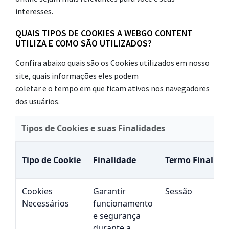
interesses.
QUAIS TIPOS DE COOKIES A WEBGO CONTENT
UTILIZA E COMO SÃO UTILIZADOS?
Confira abaixo quais são os Cookies utilizados em nosso
site, quais informações eles podem
coletar e o tempo em que ficam ativos nos navegadores
dos usuários.
Tipos de Cookies e suas Finalidades
Tipo de Cookie
Finalidade
Termo Final
Cookies
Garantir
Sessão
Necessários
funcionamento
e segurança
durante a