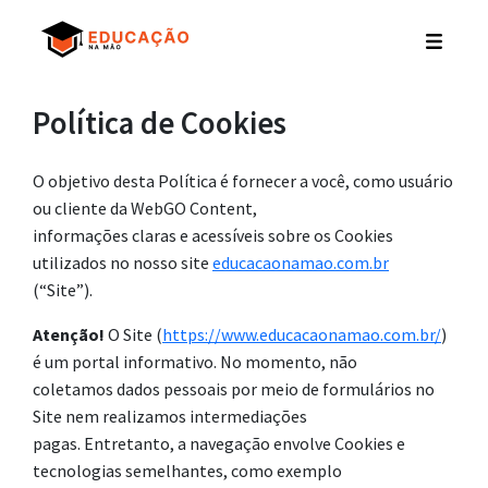
Política de Cookies
O objetivo desta Política é fornecer a você, como usuário
ou cliente da WebGO Content,
informações claras e acessíveis sobre os Cookies
utilizados no nosso site
educacaonamao.com.br
(“Site”).
Atenção!
O Site (
https://www.educacaonamao.com.br/
)
é um portal informativo. No momento, não
coletamos dados pessoais por meio de formulários no
Site nem realizamos intermediações
pagas. Entretanto, a navegação envolve Cookies e
tecnologias semelhantes, como exemplo