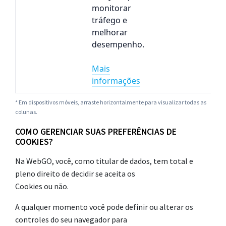
monitorar
tráfego e
melhorar
desempenho.
Mais
informações
* Em dispositivos móveis, arraste horizontalmente para visualizar todas as
colunas.
COMO GERENCIAR SUAS PREFERÊNCIAS DE
COOKIES?
Na WebGO, você, como titular de dados, tem total e
pleno direito de decidir se aceita os
Cookies ou não.
A qualquer momento você pode definir ou alterar os
controles do seu navegador para