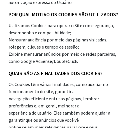
autorização expressa do Usuário.
POR QUAL MOTIVO OS COOKIES SÃO UTILIZADOS?
Utilizamos Cookies para operar o Site com segurança,
desempenho e compatibilidade;
Mensurar audiência por meio das páginas visitadas,
rolagem, cliques e tempo de sessão;
Exibir e mensurar anúncios por meio de redes parceiras,
como Google AdSense/DoubleClick.
QUAIS SÃO AS FINALIDADES DOS COOKIES?
Os Cookies têm várias finalidades, como auxiliar no
funcionamento do site, garantir a
navegação eficiente entre as páginas, lembrar
preferências e, em geral, melhorar a
experiência do usuário. Eles também podem ajudar a
garantir que os anúncios que você vê
online sejam mais relevantes para você e seus