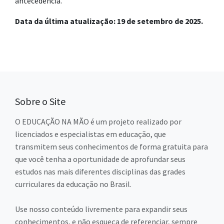
antecedência.
Data da última atualização: 19 de setembro de 2025.
Sobre o Site
O EDUCAÇÃO NA MÃO é um projeto realizado por
licenciados e especialistas em educação, que
transmitem seus conhecimentos de forma gratuita para
que você tenha a oportunidade de aprofundar seus
estudos nas mais diferentes disciplinas das grades
curriculares da educação no Brasil.
Use nosso conteúdo livremente para expandir seus
conhecimentos, e não esqueça de referenciar, sempre