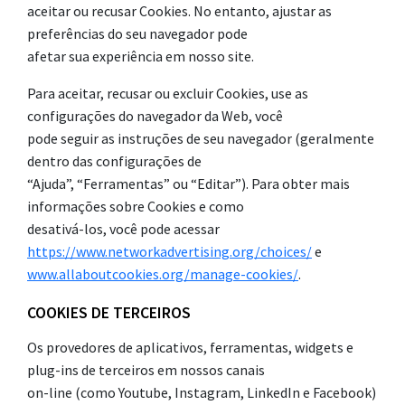
aceitar ou recusar Cookies. No entanto, ajustar as
preferências do seu navegador pode
afetar sua experiência em nosso site.
Para aceitar, recusar ou excluir Cookies, use as
configurações do navegador da Web, você
pode seguir as instruções de seu navegador (geralmente
dentro das configurações de
“Ajuda”, “Ferramentas” ou “Editar”). Para obter mais
informações sobre Cookies e como
desativá-los, você pode acessar
https://www.networkadvertising.org/choices/
e
www.allaboutcookies.org/manage-cookies/
.
COOKIES DE TERCEIROS
Os provedores de aplicativos, ferramentas, widgets e
plug-ins de terceiros em nossos canais
on-line (como Youtube, Instagram, LinkedIn e Facebook)