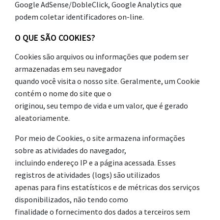
Google AdSense/DobleClick, Google Analytics que
podem coletar identificadores on-line.
O QUE SÃO COOKIES?
Cookies são arquivos ou informações que podem ser
armazenadas em seu navegador
quando você visita o nosso site. Geralmente, um Cookie
contém o nome do site que o
originou, seu tempo de vida e um valor, que é gerado
aleatoriamente.
Por meio de Cookies, o site armazena informações
sobre as atividades do navegador,
incluindo endereço IP e a página acessada. Esses
registros de atividades (logs) são utilizados
apenas para fins estatísticos e de métricas dos serviços
disponibilizados, não tendo como
finalidade o fornecimento dos dados a terceiros sem