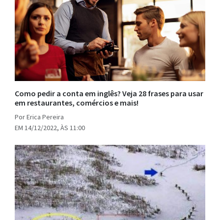
Como pedir a conta em inglês? Veja 28 frases para usar
em restaurantes, comércios e mais!
Por Erica Pereira
EM 14/12/2022, ÀS 11:00