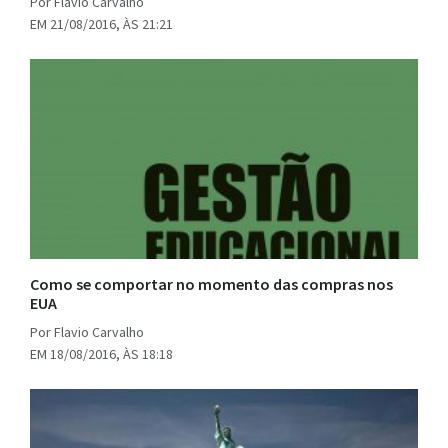
Por Flavio Carvalho
EM 21/08/2016, ÀS 21:21
Como se comportar no momento das compras nos
EUA
Por Flavio Carvalho
EM 18/08/2016, ÀS 18:18