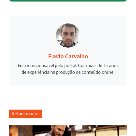
Flavio Carvalho
Editor responsável pelo portal. Com mais de 15 anos
de experiência na produção de conteúdo online.
Relacionados