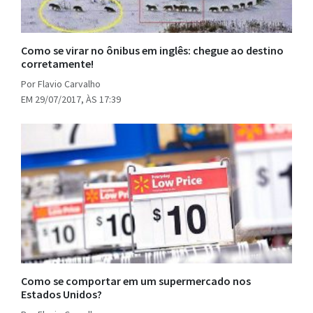
Como se virar no ônibus em inglês: chegue ao destino
corretamente!
Por Flavio Carvalho
EM 29/07/2017, ÀS 17:39
Como se comportar em um supermercado nos
Estados Unidos?