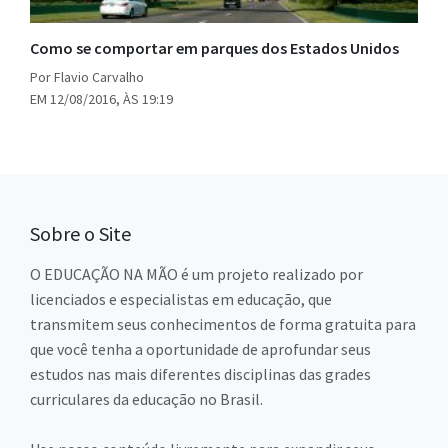
Como se comportar em parques dos Estados Unidos
Por Flavio Carvalho
EM 12/08/2016, ÀS 19:19
Sobre o Site
O EDUCAÇÃO NA MÃO é um projeto realizado por
licenciados e especialistas em educação, que
transmitem seus conhecimentos de forma gratuita para
que você tenha a oportunidade de aprofundar seus
estudos nas mais diferentes disciplinas das grades
curriculares da educação no Brasil.