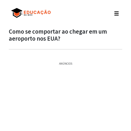
Como se comportar ao chegar em um
aeroporto nos EUA?
ANÚNCIOS