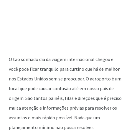
O tão sonhado dia da viagem internacional chegou e
você pode ficar tranquilo para curtir o que há de melhor
nos Estados Unidos sem se preocupar. O aeroporto é um
local que pode causar confusão até em nosso país de
origem. São tantos painéis, filas e direções que é preciso
muita atenção e informações prévias para resolver os
assuntos o mais rápido possível. Nada que um
planejamento mínimo não possa resolver.