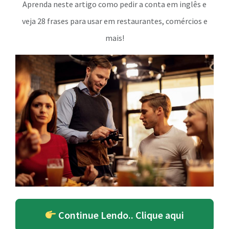
Aprenda neste artigo como pedir a conta em inglês e
veja 28 frases para usar em restaurantes, comércios e
mais!
Continue Lendo.. Clique aqui