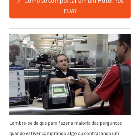
》 Como se comportar em um Hotel nos
EUA?
Lembre-se de que para fazer a maioria das perguntas
quando estiver comprando algo ou contratando um