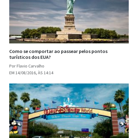
Como se comportar ao passear pelos pontos
turísticos dos EUA?
Por Flavio Carvalho
EM 14/08/2016, ÀS 14:14