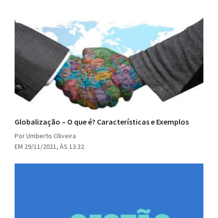
Globalização – O que é? Características e Exemplos
Por Umberto Oliveira
EM 29/11/2021, ÀS 13:32