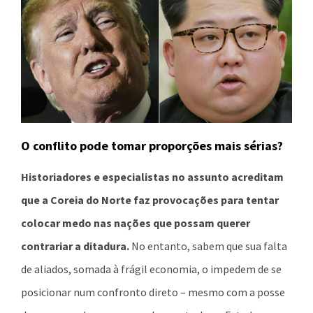
O conflito pode tomar proporções mais sérias?
Historiadores e especialistas no assunto acreditam
que a Coreia do Norte faz provocações para tentar
colocar medo nas nações que possam querer
contrariar a ditadura.
No entanto, sabem que sua falta
de aliados, somada à frágil economia, o impedem de se
posicionar num confronto direto – mesmo com a posse