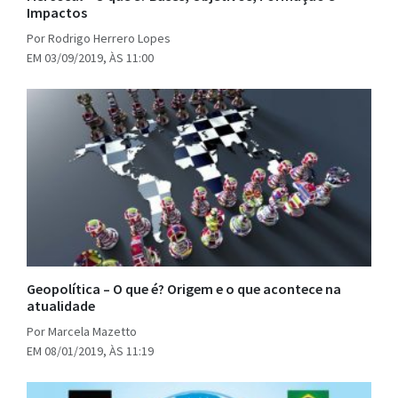
Impactos
Por Rodrigo Herrero Lopes
EM 03/09/2019, ÀS 11:00
Geopolítica – O que é? Origem e o que acontece na
atualidade
Por Marcela Mazetto
EM 08/01/2019, ÀS 11:19