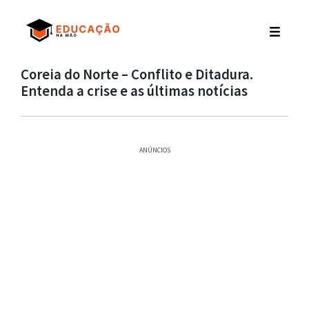
Coreia do Norte – Conflito e Ditadura.
Entenda a crise e as últimas notícias
ANÚNCIOS