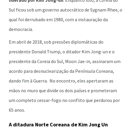
Sul ficou sob um governo autocrático de Sygnam Rhee, o
qual foi derrubado em 1980, com a instauração da
democracia.
Em abril de 2018, sob pressões diplomáticas do
presidente Donald Trump, o ditador Kim Jong-un e o
presidente da Coreia do Sul, Moon Jae-in, assinaram um
acordo para desnuclearização da Península Coreana,
dando fim à Guerra. No encontro, eles apertaram as
mãos no muro que divide os dois países e prometeram
um completo cessar-fogo no conflito que perdurou por
65 anos.
A ditadura Norte Coreana de Kim Jong Un