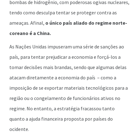
bombas de hidrogênio, com poderosas ogivas nucleares,
tendo como desculpa tentar se proteger contra as
ameaças. Afinal,
o único país aliado do regime norte-
coreano é a China.
As Nações Unidas impuseram uma série de sanções ao
país, para tentar prejudicar a economia e forçá-los a
tomar decisões mais brandas, sendo que algumas delas
atacam diretamente a economia do país – como a
imposição de se exportar materiais tecnológicos para a
região ou o congelamento de funcionários ativos no
regime. No entanto, a estratégia fracassou tanto
quanto a ajuda financeira proposta por países do
ocidente.