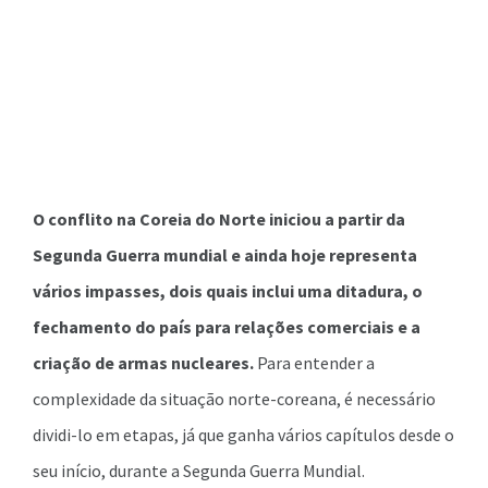
O conflito na Coreia do Norte iniciou a partir da
Segunda Guerra mundial e ainda hoje representa
vários impasses, dois quais inclui uma ditadura, o
fechamento do país para relações comerciais e a
criação de armas nucleares.
Para entender a
complexidade da situação norte-coreana, é necessário
dividi-lo em etapas, já que ganha vários capítulos desde o
seu início, durante a Segunda Guerra Mundial.