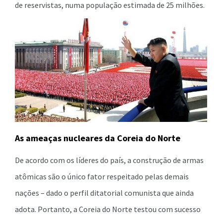
de reservistas, numa população estimada de 25 milhões.
As ameaças nucleares da Coreia do Norte
De acordo com os líderes do país, a construção de armas
atômicas são o único fator respeitado pelas demais
nações – dado o perfil ditatorial comunista que ainda
adota. Portanto, a Coreia do Norte testou com sucesso