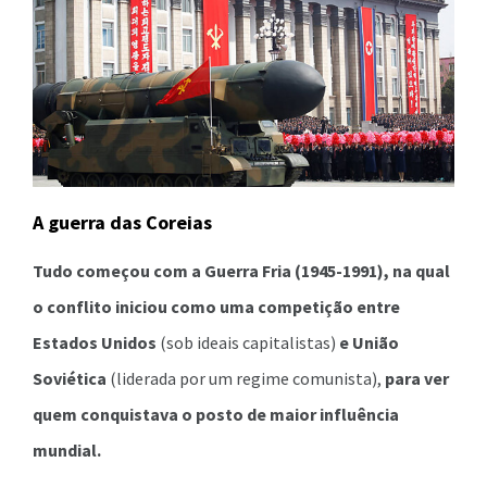
A guerra das Coreias
Tudo começou com a Guerra Fria (1945-1991), na qual
o conflito iniciou como uma competição entre
Estados Unidos
(sob ideais capitalistas)
e União
Soviética
(liderada por um regime comunista),
para ver
quem conquistava o posto de maior influência
mundial.