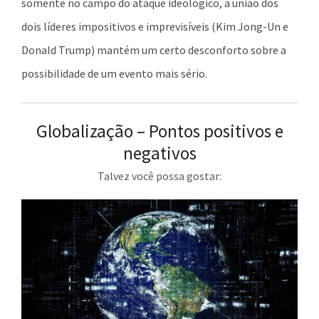
somente no campo do ataque ideológico, a união dos
dois líderes impositivos e imprevisíveis (Kim Jong-Un e
Donald Trump) mantém um certo desconforto sobre a
possibilidade de um evento mais sério.
Globalização – Pontos positivos e
negativos
Talvez você possa gostar: