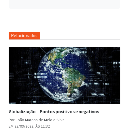
Relacionados
Globalização – Pontos positivos e negativos
Por João Marcos de Melo e Silva
EM 22/09/2022, ÀS 11:32