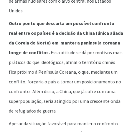
de armas nucleares com o alvo central nos Estados
Unidos.
Outro ponto que descarta um possível confronto
real entre os países é a decisão da China (única aliada
da Coreia do Norte) em manter a península coreana
longe de conflitos.
Essa atitude se dá por motivos mais
práticos do que ideológicos, afinal o território chinês
fica próximo à Península Coreana, o que, mediante um
conflito, forçaria o país a tomar um posicionamento no
confronto. Além disso, a China, que já sofre com uma
superpopulação, seria atingido por uma crescente onda
de refugiados de guerra.
Apesar da situação favorável para manter o confronto