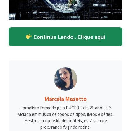
Continue Lendo.. Clique aqui
Marcela Mazetto
Jornalista formada pela PUCPR, tem 21 anos e é
viciada em música de todos os tipos, livros e séries.
Mestre em curiosidades inúteis, está sempre
procurando fugir da rotina.