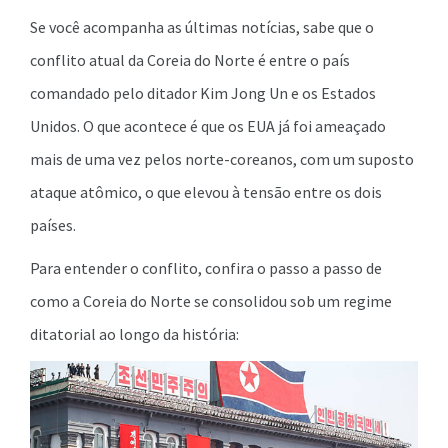
Se você acompanha as últimas notícias, sabe que o
conflito atual da Coreia do Norte é entre o país
comandado pelo ditador Kim Jong Un e os Estados
Unidos. O que acontece é que os EUA já foi ameaçado
mais de uma vez pelos norte-coreanos, com um suposto
ataque atômico, o que elevou à tensão entre os dois
países.
Para entender o conflito, confira o passo a passo de
como a Coreia do Norte se consolidou sob um regime
ditatorial ao longo da história: