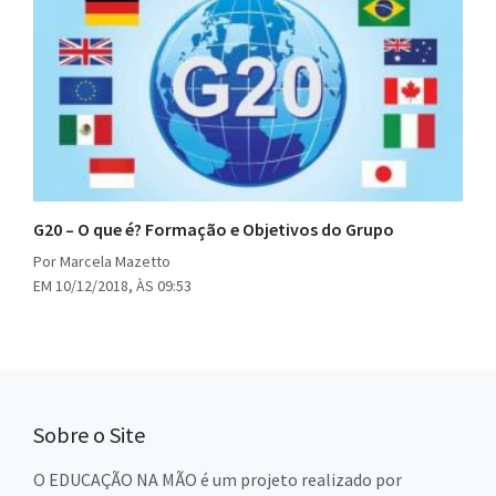
G20 – O que é? Formação e Objetivos do Grupo
Por Marcela Mazetto
EM 10/12/2018, ÀS 09:53
Sobre o Site
O EDUCAÇÃO NA MÃO é um projeto realizado por