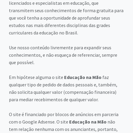
licenciados e especialistas em educação, que
transmitem seus conhecimentos de forma gratuita para
que você tenha a oportunidade de aprofundar seus
estudos nas mais diferentes disciplinas das grades
curriculares da educação no Brasil.
Use nosso conteúdo livremente para expandir seus
conhecimentos, e não esqueça de referenciar, sempre
que possível.
Em hipótese alguma o site
Educação na Mão
faz
qualquer tipo de pedido de dados pessoais e, também,
não solicita qualquer valor (compensação financeira)
para mediar recebimentos de qualquer valor.
O site é financiado por blocos de anúncios em parceria
com o Google Adsense. O site
Educação na Mão
não
tem relação nenhuma com os anunciantes, portanto,