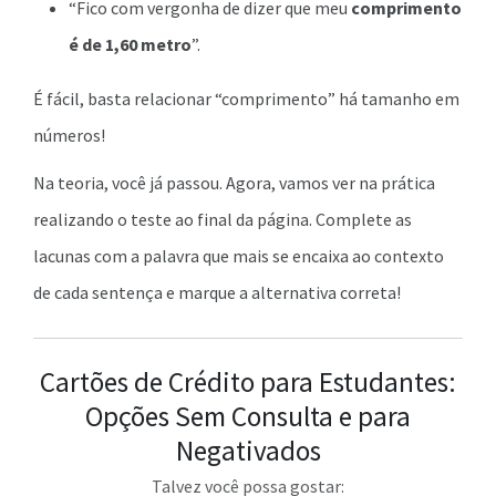
“Fico com vergonha de dizer que meu
comprimento
é de 1,60 metro
”.
É fácil, basta relacionar “comprimento” há tamanho em
números!
Na teoria, você já passou. Agora, vamos ver na prática
realizando o teste ao final da página. Complete as
lacunas com a palavra que mais se encaixa ao contexto
de cada sentença e marque a alternativa correta!
Cartões de Crédito para Estudantes:
Opções Sem Consulta e para
Negativados
Talvez você possa gostar: