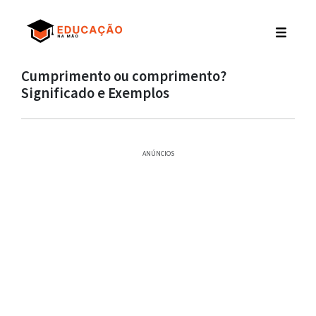
Cumprimento ou comprimento?
Significado e Exemplos
ANÚNCIOS