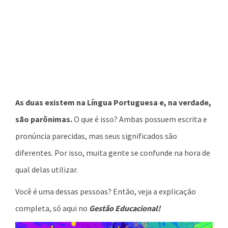
As duas existem na Língua Portuguesa e, na verdade,
são parônimas.
O que é isso? Ambas possuem escrita e
pronúncia parecidas, mas seus significados são
diferentes. Por isso, muita gente se confunde na hora de
qual delas utilizar.
Você é uma dessas pessoas? Então, veja a explicação
completa, só aqui no
Gestão Educacional!