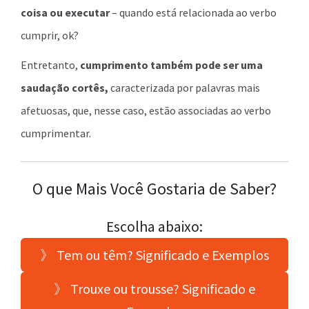
coisa ou executar
– quando está relacionada ao verbo
cumprir, ok?
Entretanto,
cumprimento também pode ser uma
saudação cortês,
caracterizada por palavras mais
afetuosas, que, nesse caso, estão associadas ao verbo
cumprimentar.
O que Mais Você Gostaria de Saber?
Escolha abaixo:
》 Tem ou têm? Significado e Exemplos
》 Trouxe ou trousse? Significado e