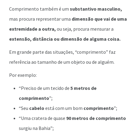
Comprimento também é um
substantivo masculino,
mas procura representar uma
dimensão que vai de uma
extremidade a outra,
ou seja, procura mensurar a
extensão, distância ou dimensão de alguma coisa.
Em grande parte das situações, “comprimento” faz
referência ao tamanho de um objeto ou de alguém.
Por exemplo:
“Preciso de um tecido de
5 metros de
comprimento
”;
“Seu
cabelo
está com um bom
comprimento
”;
“Uma cratera de quase
90 metros de comprimento
surgiu na Bahia”;