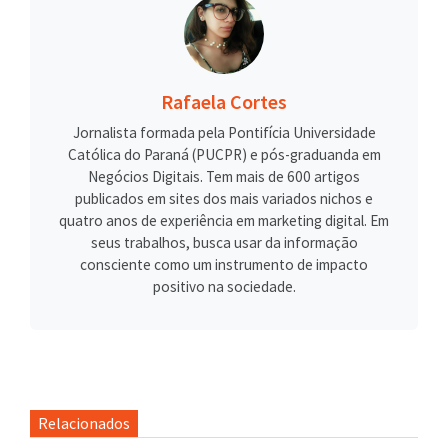
Rafaela Cortes
Jornalista formada pela Pontifícia Universidade
Católica do Paraná (PUCPR) e pós-graduanda em
Negócios Digitais. Tem mais de 600 artigos
publicados em sites dos mais variados nichos e
quatro anos de experiência em marketing digital. Em
seus trabalhos, busca usar da informação
consciente como um instrumento de impacto
positivo na sociedade.
Relacionados