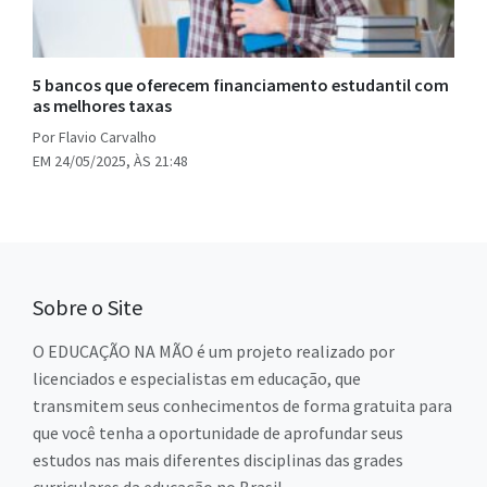
5 bancos que oferecem financiamento estudantil com
as melhores taxas
Por Flavio Carvalho
EM 24/05/2025, ÀS 21:48
Sobre o Site
O EDUCAÇÃO NA MÃO é um projeto realizado por
licenciados e especialistas em educação, que
transmitem seus conhecimentos de forma gratuita para
que você tenha a oportunidade de aprofundar seus
estudos nas mais diferentes disciplinas das grades