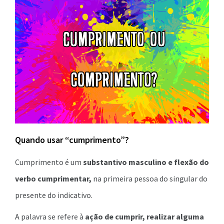
Quando usar “cumprimento”?
Cumprimento é um
substantivo masculino
e flexão do
verbo cumprimentar,
na primeira pessoa do singular do
presente do indicativo.
A palavra se refere à
ação de cumprir, realizar alguma