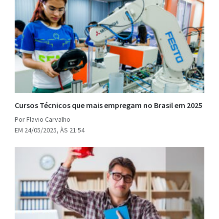
Cursos Técnicos que mais empregam no Brasil em 2025
Por Flavio Carvalho
EM 24/05/2025, ÀS 21:54