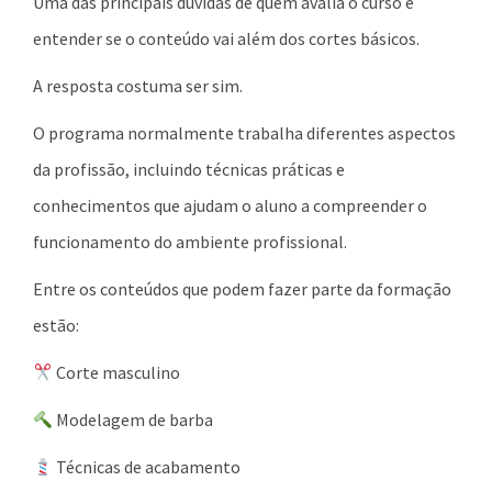
Uma das principais dúvidas de quem avalia o curso é
entender se o conteúdo vai além dos cortes básicos.
A resposta costuma ser sim.
O programa normalmente trabalha diferentes aspectos
da profissão, incluindo técnicas práticas e
conhecimentos que ajudam o aluno a compreender o
funcionamento do ambiente profissional.
Entre os conteúdos que podem fazer parte da formação
estão:
Corte masculino
Modelagem de barba
Técnicas de acabamento