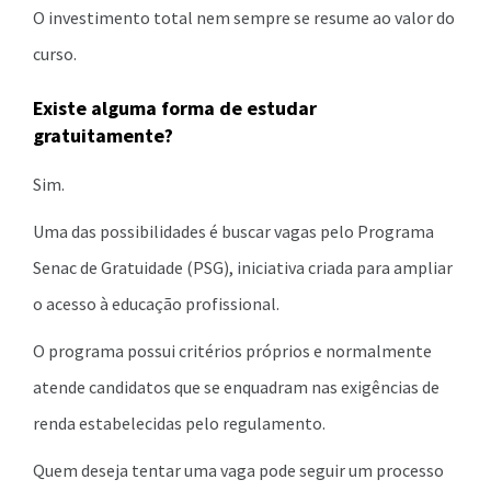
O investimento total nem sempre se resume ao valor do
curso.
Existe alguma forma de estudar
gratuitamente?
Sim.
Uma das possibilidades é buscar vagas pelo Programa
Senac de Gratuidade (PSG), iniciativa criada para ampliar
o acesso à educação profissional.
O programa possui critérios próprios e normalmente
atende candidatos que se enquadram nas exigências de
renda estabelecidas pelo regulamento.
Quem deseja tentar uma vaga pode seguir um processo