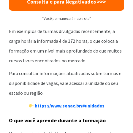
Consulta e para Negativados >>>
*Você permanecerá nesse site*
Em exemplos de turmas divulgadas recentemente, a
carga horária informada é de 172 horas, o que coloca a
formação em um nível mais aprofundado do que muitos
cursos livres encontrados no mercado.
Para consultar informações atualizadas sobre turmas e
disponibilidade de vagas, vale acessar a unidade do seu
estado ou região.
https://www.senac.br/#unidades
O que você aprende durante a formação