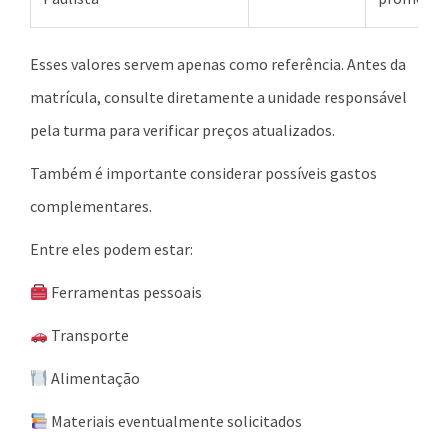
Esses valores servem apenas como referência. Antes da
matrícula, consulte diretamente a unidade responsável
pela turma para verificar preços atualizados.
Também é importante considerar possíveis gastos
complementares.
Entre eles podem estar:
Ferramentas pessoais
Transporte
Alimentação
Materiais eventualmente solicitados