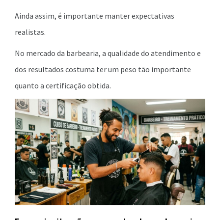
Ainda assim, é importante manter expectativas
realistas.
No mercado da barbearia, a qualidade do atendimento e
dos resultados costuma ter um peso tão importante
quanto a certificação obtida.