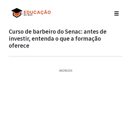
Curso de barbeiro do Senac: antes de
investir, entenda o que a formação
oferece
ANÚNCIOS