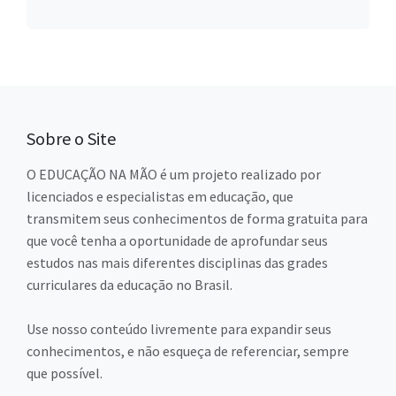
Sobre o Site
O EDUCAÇÃO NA MÃO é um projeto realizado por
licenciados e especialistas em educação, que
transmitem seus conhecimentos de forma gratuita para
que você tenha a oportunidade de aprofundar seus
estudos nas mais diferentes disciplinas das grades
curriculares da educação no Brasil.
Use nosso conteúdo livremente para expandir seus
conhecimentos, e não esqueça de referenciar, sempre
que possível.