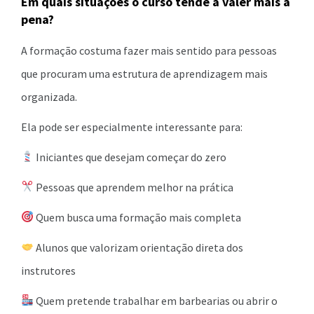
Em quais situações o curso tende a valer mais a
pena?
A formação costuma fazer mais sentido para pessoas
que procuram uma estrutura de aprendizagem mais
organizada.
Ela pode ser especialmente interessante para:
Iniciantes que desejam começar do zero
Pessoas que aprendem melhor na prática
Quem busca uma formação mais completa
Alunos que valorizam orientação direta dos
instrutores
Quem pretende trabalhar em barbearias ou abrir o