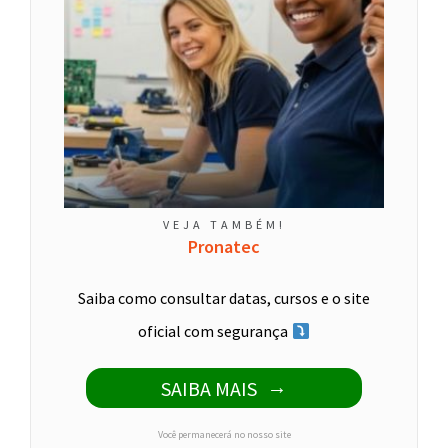
VEJA TAMBÉM!
Pronatec
Saiba como consultar datas, cursos e o site
oficial com segurança
SAIBA MAIS
Você permanecerá no nosso site