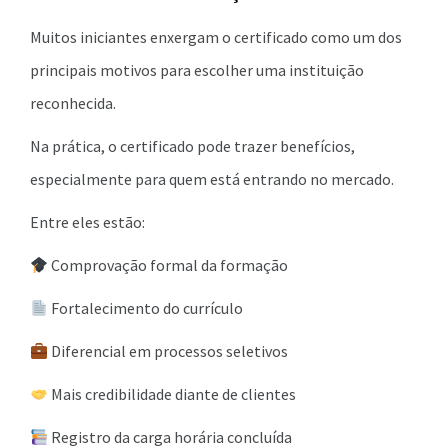
Muitos iniciantes enxergam o certificado como um dos
principais motivos para escolher uma instituição
reconhecida.
Na prática, o certificado pode trazer benefícios,
especialmente para quem está entrando no mercado.
Entre eles estão:
Comprovação formal da formação
Fortalecimento do currículo
Diferencial em processos seletivos
Mais credibilidade diante de clientes
Registro da carga horária concluída