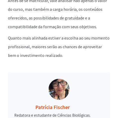
Antes de se matricular, vale analisar não apenas o valor
do curso, mas também a carga horária, os conteúdos
oferecidos, as possibilidades de gratuidade e a
compatibilidade da formação com seus objetivos.
Quanto mais alinhada estiver a escolha ao seu momento
profissional, maiores serão as chances de aproveitar
bem o investimento realizado.
Patrícia Fischer
Redatora e estudante de Ciências Biológicas.