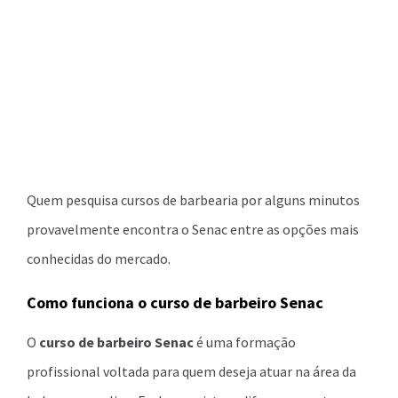
Quem pesquisa cursos de barbearia por alguns minutos
provavelmente encontra o Senac entre as opções mais
conhecidas do mercado.
Como funciona o curso de barbeiro Senac
O
curso de barbeiro Senac
é uma formação
profissional voltada para quem deseja atuar na área da