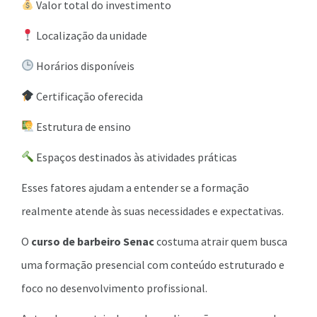
Valor total do investimento
Localização da unidade
Horários disponíveis
Certificação oferecida
Estrutura de ensino
Espaços destinados às atividades práticas
Esses fatores ajudam a entender se a formação
realmente atende às suas necessidades e expectativas.
O
curso de barbeiro Senac
costuma atrair quem busca
uma formação presencial com conteúdo estruturado e
foco no desenvolvimento profissional.