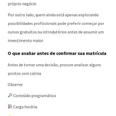
próprio negócio
Por outro lado, quem ainda está apenas explorando
possibilidades profissionais pode preferir começar por
cursos gratuitos ou introdutórios antes de assumir um
investimento maior.
O que avaliar antes de confirmar sua matrícula
Antes de tomar uma decisão, procure analisar alguns
pontos com calma.
Observe:
Conteúdo programático
Carga horária