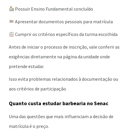
Possuir Ensino Fundamental concluído
Apresentar documentos pessoais para matrícula
Cumprir os critérios específicos da turma escolhida
Antes de iniciar o processo de inscrição, vale conferir as
exigências diretamente na página da unidade onde
pretende estudar.
Isso evita problemas relacionados à documentação ou
aos critérios de participação.
Quanto custa estudar barbearia no Senac
Uma das questões que mais influenciam a decisão de
matrícula é o preço.