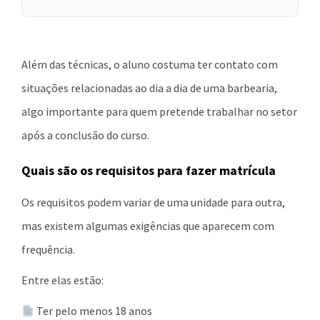
Além das técnicas, o aluno costuma ter contato com
situações relacionadas ao dia a dia de uma barbearia,
algo importante para quem pretende trabalhar no setor
após a conclusão do curso.
Quais são os requisitos para fazer matrícula
Os requisitos podem variar de uma unidade para outra,
mas existem algumas exigências que aparecem com
frequência.
Entre elas estão:
Ter pelo menos 18 anos