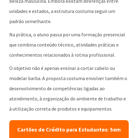
beleza masculina. Embora existam diferenças entre
unidades e estados, a estrutura costuma seguir um
padrão semelhante.
Na prática, o aluno passa por uma formação presencial
que combina conteúdo técnico, atividades práticas e
conhecimentos relacionados à rotina profissional.
O objetivo não é apenas ensinar a cortar cabelo ou
modelar barba. A proposta costuma envolver também o
desenvolvimento de competências ligadas ao
atendimento, à organização do ambiente de trabalho e
à utilização correta de produtos e equipamentos.
Cartões de Crédito para Estudantes: Sem