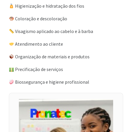
Higienização e hidratação dos fios
Coloração e descoloração
Visagismo aplicado ao cabelo e à barba
Atendimento ao cliente
Organização de materiais e produtos
Precificação de serviços
Biossegurança e higiene profissional