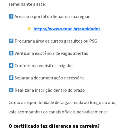
semelhante a este:
Acessar o portal do Senac da sua região
https://www.senac.br/#unidades
Procurar a área de cursos gratuitos ou PSG
Verificar a existência de vagas abertas
Conferir os requisitos exigidos
Separar a documentação necessária
Realizar a inscrição dentro do prazo
Como a disponibilidade de vagas muda ao longo do ano,
vale acompanhar os canais oficiais periodicamente.
O certificado faz diferença na carreira?