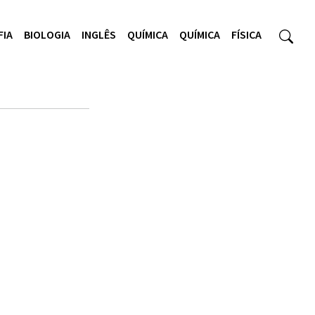
FIA
BIOLOGIA
INGLÊS
QUÍMICA
QUÍMICA
FÍSICA