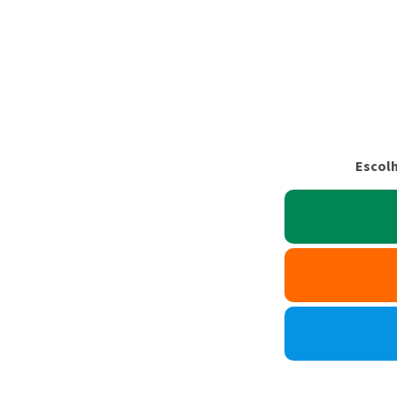
Escolh