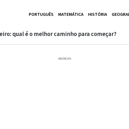
PORTUGUÊS
MATEMÁTICA
HISTÓRIA
GEOGRA
eiro: qual é o melhor caminho para começar?
ANÚNCIOS