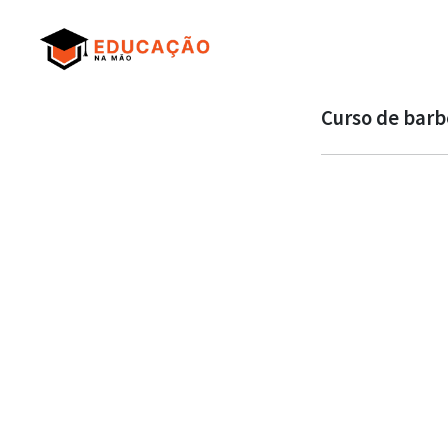
Curso de barb