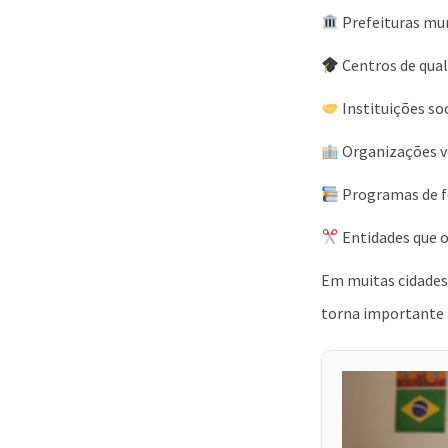
Prefeituras mun
Centros de qual
Instituições soc
Organizações v
Programas de 
Entidades que o
Em muitas cidades,
torna importante 