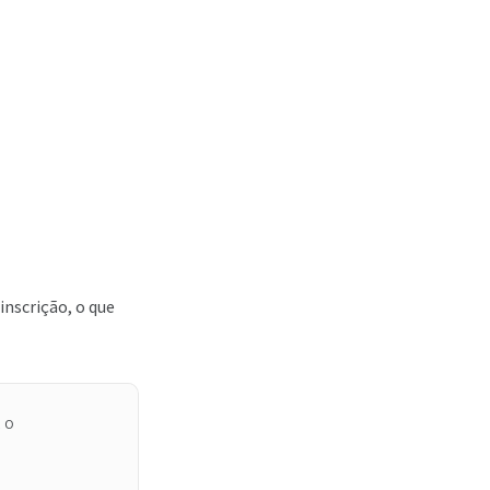
inscrição, o que
ÃO