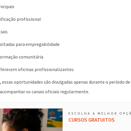
icipais
ificação profissional
iais
oltadas para empregabilidade
formação comunitária
ferecem oficinas profissionalizantes
 essas oportunidades são divulgadas apenas durante o período de 
acompanhar os canais oficiais regularmente.
ESCOLHA A MELHOR OPÇ
CURSOS GRATUITOS