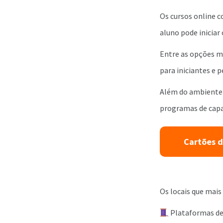
Os cursos online c
aluno pode iniciar
Entre as opções m
para iniciantes e 
Além do ambiente 
programas de capa
Cartões d
Os locais que mai
Plataformas de