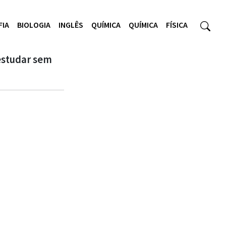
FIA
BIOLOGIA
INGLÊS
QUÍMICA
QUÍMICA
FÍSICA
estudar sem