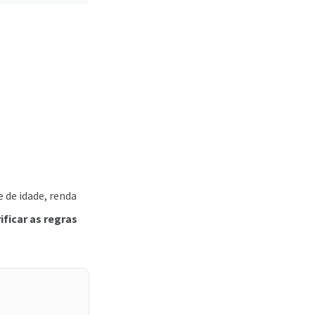
 de idade, renda
ificar as regras