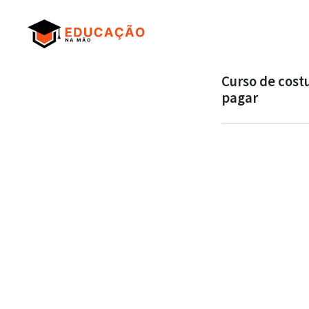
Curso de cost
pagar