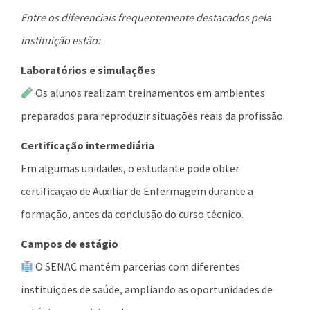
Entre os diferenciais frequentemente destacados pela
instituição estão:
Laboratórios e simulações
Os alunos realizam treinamentos em ambientes
preparados para reproduzir situações reais da profissão.
Certificação intermediária
Em algumas unidades, o estudante pode obter
certificação de Auxiliar de Enfermagem durante a
formação, antes da conclusão do curso técnico.
Campos de estágio
O SENAC mantém parcerias com diferentes
instituições de saúde, ampliando as oportunidades de