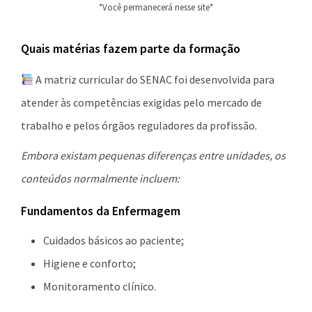
*Você permanecerá nesse site*
Quais matérias fazem parte da formação
A matriz curricular do SENAC foi desenvolvida para
atender às competências exigidas pelo mercado de
trabalho e pelos órgãos reguladores da profissão.
Embora existam pequenas diferenças entre unidades, os
conteúdos normalmente incluem:
Fundamentos da Enfermagem
Cuidados básicos ao paciente;
Higiene e conforto;
Monitoramento clínico.