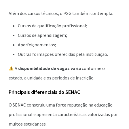
Além dos cursos técnicos, o PSG também contempla:
Cursos de qualificação profissional;
Cursos de aprendizagem;
Aperfeiçoamentos;
Outras formações oferecidas pela instituição.
A
disponibilidade de vagas varia
conforme o
estado, a unidade e os períodos de inscrição.
Principais diferenciais do SENAC
O SENAC construiu uma forte reputação na educação
profissional e apresenta características valorizadas por
muitos estudantes.