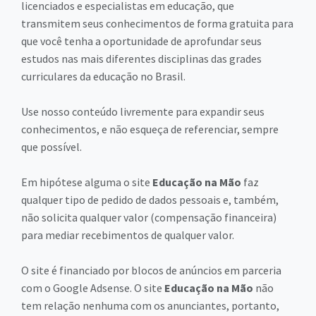
licenciados e especialistas em educação, que
transmitem seus conhecimentos de forma gratuita para
que você tenha a oportunidade de aprofundar seus
estudos nas mais diferentes disciplinas das grades
curriculares da educação no Brasil.
Use nosso conteúdo livremente para expandir seus
conhecimentos, e não esqueça de referenciar, sempre
que possível.
Em hipótese alguma o site
Educação na Mão
faz
qualquer tipo de pedido de dados pessoais e, também,
não solicita qualquer valor (compensação financeira)
para mediar recebimentos de qualquer valor.
O site é financiado por blocos de anúncios em parceria
com o Google Adsense. O site
Educação na Mão
não
tem relação nenhuma com os anunciantes, portanto,