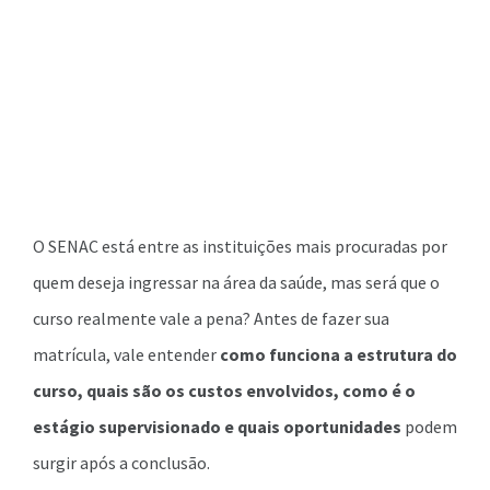
O SENAC está entre as instituições mais procuradas por
quem deseja ingressar na área da saúde, mas será que o
curso realmente vale a pena? Antes de fazer sua
matrícula, vale entender
como funciona a estrutura do
curso, quais são os custos envolvidos, como é o
estágio supervisionado e quais oportunidades
podem
surgir após a conclusão.