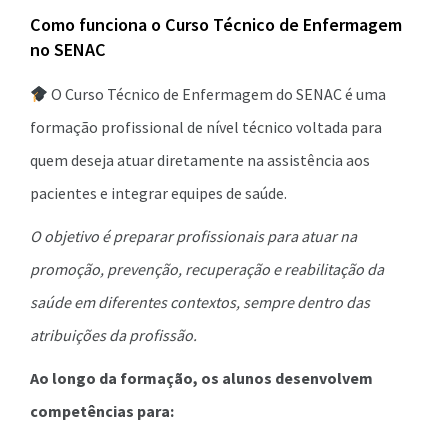
Como funciona o Curso Técnico de Enfermagem
no SENAC
O Curso Técnico de Enfermagem do SENAC é uma
formação profissional de nível técnico voltada para
quem deseja atuar diretamente na assistência aos
pacientes e integrar equipes de saúde.
O objetivo é preparar profissionais para atuar na
promoção, prevenção, recuperação e reabilitação da
saúde em diferentes contextos, sempre dentro das
atribuições da profissão.
Ao longo da formação, os alunos desenvolvem
competências para: