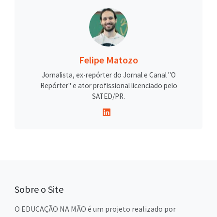
Felipe Matozo
Jornalista, ex-repórter do Jornal e Canal "O
Repórter" e ator profissional licenciado pelo
SATED/PR.
Sobre o Site
O EDUCAÇÃO NA MÃO é um projeto realizado por