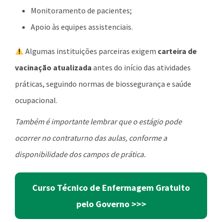
Monitoramento de pacientes;
Apoio às equipes assistenciais.
Algumas instituições parceiras exigem
carteira de
vacinação atualizada
antes do início das atividades
práticas, seguindo normas de biossegurança e saúde
ocupacional.
Também é importante lembrar que o estágio pode
ocorrer no contraturno das aulas, conforme a
disponibilidade dos campos de prática.
Curso Técnico de Enfermagem Gratuito
pelo Governo >>>