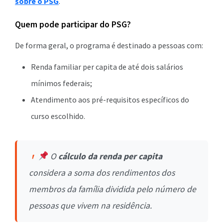
sobre o PSG
.
Quem pode participar do PSG?
De forma geral, o programa é destinado a pessoas com:
Renda familiar per capita de até dois salários
mínimos federais;
Atendimento aos pré-requisitos específicos do
curso escolhido.
O
cálculo da renda per capita
considera a soma dos rendimentos dos
membros da família dividida pelo número de
pessoas que vivem na residência.