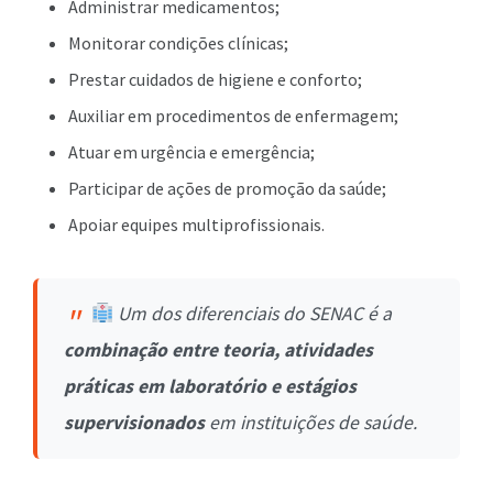
Administrar medicamentos;
Monitorar condições clínicas;
Prestar cuidados de higiene e conforto;
Auxiliar em procedimentos de enfermagem;
Atuar em urgência e emergência;
Participar de ações de promoção da saúde;
Apoiar equipes multiprofissionais.
Um dos diferenciais do SENAC é a
combinação entre teoria, atividades
práticas em laboratório e estágios
supervisionados
em instituições de saúde.