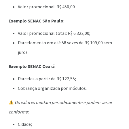
Valor promocional: R$ 456,00.
Exemplo SENAC São Paulo
:
Valor promocional total: R$ 6.322,00;
Parcelamento em até 58 vezes de R$ 109,00 sem
juros.
Exemplo SENAC Ceará
:
Parcelas a partir de R$ 122,55;
Cobrança organizada por módulos.
Os valores mudam periodicamente e podem variar
conforme:
Cidade;