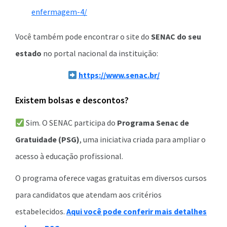
enfermagem-4/
Você também pode encontrar o site do
SENAC do seu
estado
no portal nacional da instituição:
https://www.senac.br/
Existem bolsas e descontos?
Sim. O SENAC participa do
Programa Senac de
Gratuidade (PSG)
, uma iniciativa criada para ampliar o
acesso à educação profissional.
O programa oferece vagas gratuitas em diversos cursos
para candidatos que atendam aos critérios
estabelecidos.
Aqui você pode conferir mais detalhes