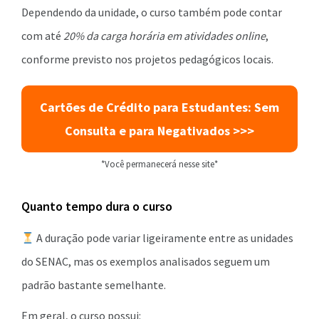
Dependendo da unidade, o curso também pode contar
com até
20% da carga horária em atividades online
,
conforme previsto nos projetos pedagógicos locais.
Cartões de Crédito para Estudantes: Sem
Consulta e para Negativados >>>
*Você permanecerá nesse site*
Quanto tempo dura o curso
A duração pode variar ligeiramente entre as unidades
do SENAC, mas os exemplos analisados seguem um
padrão bastante semelhante.
Em geral, o curso possui: