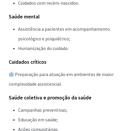
Cuidados com recém-nascidos.
Saúde mental
Assistência a pacientes em acompanhamento
psicológico e psiquiátrico;
Humanização do cuidado.
Cuidados críticos
Preparação para atuação em ambientes de maior
complexidade assistencial.
Saúde coletiva e promoção da saúde
Campanhas preventivas;
Educação em saúde;
Ações comunitárias.