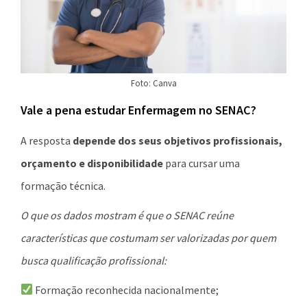
Foto: Canva
Vale a pena estudar Enfermagem no SENAC?
A resposta
depende dos seus objetivos profissionais,
orçamento e disponibilidade
para cursar uma
formação técnica.
O que os dados mostram é que o SENAC reúne
características que costumam ser valorizadas por quem
busca qualificação profissional:
Formação reconhecida nacionalmente;