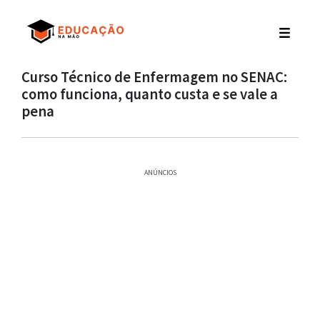
Curso Técnico de Enfermagem no SENAC:
como funciona, quanto custa e se vale a
pena
ANÚNCIOS