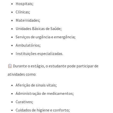
Hospitais;
Clínicas;
Maternidades;
Unidades Básicas de Saúde;
Serviços de urgência e emergência;
Ambulatórios;
Instituições especializadas.
Durante o estágio, o estudante pode participar de
atividades como:
Aferição de sinais vitais;
Administração de medicamentos;
Curativos;
Cuidados de higiene e conforto;