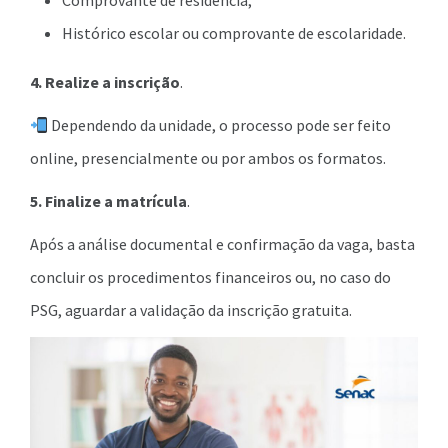
Comprovante de residência;
Histórico escolar ou comprovante de escolaridade.
4. Realize a inscrição
.
Dependendo da unidade, o processo pode ser feito
online, presencialmente ou por ambos os formatos.
5. Finalize a matrícula
.
Após a análise documental e confirmação da vaga, basta
concluir os procedimentos financeiros ou, no caso do
PSG, aguardar a validação da inscrição gratuita.