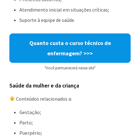
Atendimento inicial em situações críticas;
Suporte à equipe de saúde.
Quanto custa o curso técnico de
enfermagem? >>>
*Você permanecerá nesse site*
Saúde da mulher e da criança
Conteúdos relacionados a:
Gestação;
Parto;
Puerpério;