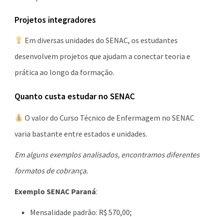
Projetos integradores
Em diversas unidades do SENAC, os estudantes
desenvolvem projetos que ajudam a conectar teoria e
prática ao longo da formação.
Quanto custa estudar no SENAC
O valor do Curso Técnico de Enfermagem no SENAC
varia bastante entre estados e unidades.
Em alguns exemplos analisados, encontramos diferentes
formatos de cobrança.
Exemplo SENAC Paraná
:
Mensalidade padrão: R$ 570,00;