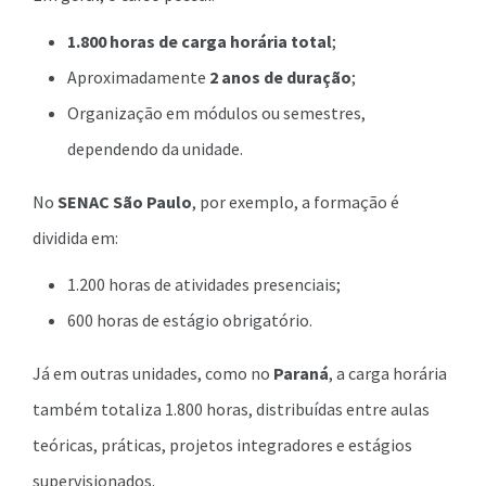
1.800 horas de carga horária total
;
Aproximadamente
2 anos de duração
;
Organização em módulos ou semestres,
dependendo da unidade.
No
SENAC São Paulo
, por exemplo, a formação é
dividida em:
1.200 horas de atividades presenciais;
600 horas de estágio obrigatório.
Já em outras unidades, como no
Paraná
, a carga horária
também totaliza 1.800 horas, distribuídas entre aulas
teóricas, práticas, projetos integradores e estágios
supervisionados.