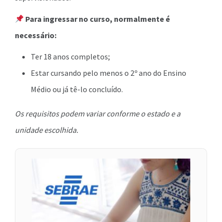
Para ingressar no curso, normalmente é
necessário:
Ter 18 anos completos;
Estar cursando pelo menos o 2º ano do Ensino
Médio ou já tê-lo concluído.
Os requisitos podem variar conforme o estado e a
unidade escolhida.