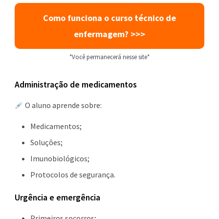
Como funciona o curso técnico de
enfermagem? >>>
*Você permanecerá nesse site*
Administração de medicamentos
O aluno aprende sobre:
Medicamentos;
Soluções;
Imunobiológicos;
Protocolos de segurança.
Urgência e emergência
Primeiros socorros;