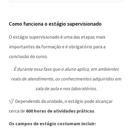
Como funciona o estágio supervisionado
O estágio supervisionado é uma das etapas mais
importantes da formação e é obrigatório para a
conclusão do curso.
É durante essa fase que o aluno aplica, em ambientes
reais de atendimento, os conhecimentos adquiridos em
sala de aula e nos laboratórios.
Dependendo da unidade, o estágio pode alcançar
cerca de
600 horas de atividades práticas
.
Os campos de estágio costumam incluir: