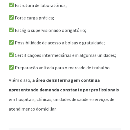
Estrutura de laboratórios;
Forte carga prática;
Estágio supervisionado obrigatório;
Possibilidade de acesso a bolsas e gratuidade;
Certificações intermediárias em algumas unidades;
Preparação voltada para o mercado de trabalho.
Além disso,
a área de Enfermagem continua
apresentando demanda constante por profissionais
em hospitais, clínicas, unidades de saúde e serviços de
atendimento domiciliar.