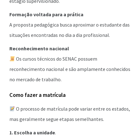
estágio supervisionado.
Formação voltada para a prática
A proposta pedagógica busca aproximar o estudante das
situações encontradas no dia a dia profissional.
Reconhecimento nacional
Os cursos técnicos do SENAC possuem
reconhecimento nacional e são amplamente conhecidos
no mercado de trabalho.
Como fazer a matrícula
O processo de matrícula pode variar entre os estados,
mas geralmente segue etapas semelhantes.
1. Escolha a unidade
.