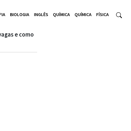
FIA
BIOLOGIA
INGLÊS
QUÍMICA
QUÍMICA
FÍSICA
vagas e como