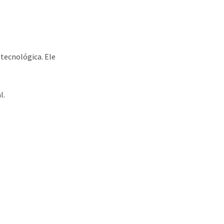
tecnológica. Ele
l.