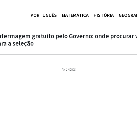
PORTUGUÊS
MATEMÁTICA
HISTÓRIA
GEOGRA
fermagem gratuito pelo Governo: onde procurar 
ara a seleção
ANÚNCIOS