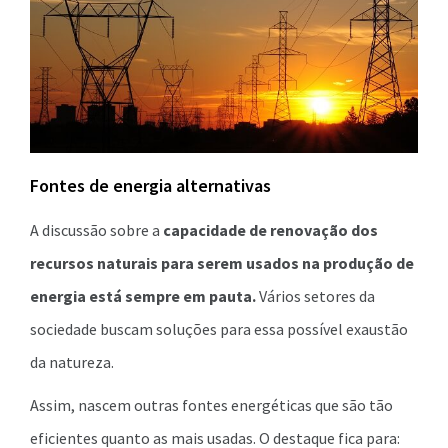
Fontes de energia alternativas
A discussão sobre a
capacidade de renovação dos
recursos naturais para serem usados na produção de
energia está sempre em pauta.
Vários setores da
sociedade buscam soluções para essa possível exaustão
da natureza.
Assim, nascem outras fontes energéticas que são tão
eficientes quanto as mais usadas. O destaque fica para: