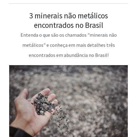
3 minerais não metálicos
encontrados no Brasil
Entenda o que são os chamados "minerais não
metálicos" e conheça em mais detalhes três
encontrados em abundância no Brasil!