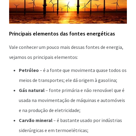
Principais elementos das fontes energéticas
Vale conhecer um pouco mais dessas fontes de energia,
vejamos os principais elementos:
Petróleo
– é a fonte que movimenta quase todos os
meios de transportes; ele dá origem à gasolina;
Gás natural
– fonte primária e não renovável que é
usada na movimentação de máquinas e automóveis
e na produção de eletricidade;
Carvão mineral
– é bastante usado por indústrias
siderúrgicas e em termoelétricas;