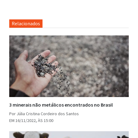
Relacionados
3 minerais não metálicos encontrados no Brasil
Por Júlia Cristina Cordeiro dos Santos
EM 16/11/2022, ÀS 15:00