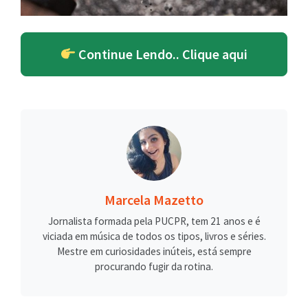
Continue Lendo.. Clique aqui
Marcela Mazetto
Jornalista formada pela PUCPR, tem 21 anos e é
viciada em música de todos os tipos, livros e séries.
Mestre em curiosidades inúteis, está sempre
procurando fugir da rotina.