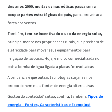
dos anos 2000, muitas usinas eólicas passaram a
ocupar partes estratégicas do país,
para aproveitar a
força dos ventos.
Também,
tem-se incentivado o uso da energia solar,
principalmente nas propriedades rurais, que precisam de
eletricidade para mover seus equipamentos para
irrigação de lavouras. Hoje, é muito comercializada no
país a bomba de água ligada a placas fotovoltaicas.
A tendência é que outras tecnologias surjam e nos
proporcionem mais fontes de energia alternativas.
Gostou do conteúdo? Então, confira, também,
Tipos de
energia – Fontes, Características e Exemplos!