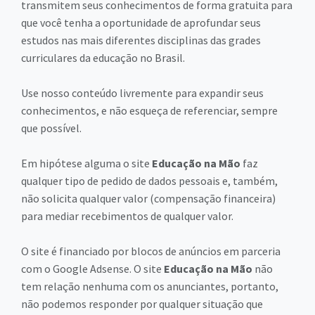
transmitem seus conhecimentos de forma gratuita para
que você tenha a oportunidade de aprofundar seus
estudos nas mais diferentes disciplinas das grades
curriculares da educação no Brasil.
Use nosso conteúdo livremente para expandir seus
conhecimentos, e não esqueça de referenciar, sempre
que possível.
Em hipótese alguma o site
Educação na Mão
faz
qualquer tipo de pedido de dados pessoais e, também,
não solicita qualquer valor (compensação financeira)
para mediar recebimentos de qualquer valor.
O site é financiado por blocos de anúncios em parceria
com o Google Adsense. O site
Educação na Mão
não
tem relação nenhuma com os anunciantes, portanto,
não podemos responder por qualquer situação que