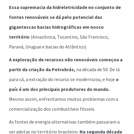
Essa supremacia da hidreletricidade no conjunto de
fontes renováveis se dá pelo potencial das
gigantescas bacias hidrográficas em nosso
território
(Amazônica, Tocantins, São Francisco,
Paraná, Uruguai e bacias do Atlântico).
A exploração de recursos não renováveis começou a
partir da criação da Petrobrás,
na década de 50. De lá
para cá, a extração do recurso se modernizou, e hoje
o
país é um dos principais produtores do mundo.
Mesmo assim, enfrentamos muitos problemas com a
comercialização dos combustíveis fósseis.
As fontes de energia alternativas também passaram a
ser adotas no território brasileiro.
Na segunda década