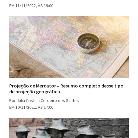
EM 11/11/2022, ÀS 19:00
Projeção de Mercator – Resumo completo desse tipo
de projeção geográfica
Por Júlia Cristina Cordeiro dos Santos
EM 10/11/2022, ÀS 17:00