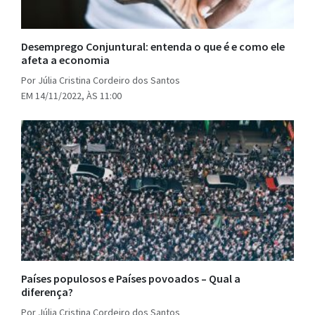
Desemprego Conjuntural: entenda o que é e como ele
afeta a economia
Por Júlia Cristina Cordeiro dos Santos
EM 14/11/2022, ÀS 11:00
Países populosos e Países povoados – Qual a
diferença?
Por Júlia Cristina Cordeiro dos Santos