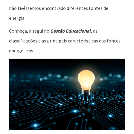
não tivéssemos encontrado diferentes fontes de
energia.
Conheça, a segui no
Gestão Educacional,
as
classificações e as principais características das fontes
energéticas.