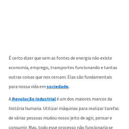
É certo dizer que sem as fontes de energia não existe
economia, emprego, transportes funcionando e tantas
outras coisas que nos cercam. Elas são fundamentais
para nossa vida em
sociedade
.
A
Revolução Industrial
é um dos maiores marcos da
história humana. Utilizar máquinas para realizar tarefas
de várias pessoas mudou nosso jeito de agir, pensar e
consumir. Mas, todo esse processo não funcionaria se