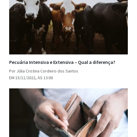
Pecuária Intensiva e Extensiva – Qual a diferença?
Por Júlia Cristina Cordeiro dos Santos
EM 15/11/2022, ÀS 13:00