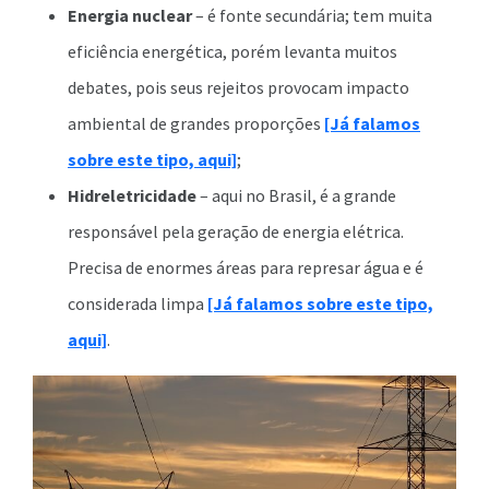
Energia nuclear
– é fonte secundária; tem muita
eficiência energética, porém levanta muitos
debates, pois seus rejeitos provocam impacto
ambiental de grandes proporções
[Já falamos
sobre este tipo, aqui]
;
Hidreletricidade
– aqui no Brasil, é a grande
responsável pela geração de energia elétrica.
Precisa de enormes áreas para represar água e é
considerada limpa
[Já falamos sobre este tipo,
aqui]
.