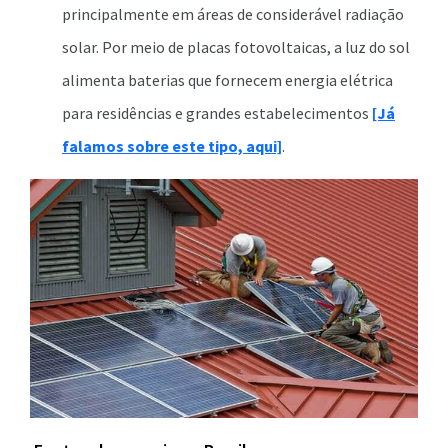
principalmente em áreas de considerável radiação
solar. Por meio de placas fotovoltaicas, a luz do sol
alimenta baterias que fornecem energia elétrica
para residências e grandes estabelecimentos
[Já
falamos sobre este tipo, aqui]
.