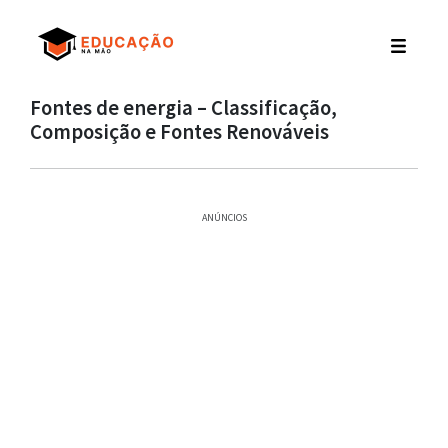
Fontes de energia – Classificação,
Composição e Fontes Renováveis
ANÚNCIOS