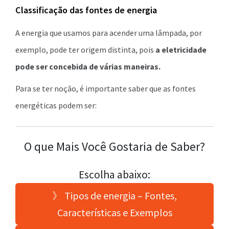
Classificação das fontes de energia
A energia que usamos para acender uma lâmpada, por
exemplo, pode ter origem distinta, pois
a eletricidade
pode ser concebida de várias maneiras.
Para se ter noção, é importante saber que as fontes
energéticas podem ser:
O que Mais Você Gostaria de Saber?
Escolha abaixo:
》 Tipos de energia – Fontes,
Características e Exemplos