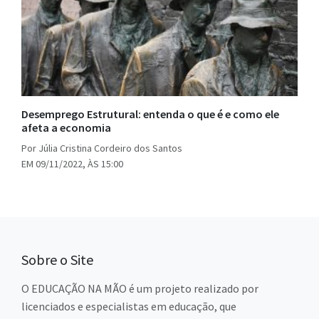
Desemprego Estrutural: entenda o que é e como ele
afeta a economia
Por Júlia Cristina Cordeiro dos Santos
EM 09/11/2022, ÀS 15:00
Sobre o Site
O EDUCAÇÃO NA MÃO é um projeto realizado por
licenciados e especialistas em educação, que