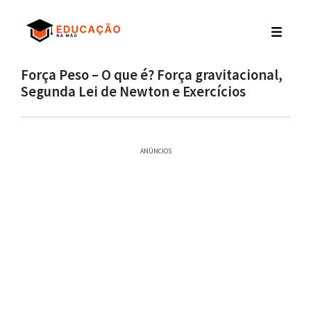
Força Peso – O que é? Força gravitacional,
Segunda Lei de Newton e Exercícios
ANÚNCIOS