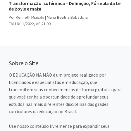
Transformação Isotérmica – Definição, Fórmula da Lei
de Boyle e mais!
Por Kenneth Miasaki | Maria Beatriz Bobadilha
EM 16/11/2022, ÀS 21:00
Sobre o Site
O EDUCAÇÃO NA MÃO é um projeto realizado por
licenciados e especialistas em educação, que
transmitem seus conhecimentos de forma gratuita para
que você tenha a oportunidade de aprofundar seus
estudos nas mais diferentes disciplinas das grades
curriculares da educação no Brasil.
Use nosso conteúdo livremente para expandir seus