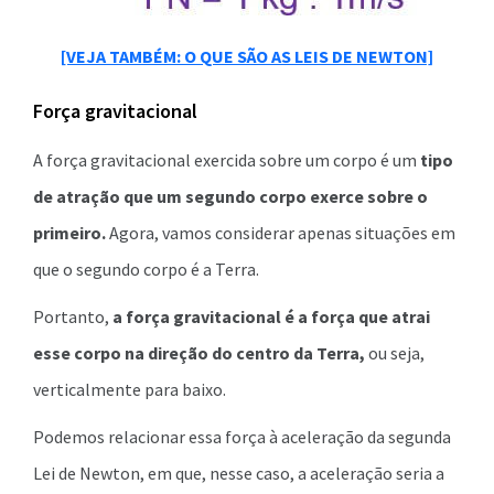
[VEJA TAMBÉM: O QUE SÃO AS LEIS DE NEWTON]
Força gravitacional
A força gravitacional exercida sobre um corpo é um
tipo
de atração que um segundo corpo exerce sobre o
primeiro.
Agora, vamos considerar apenas situações em
que o segundo corpo é a Terra.
Portanto,
a força gravitacional é a força que atrai
esse corpo na direção do centro da Terra,
ou seja,
verticalmente para baixo.
Podemos relacionar essa força à aceleração da segunda
Lei de Newton, em que, nesse caso, a aceleração seria a