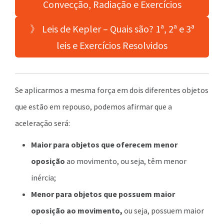
Convecção, Radiação e Exercícios
》 Leis de Kepler – Quais são? 1ª, 2ª e 3ª
leis e Exercícios Resolvidos
Se aplicarmos a mesma força em dois diferentes objetos
que estão em repouso, podemos afirmar que a
aceleração será:
Maior para objetos que oferecem menor
oposição
ao movimento, ou seja, têm menor
inércia;
Menor para objetos que possuem maior
oposição ao movimento,
ou seja, possuem maior