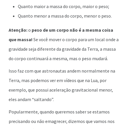
Quanto maior a massa do corpo, maior o peso;
Quanto menor a massa do corpo, menor o peso.
Atenção:
o
peso de um corpo não é a mesma coisa
que massa!
Se você mover o corpo para um local onde a
gravidade seja diferente da gravidade da Terra, a massa
do corpo continuará a mesma, mas o peso mudará.
Isso faz com que astronautas andem normalmente na
Terra, mas podemos ver em vídeos que na Lua, por
exemplo, que possui aceleração gravitacional menor,
eles andam “saltando”.
Popularmente, quando queremos saber se estamos
precisando ou não emagrecer, dizemos que vamos nos