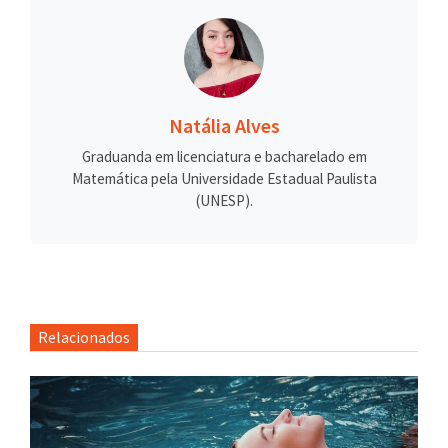
Natália Alves
Graduanda em licenciatura e bacharelado em
Matemática pela Universidade Estadual Paulista
(UNESP).
Relacionados