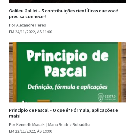
Galileu Galilei – 5 contribuições científicas que você
precisa conhecer!
Por Alexandre Peres
EM 24/11/2022, ÀS 11:00
Princípio de Pascal – O que é? Fórmula, aplicações e
mais!
Por Kenneth Miasaki | Maria Beatriz Bobadilha
EM 22/11/2022, ÀS 19:00