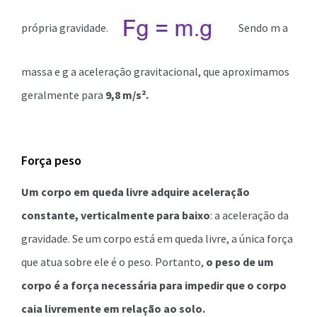
própria gravidade.
Sendo m a
massa e g a aceleração gravitacional, que aproximamos
geralmente para
9,8 m/s².
Força peso
Um corpo em queda livre adquire aceleração
constante, verticalmente para baixo
: a aceleração da
gravidade. Se um corpo está em queda livre, a única força
que atua sobre ele é o peso. Portanto,
o peso de um
corpo é a força necessária para impedir que o corpo
caia livremente em relação ao solo.