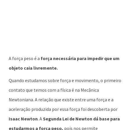
A força peso é a
força necessária para impedir que um
objeto caia livremente.
Quando estudamos sobre força e movimento, o primeiro
contato que temos com a física é na Mecânica
Newtoniana. A relação que existe entre uma força e a
aceleração produzida por essa força foi descoberta por
Isaac Newton
. A
Segunda Lei de Newton dá base para
estudarmos a força peso,
pois nos permite