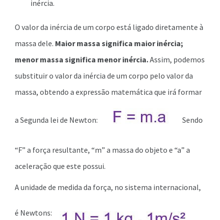
inércia.
O valor da inércia de um corpo está ligado diretamente à
massa dele.
Maior massa significa maior inércia;
menor massa significa menor inércia.
Assim, podemos
substituir o valor da inércia de um corpo pelo valor da
massa, obtendo a expressão matemática que irá formar
a Segunda lei de Newton:
Sendo
“F” a força resultante, “m” a massa do objeto e “a” a
aceleração que este possui.
A unidade de medida da força, no sistema internacional,
é Newtons: