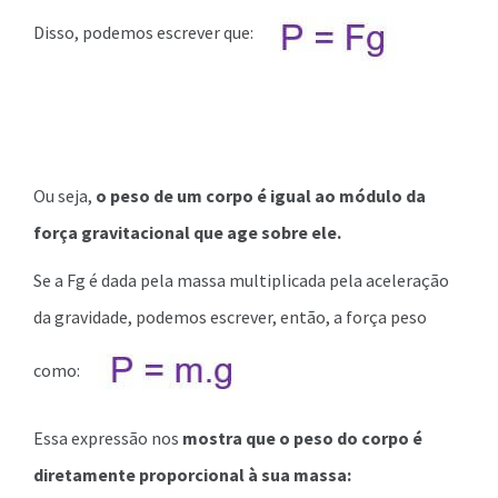
Disso, podemos escrever que:
Ou seja,
o peso de um corpo é igual ao módulo da
força gravitacional que age sobre ele.
Se a Fg é dada pela massa multiplicada pela aceleração
da gravidade, podemos escrever, então, a força peso
como:
Essa expressão nos
mostra que o peso do corpo é
diretamente proporcional à sua massa: