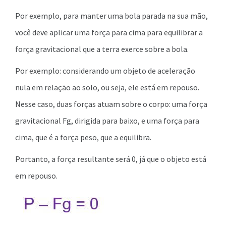
Por exemplo, para manter uma bola parada na sua mão,
você deve aplicar uma força para cima para equilibrar a
força gravitacional que a terra exerce sobre a bola.
Por exemplo: considerando um objeto de aceleração
nula em relação ao solo, ou seja, ele está em repouso.
Nesse caso, duas forças atuam sobre o corpo: uma força
gravitacional Fg, dirigida para baixo, e uma força para
cima, que é a força peso, que a equilibra.
Portanto, a força resultante será 0, já que o objeto está
em repouso.