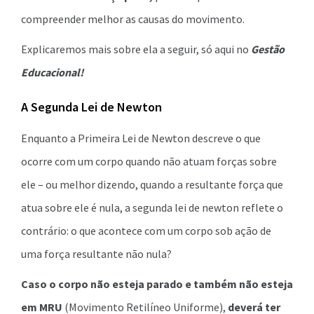
compreender melhor as causas do movimento.
Explicaremos mais sobre ela a seguir, só aqui no
Gestão
Educacional!
A Segunda Lei de Newton
Enquanto a Primeira Lei de Newton descreve o que
ocorre com um corpo quando não atuam forças sobre
ele – ou melhor dizendo, quando a resultante força que
atua sobre ele é nula, a segunda lei de newton reflete o
contrário: o que acontece com um corpo sob ação de
uma força resultante não nula?
Caso o corpo não esteja parado e também não esteja
em MRU
(Movimento Retilíneo Uniforme),
deverá ter