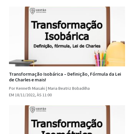
Transformação Isobárica – Definição, Fórmula da Lei
de Charles e mais!
Por Kenneth Miasaki | Maria Beatriz Bobadilha
EM 18/11/2022, ÀS 11:00