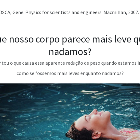
OSCA, Gene. Physics for scientists and engineers. Macmillan, 2007.
ue nosso corpo parece mais leve 
nadamos?
untou o que causa essa aparente redução de peso quando estamos 
como se fossemos mais leves enquanto nadamos?