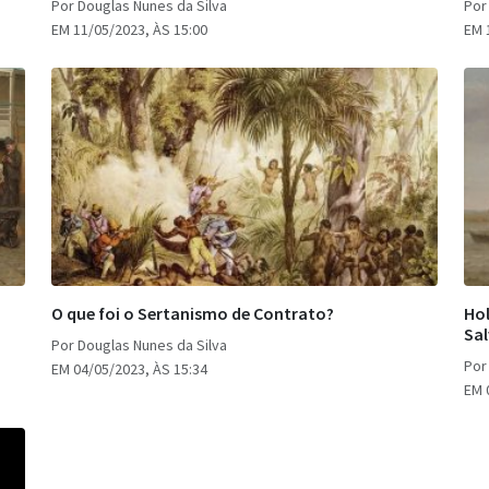
Por Douglas Nunes da Silva
Por
EM 11/05/2023, ÀS 15:00
EM 
O que foi o Sertanismo de Contrato?
Hol
Sa
Por Douglas Nunes da Silva
Por
EM 04/05/2023, ÀS 15:34
EM 