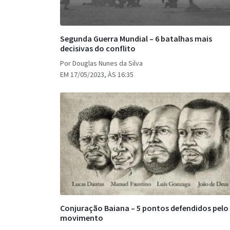
Segunda Guerra Mundial – 6 batalhas mais
decisivas do conflito
Por Douglas Nunes da Silva
EM 17/05/2023, ÀS 16:35
Conjuração Baiana – 5 pontos defendidos pelo
movimento