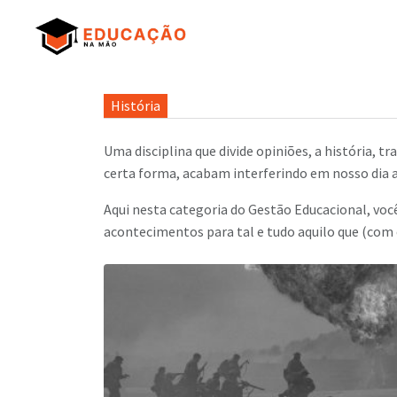
História
Uma disciplina que divide opiniões, a história, 
certa forma, acabam interferindo em nosso dia 
Aqui nesta categoria do Gestão Educacional, voc
acontecimentos para tal e tudo aquilo que (com 