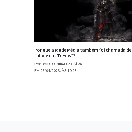
Por que a Idade Média também foi chamada de
“Idade das Trevas”?
Por Douglas Nunes da Silva
EM 28/04/2023, ÀS 10:23