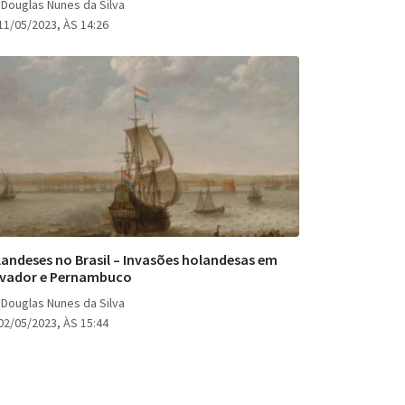
 Douglas Nunes da Silva
11/05/2023, ÀS 14:26
andeses no Brasil – Invasões holandesas em
lvador e Pernambuco
 Douglas Nunes da Silva
02/05/2023, ÀS 15:44