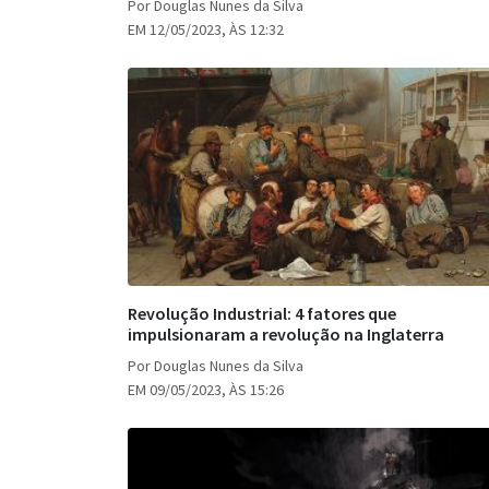
Por Douglas Nunes da Silva
EM 12/05/2023, ÀS 12:32
Revolução Industrial: 4 fatores que
impulsionaram a revolução na Inglaterra
Por Douglas Nunes da Silva
EM 09/05/2023, ÀS 15:26