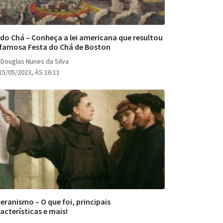
 do Chá – Conheça a lei americana que resultou
famosa Festa do Chá de Boston
 Douglas Nunes da Silva
15/05/2023, ÀS 16:11
eranismo – O que foi, principais
acterísticas e mais!