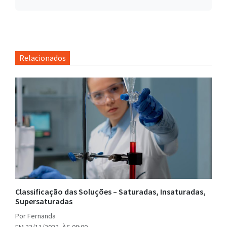
Relacionados
Classificação das Soluções – Saturadas, Insaturadas,
Supersaturadas
Por Fernanda
EM 23/11/2022, ÀS 09:00