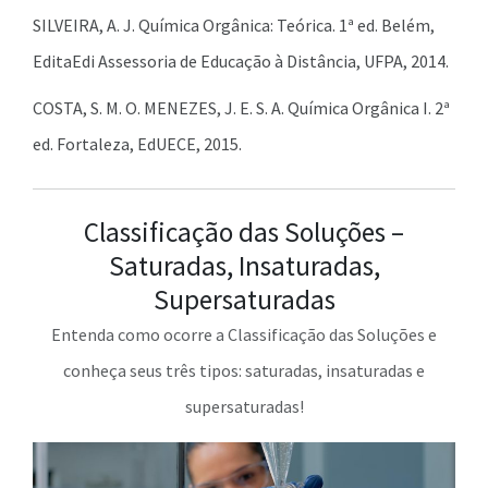
SILVEIRA, A. J. Química Orgânica: Teórica. 1ª ed. Belém,
EditaEdi Assessoria de Educação à Distância, UFPA, 2014.
COSTA, S. M. O. MENEZES, J. E. S. A. Química Orgânica I. 2ª
ed. Fortaleza, EdUECE, 2015.
Classificação das Soluções –
Saturadas, Insaturadas,
Supersaturadas
Entenda como ocorre a Classificação das Soluções e
conheça seus três tipos: saturadas, insaturadas e
supersaturadas!