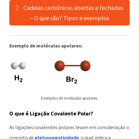
》 Cadeias carbônicas abertas e fechadas
– O que são? Tipos e exemplos
Exemplo de moléculas apolares:
Exemplos de moléculas apolares.
O que é Ligação Covalente Polar?
As ligações covalentes polares levam em consideração o
conceito de
eletronegatividade
, o qual indica a