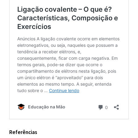
Referências