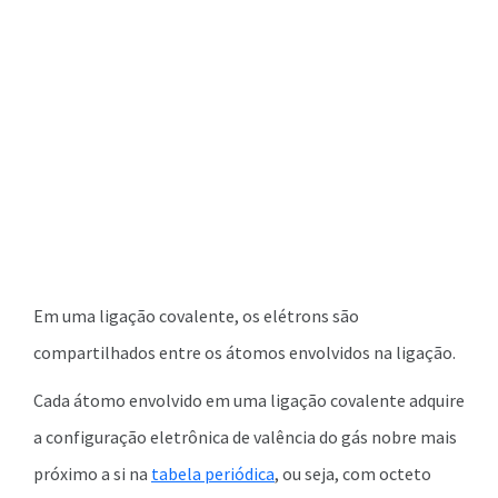
Em uma ligação covalente, os elétrons são
compartilhados entre os átomos envolvidos na ligação.
Cada átomo envolvido em uma ligação covalente adquire
a configuração eletrônica de valência do gás nobre mais
próximo a si na
tabela periódica
, ou seja, com octeto