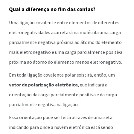
Qual a diferença no fim das contas?
Uma ligação covalente entre elementos de diferentes
eletronegatividades acarretará na molécula uma carga
parcialmente negativa próxima ao átomo do elemento
mais eletronegativo e uma carga parcialmente positiva
próxima ao átomo do elemento menos eletronegativo.
Em toda ligação covalente polar existirá, então, um
vetor de polarização eletrônica
, que indicará a
orientação da carga parcialmente positiva e da carga
parcialmente negativa na ligação.
Essa orientação pode ser feita através de uma seta
indicando para onde a nuvem eletrônica está sendo