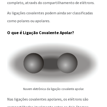
completo, através do compartilhamento de elétrons.
As ligações covalentes podem ainda ser classificadas
como polares ou apolares.
O que é Ligação Covalente Apolar?
Nuvem eletrônica da ligação covalente apolar.
Nas ligações covalentes apolares, os elétrons são