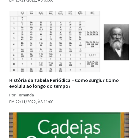
História da Tabela Periódica – Como surgiu? Como
evoluiu ao longo do tempo?
Por Fernanda
EM 22/11/2022, ÀS 11:00