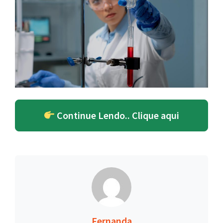
Continue Lendo.. Clique aqui
Fernanda