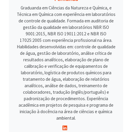
Graduanda em Ciências da Natureza e Química, e
Técnica em Química com experiência em laboratórios
de controle de qualidade. Formada em auditoria de
gestão da qualidade em laboratórios NBR ISO
9001:2015, NBR ISO 19011:2012 e NBR ISO
17025:2005 com experiência profissional na área.
Habilidades desenvolvidas em: controle de qualidade
de água, gestão de laboratório, análise crítica de
resultados analíticos, elaboração de plano de
calibração e verificação de equipamentos de
laboratório, logística de produtos químicos para
tratamento de água, elaboração de relatórios
analíticos, análise de dados, treinamento de
colaboradores, tradução (inglês/português) e
padronização de procedimentos. Experiência
acadêmica em projetos de pesquisa e programa de
iniciação à docência na área de ciências e química
ambiental.