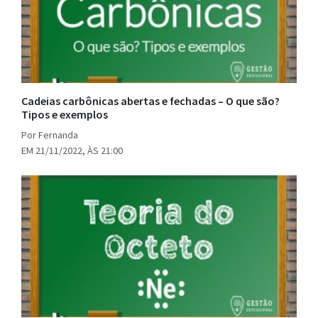
Cadeias carbônicas abertas e fechadas – O que são?
Tipos e exemplos
Por Fernanda
EM 21/11/2022, ÀS 21:00