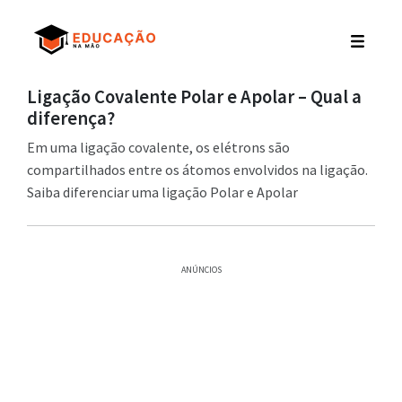
Ligação Covalente Polar e Apolar – Qual a
diferença?
Em uma ligação covalente, os elétrons são
compartilhados entre os átomos envolvidos na ligação.
Saiba diferenciar uma ligação Polar e Apolar
ANÚNCIOS