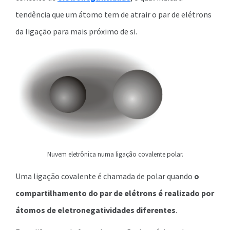
tendência que um átomo tem de atrair o par de elétrons
da ligação para mais próximo de si.
Nuvem eletrônica numa ligação covalente polar.
Uma ligação covalente é chamada de polar quando
o
compartilhamento do par de elétrons é realizado por
átomos de eletronegatividades diferentes
.