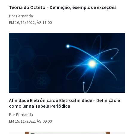
Teoria do Octeto – Definição, exemplos e exceções
Por Fernanda
EM 16/11/2022, ÀS 11:00
Afinidade Eletrônica ou Eletroafinidade – Definição e
como ler na Tabela Periódica
Por Fernanda
EM 15/11/2022, ÀS 09:00