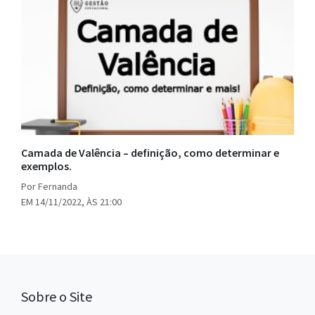
Camada de Valência – definição, como determinar e
exemplos.
Por Fernanda
EM 14/11/2022, ÀS 21:00
Sobre o Site