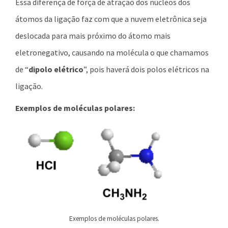
Essa diferença de força de atração dos núcleos dos
átomos da ligação faz com que a nuvem eletrônica seja
deslocada para mais próximo do átomo mais
eletronegativo, causando na molécula o que chamamos
de “
dipolo elétrico
”, pois haverá dois polos elétricos na
ligação.
Exemplos de moléculas polares:
Exemplos de moléculas polares.