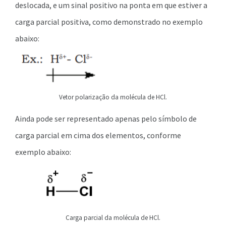
deslocada, e um sinal positivo na ponta em que estiver a
carga parcial positiva, como demonstrado no exemplo
abaixo:
Vetor polarização da molécula de HCl.
Ainda pode ser representado apenas pelo símbolo de
carga parcial em cima dos elementos, conforme
exemplo abaixo:
Carga parcial da molécula de HCl.