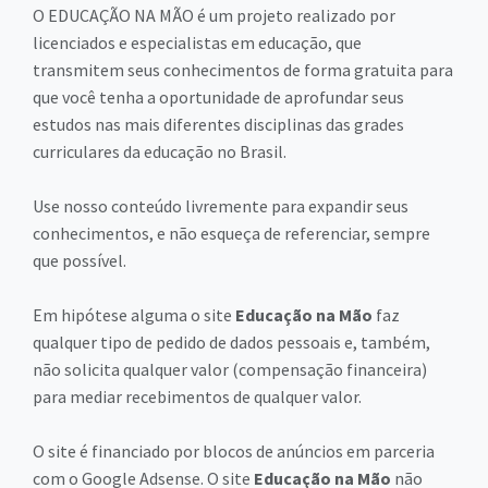
O EDUCAÇÃO NA MÃO é um projeto realizado por
licenciados e especialistas em educação, que
transmitem seus conhecimentos de forma gratuita para
que você tenha a oportunidade de aprofundar seus
estudos nas mais diferentes disciplinas das grades
curriculares da educação no Brasil.
Use nosso conteúdo livremente para expandir seus
conhecimentos, e não esqueça de referenciar, sempre
que possível.
Em hipótese alguma o site
Educação na Mão
faz
qualquer tipo de pedido de dados pessoais e, também,
não solicita qualquer valor (compensação financeira)
para mediar recebimentos de qualquer valor.
O site é financiado por blocos de anúncios em parceria
com o Google Adsense. O site
Educação na Mão
não