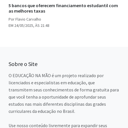
5 bancos que oferecem financiamento estudantil com
as melhores taxas
Por Flavio Carvalho
EM 24/05/2025, ÀS 21:48
Sobre o Site
O EDUCAÇÃO NA MÃO é um projeto realizado por
licenciados e especialistas em educação, que
transmitem seus conhecimentos de forma gratuita para
que você tenha a oportunidade de aprofundar seus
estudos nas mais diferentes disciplinas das grades
curriculares da educação no Brasil.
Use nosso conteúdo livremente para expandir seus