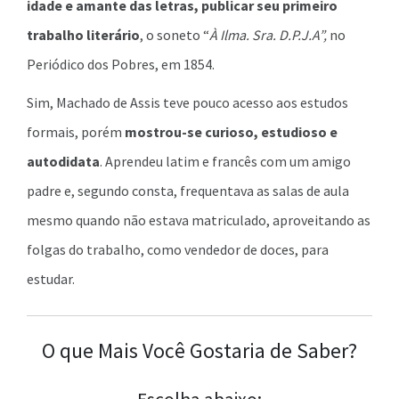
idade e amante das letras, publicar seu primeiro
trabalho literário
, o soneto “
À Ilma. Sra. D.P.J.A”,
no
Periódico dos Pobres, em 1854.
Sim, Machado de Assis teve pouco acesso aos estudos
formais, porém
mostrou-se curioso, estudioso e
autodidata
. Aprendeu latim e francês com um amigo
padre e, segundo consta, frequentava as salas de aula
mesmo quando não estava matriculado, aproveitando as
folgas do trabalho, como vendedor de doces, para
estudar.
O que Mais Você Gostaria de Saber?