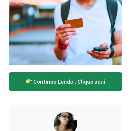
Continue Lendo.. Clique aqui