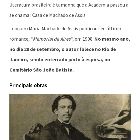
literatura brasileira é tamanha que a Academia passou a
se chamar Casa de Machado de Assis.
Joaquim Maria Machado de Assis publicou seu último
romance, “
Memorial de Aires
“, em 1908.
No mesmo ano,
no dia 29 de setembro, o autor falece no Rio de
Janeiro, sendo enterrado junto à esposa, no
Cemitério São João Batista.
Principais obras