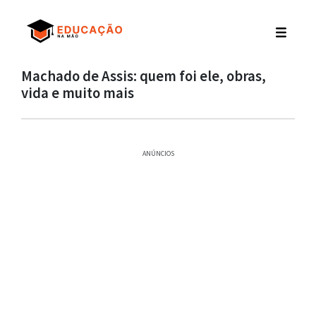
Machado de Assis: quem foi ele, obras,
vida e muito mais
ANÚNCIOS