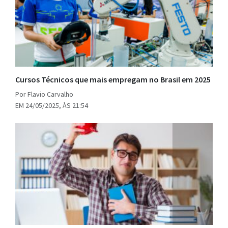
Cursos Técnicos que mais empregam no Brasil em 2025
Por Flavio Carvalho
EM 24/05/2025, ÀS 21:54