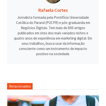
Rafaela Cortes
Jornalista formada pela Pontifícia Universidade
Católica do Paraná (PUCPR) e pós-graduanda em
Negócios Digitais. Tem mais de 600 artigos
publicados em sites dos mais variados nichos e
quatro anos de experiência em marketing digital. Em
seus trabalhos, busca usar da informação
consciente como um instrumento de impacto
positivo na sociedade.
Relacionados