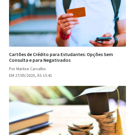
Cartões de Crédito para Estudantes: Opções Sem
Consulta e para Negativados
Por Marlise Carvalho
EM 27/05/2025, ÀS 15:41