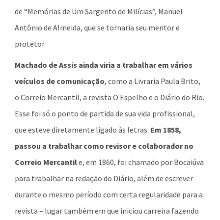
de “Memórias de Um Sargento de Milícias”, Manuel
Antônio de Almeida, que se tornaria seu mentor e
protetor.
Machado de Assis ainda viria a trabalhar em vários
veículos de comunicação
, como a Livraria Paula Brito,
o Correio Mercantil, a revista O Espelho e o Diário do Rio.
Esse foi só o ponto de partida de sua vida profissional,
que esteve diretamente ligado às letras.
Em 1858,
passou a trabalhar como revisor e colaborador no
Correio Mercantil
e, em 1860, foi chamado por Bocaiúva
para trabalhar na redação do Diário, além de escrever
durante o mesmo período com certa regularidade para a
revista – lugar também em que iniciou carreira fazendo