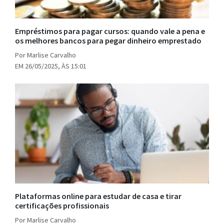
Empréstimos para pagar cursos: quando vale a pena e
os melhores bancos para pegar dinheiro emprestado
Por Marlise Carvalho
EM 26/05/2025, ÀS 15:01
Plataformas online para estudar de casa e tirar
certificações profissionais
Por Marlise Carvalho