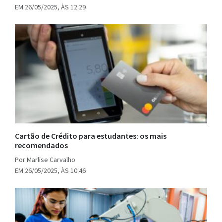
EM 26/05/2025, ÀS 12:29
Cartão de Crédito para estudantes: os mais
recomendados
Por Marlise Carvalho
EM 26/05/2025, ÀS 10:46