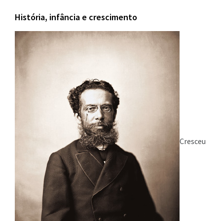
História, infância e crescimento
Cresceu