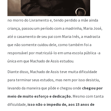
no morro do Livramento e, tendo perdido a mãe ainda
criança, passou um período com a madrinha, Maria José,
até o casamento de seu pai com Maria Inês, a madrasta
que não somente cuidou dele, como também foi a
responsável por matriculá-lo em uma escola pública -a
única em que Machado de Assis estudou.
Diante disso, Machado de Assis teve muita dificuldade
para terminar seus estudos, mas nem por isso desistiu,
levando da maneira que pôde e chegou onde
chegou por
meio de muito esforço e dedicação.
Mesmo com tanta
dificuldade,
isso não o impediu de, aos 15 anos de