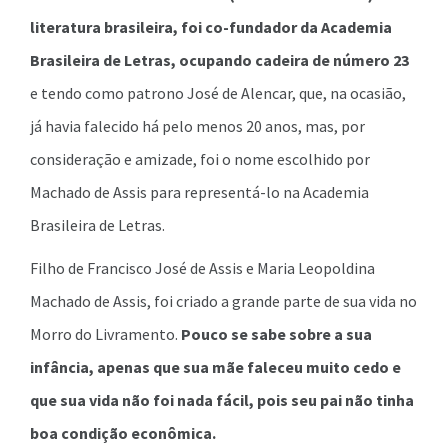
literatura brasileira, foi co-fundador da Academia
Brasileira de Letras, ocupando cadeira de número 23
e tendo como patrono José de Alencar, que, na ocasião,
já havia falecido há pelo menos 20 anos, mas, por
consideração e amizade, foi o nome escolhido por
Machado de Assis para representá-lo na Academia
Brasileira de Letras.
Filho de Francisco José de Assis e Maria Leopoldina
Machado de Assis, foi criado a grande parte de sua vida no
Morro do Livramento.
Pouco se sabe sobre a sua
infância, apenas que sua mãe faleceu muito cedo e
que sua vida não foi nada fácil, pois seu pai não tinha
boa condição econômica.