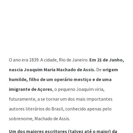
O ano era 1839. A cidade, Rio de Janeiro.
Em 21 de Junho,
nascia Joaquim Maria Machado de Assis.
De
origem
humilde, filho de um operário mestiço e de uma
imigrante de Açores
, o pequeno Joaquim viria,
futuramente, a se tornar um dos mais importantes
autores literários do Brasil, conhecido apenas pelo
sobrenome, Machado de Assis.
Um dos maiores escritores (talvez até o maior) da