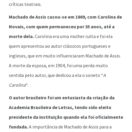
críticas teatrais.
Machado de Assis casou-se em 1869, com Carolina de
Novais, com quem permaneceu por 35 anos, até a
morte dela.
Carolina era uma mulher culta e foi ela
quem apresentou ao autor clássicos portugueses e
ingleses, que em muito influenciaram Machado de Assis.
A morte da esposa, em 1904, foi uma perda muito
sentida pelo autor, que dedicou a ela o soneto “
A
Carolina
“.
O autor brasileiro foi um entusiasta da criação da
Academia Brasileira de Letras, tendo sido eleito
presidente da instituição quando ela foi oficialmente
fundada.
A importância de Machado de Assis para a