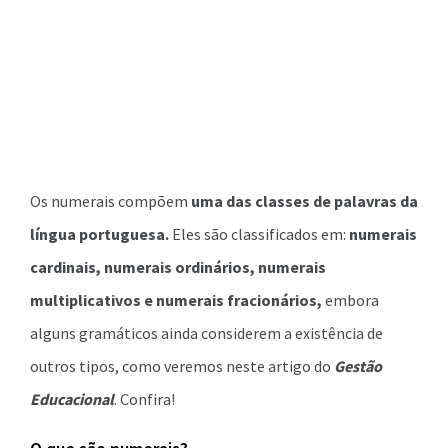
Os numerais compõem
uma das classes de palavras da
língua portuguesa.
Eles são classificados em:
numerais
cardinais, numerais ordinários, numerais
multiplicativos e numerais fracionários,
embora
alguns gramáticos ainda considerem a existência de
outros tipos, como veremos neste artigo do
Gestão
Educacional
. Confira!