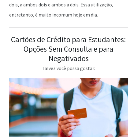
dois, a ambos dois e ambos a dois. Essa utilização,
entretanto, é muito incomum hoje em dia.
Cartões de Crédito para Estudantes:
Opções Sem Consulta e para
Negativados
Talvez você possa gostar: