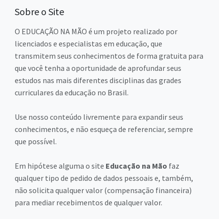
Sobre o Site
O EDUCAÇÃO NA MÃO é um projeto realizado por
licenciados e especialistas em educação, que
transmitem seus conhecimentos de forma gratuita para
que você tenha a oportunidade de aprofundar seus
estudos nas mais diferentes disciplinas das grades
curriculares da educação no Brasil.
Use nosso conteúdo livremente para expandir seus
conhecimentos, e não esqueça de referenciar, sempre
que possível.
Em hipótese alguma o site
Educação na Mão
faz
qualquer tipo de pedido de dados pessoais e, também,
não solicita qualquer valor (compensação financeira)
para mediar recebimentos de qualquer valor.