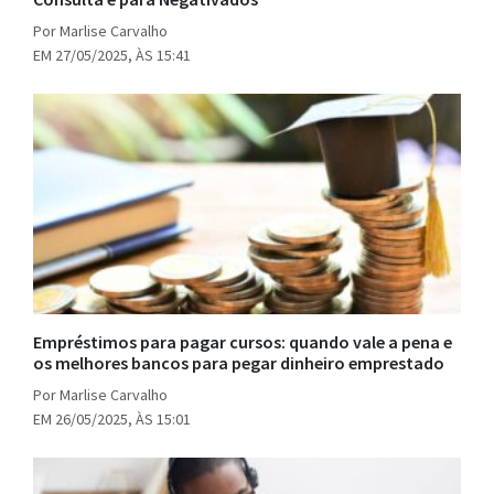
Por Marlise Carvalho
EM 27/05/2025, ÀS 15:41
Empréstimos para pagar cursos: quando vale a pena e
os melhores bancos para pegar dinheiro emprestado
Por Marlise Carvalho
EM 26/05/2025, ÀS 15:01