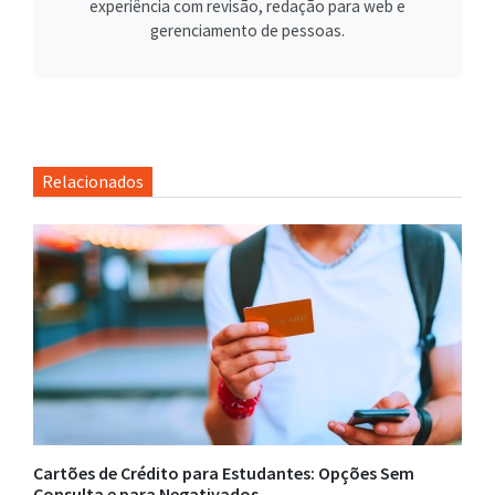
experiência com revisão, redação para web e
gerenciamento de pessoas.
Relacionados
Cartões de Crédito para Estudantes: Opções Sem
Consulta e para Negativados