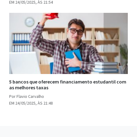
EM 24/05/2025, ÀS 21:54
5 bancos que oferecem financiamento estudantil com
as melhores taxas
Por Flavio Carvalho
EM 24/05/2025, ÀS 21:48