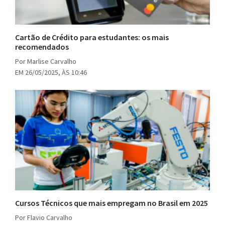
Cartão de Crédito para estudantes: os mais
recomendados
Por Marlise Carvalho
EM 26/05/2025, ÀS 10:46
Cursos Técnicos que mais empregam no Brasil em 2025
Por Flavio Carvalho