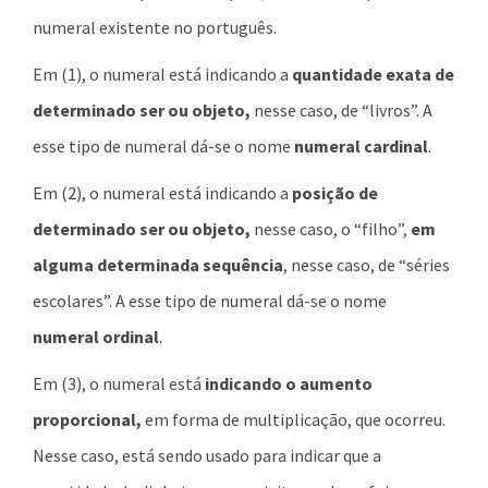
numeral existente no português.
Em (1), o numeral está indicando a
quantidade exata de
determinado ser ou objeto,
nesse caso, de “livros”. A
esse tipo de numeral dá-se o nome
numeral cardinal
.
Em (2), o numeral está indicando a
posição de
determinado ser ou objeto,
nesse caso, o “filho”,
em
alguma determinada sequência
, nesse caso, de “séries
escolares”. A esse tipo de numeral dá-se o nome
numeral ordinal
.
Em (3), o numeral está
indicando o aumento
proporcional,
em forma de multiplicação, que ocorreu.
Nesse caso, está sendo usado para indicar que a