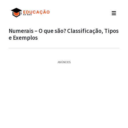
Numerais – O que são? Classificação, Tipos
e Exemplos
ANÚNCIOS