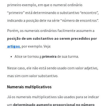
primeiro exemplo, em que o numeral ordinário
“primeiro” está determinando o substantivo “encontro”,
indicando a posição dele na série “número de encontros”.
Porém, os numerais ordinários facilmente assumem a
posição de um substantivo ao serem precedidos por
artigos
, por exemplo. Veja:
Alice se tornou
a
primeira
de sua turma.
Nesse caso, ele não está sendo usado com valor adjetivo,
mas sim com valor substantivo.
Numerais multiplicativos
Já os numerais multiplicativos são usados para se indicar
um
determinado aumento proporcional no número