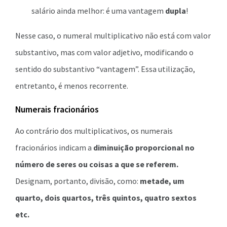
salário ainda melhor: é uma vantagem
dupla
!
Nesse caso, o numeral multiplicativo não está com valor
substantivo, mas com valor adjetivo, modificando o
sentido do substantivo “vantagem”. Essa utilização,
entretanto, é menos recorrente.
Numerais fracionários
Ao contrário dos multiplicativos, os numerais
fracionários indicam a
diminuição proporcional no
número de seres ou coisas a que se referem.
Designam, portanto, divisão, como:
metade, um
quarto, dois quartos, três quintos, quatro sextos
etc.