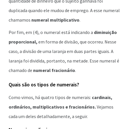
quantidade de dinheiro que o sujeito ganhava foi
duplicada quando ele mudou de emprego. A esse numeral
chamamos
numeral multiplicativo
.
Por fim, em (4), o numeral está indicando a
diminuição
proporcional,
em forma de divisão, que ocorreu. Nesse
caso, a divisão de uma laranja em duas partes iguais. A
laranja foi dividida, portanto, na metade. Esse numeral é
chamado de
numeral fracionário
.
Quais são os tipos de numerais?
Como vimos, há quatro tipos de numerais:
cardinais,
ordinários, multiplicativos e fracionários.
Vejamos
cada um deles detalhadamente, a seguir.