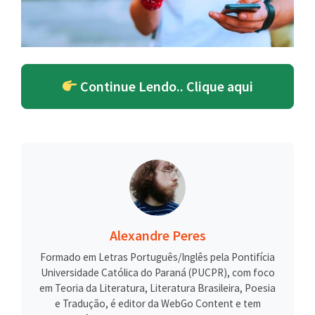
Continue Lendo.. Clique aqui
Alexandre Peres
Formado em Letras Português/Inglês pela Pontifícia
Universidade Católica do Paraná (PUCPR), com foco
em Teoria da Literatura, Literatura Brasileira, Poesia
e Tradução, é editor da WebGo Content e tem