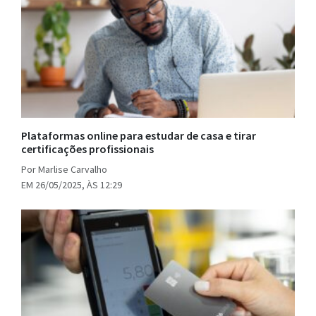
Plataformas online para estudar de casa e tirar
certificações profissionais
Por Marlise Carvalho
EM 26/05/2025, ÀS 12:29