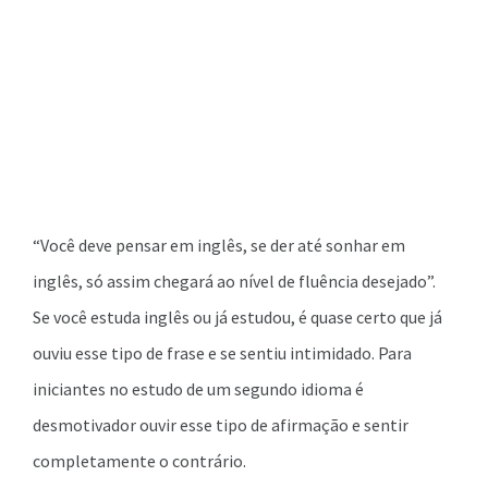
“Você deve pensar em inglês, se der até sonhar em
inglês, só assim chegará ao nível de fluência desejado”.
Se você estuda inglês ou já estudou, é quase certo que já
ouviu esse tipo de frase e se sentiu intimidado. Para
iniciantes no estudo de um segundo idioma é
desmotivador ouvir esse tipo de afirmação e sentir
completamente o contrário.