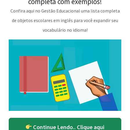
completa com exemplos!
Confira aqui no Gestão Educacional uma lista completa
de objetos escolares em inglês para você expandir seu
vocabulário no idioma!
Continue Lendo.. Clique aqui