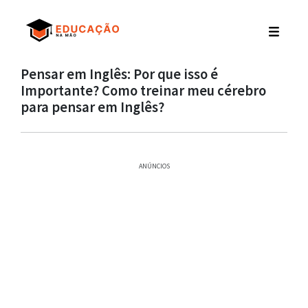
Pensar em Inglês: Por que isso é
Importante? Como treinar meu cérebro
para pensar em Inglês?
ANÚNCIOS