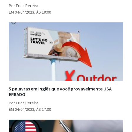
Por Erica Pereira
EM 04/04/2023, ÀS 18:00
5 palavras em inglês que você provavelmente USA
ERRADO!
Por Erica Pereira
EM 04/04/2023, ÀS 17:00