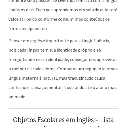
somente será possível se tivermos contato com a língua
todos os dias. Tudo que aprendemos em sala de aula terá
valor atribuído conforme consumimos conteúdos de
forma independente.
Pensar em inglês é importante para atingir fluência,
pois cada língua tem sua identidade própria e só
mergulhando nessa identidade, conseguimos aproveitar
o melhor de cada idioma. Comparar um segundo idioma a
língua materna é natural, mas traduzir tudo causa
confusão e cansaço mental, frustrando até o aluno mais
animado.
Objetos Escolares em Inglês – Lista