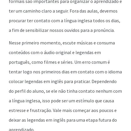
formais são importantes para organizar o aprendizado e
ter um caminho claro a seguir. Fora das aulas, devemos
procurar ter contato com a língua inglesa todos os dias,
a fim de sensibilizar nossos ouvidos para a pronúncia.
Nesse primeiro momento, escute músicas e consuma
conteúdos com o áudio original e legendas em
português, como filmes e séries. Um erro comum é
tentar logo nos primeiros dias em contato com o idioma
colocar legendas em inglês para praticar. Dependendo
do perfil do aluno, se ele não tinha contato nenhum com
a língua inglesa, isso pode ser um estímulo que causa
estresse e frustração. Vale mais começar aos poucos e
deixar as legendas em inglês para uma etapa futura do
aprendizado.