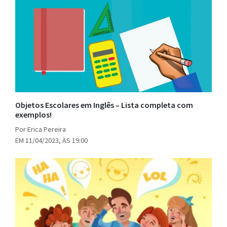
Objetos Escolares em Inglês – Lista completa com
exemplos!
Por Erica Pereira
EM 11/04/2023, ÀS 19:00