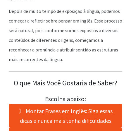
Depois de muito tempo de exposição à língua, podemos
começar a refletir sobre pensar em inglês. Esse processo
será natural, pois conforme somos expostos a diversos
conteúdos de diferentes origens, começamos a
reconhecer a pronúncia e atribuir sentido as estruturas
mais recorrentes da língua.
O que Mais Você Gostaria de Saber?
Escolha abaixo:
》 Montar Frases em Inglês: Siga essas
dicas e nunca mais tenha dificuldades