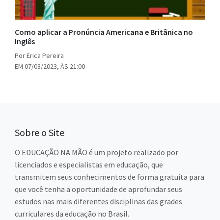
Como aplicar a Pronúncia Americana e Britânica no
Inglês
Por Erica Pereira
EM 07/03/2023, ÀS 21:00
Sobre o Site
O EDUCAÇÃO NA MÃO é um projeto realizado por
licenciados e especialistas em educação, que
transmitem seus conhecimentos de forma gratuita para
que você tenha a oportunidade de aprofundar seus
estudos nas mais diferentes disciplinas das grades
curriculares da educação no Brasil.