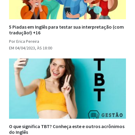
5 Piadas em Inglês para testar sua interpretação (com
tradução!) +16
Por Erica Pereira
EM 04/04/2023, ÀS 18:00
O que significa TBT? Conheça este e outros acrônimos
do Inglês