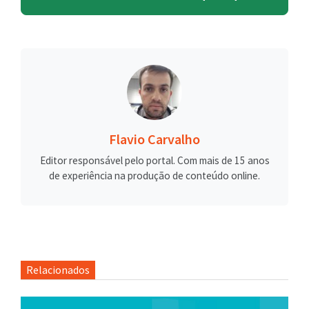
Flavio Carvalho
Editor responsável pelo portal. Com mais de 15 anos
de experiência na produção de conteúdo online.
Relacionados