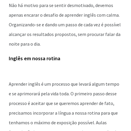
Não há motivo para se sentir desmotivado, devemos
apenas encarar o desafio de aprender inglês com calma.
Organizando-se e dando um passo de cada vez é possível
alcançar os resultados propostos, sem procurar falar da
noite para o dia.
Inglês em nossa rotina
Aprender inglês é um processo que levará algum tempo
e se aprimorará pela vida toda. O primeiro passo desse
processo é aceitar que se queremos aprender de fato,
precisamos incorporar a língua a nossa rotina para que
tenhamos o máximo de exposição possível. Aulas