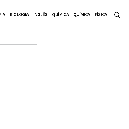
FIA
BIOLOGIA
INGLÊS
QUÍMICA
QUÍMICA
FÍSICA