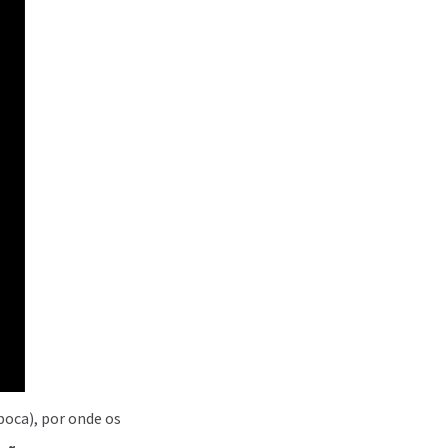
boca), por onde os