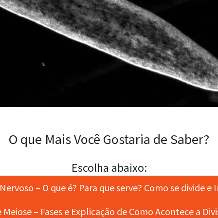
O que Mais Você Gostaria de Saber?
Escolha abaixo:
Nervoso – O que é? Para que serve? Como se divide e 
 Meiose – Fases e Explicação de Como Acontece a Divi