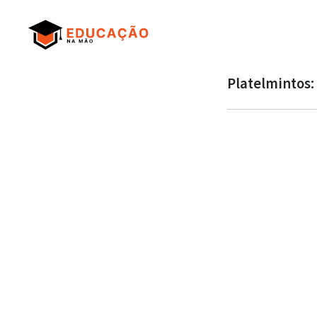
Platelmintos: