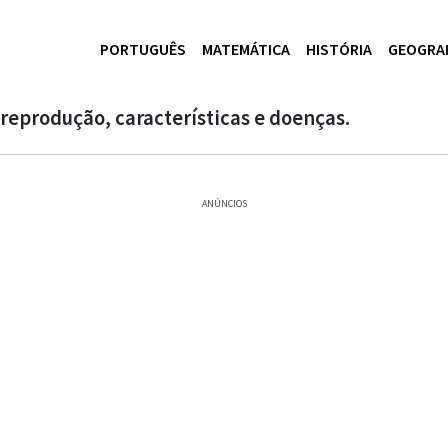
PORTUGUÊS
MATEMÁTICA
HISTÓRIA
GEOGRA
 reprodução, características e doenças.
ANÚNCIOS