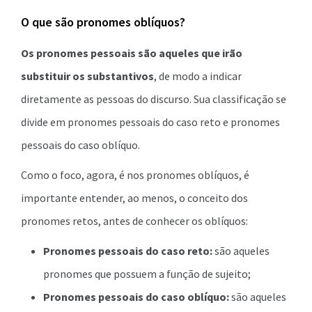
O que são pronomes oblíquos?
Os pronomes pessoais são aqueles que irão
substituir os substantivos
, de modo a indicar
diretamente as pessoas do discurso. Sua classificação se
divide em pronomes pessoais do caso reto e pronomes
pessoais do caso oblíquo.
Como o foco, agora, é nos pronomes oblíquos, é
importante entender, ao menos, o conceito dos
pronomes retos, antes de conhecer os oblíquos:
Pronomes pessoais do caso reto:
são aqueles
pronomes que possuem a função de sujeito;
Pronomes pessoais do caso oblíquo:
são aqueles