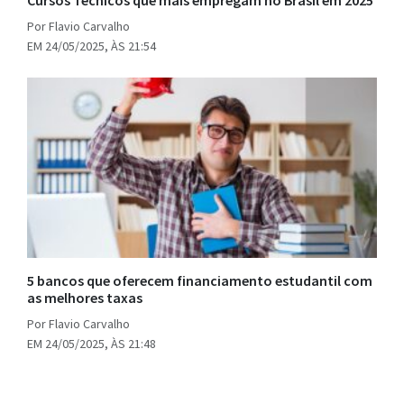
Cursos Técnicos que mais empregam no Brasil em 2025
Por Flavio Carvalho
EM 24/05/2025, ÀS 21:54
5 bancos que oferecem financiamento estudantil com
as melhores taxas
Por Flavio Carvalho
EM 24/05/2025, ÀS 21:48