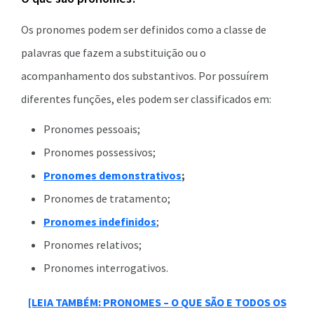
Os pronomes podem ser definidos como a classe de
palavras que fazem a substituição ou o
acompanhamento dos substantivos. Por possuírem
diferentes funções, eles podem ser classificados em:
Pronomes pessoais;
Pronomes possessivos;
Pronomes demonstrativos
;
Pronomes de tratamento;
Pronomes indefinidos
;
Pronomes relativos;
Pronomes interrogativos.
[LEIA TAMBÉM: PRONOMES – O QUE SÃO E TODOS OS