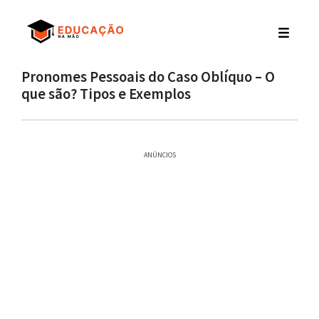
Pronomes Pessoais do Caso Oblíquo – O
que são? Tipos e Exemplos
ANÚNCIOS