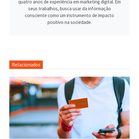
quatro anos de experiência em marketing digital. Em
seus trabalhos, busca usar da informação
consciente como um instrumento de impacto
positivo na sociedade.
Relacionados