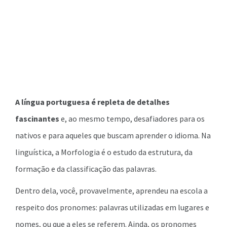
A língua portuguesa é repleta de detalhes
fascinantes
e, ao mesmo tempo, desafiadores para os
nativos e para aqueles que buscam aprender o idioma. Na
linguística, a Morfologia é o estudo da estrutura, da
formação e da classificação das palavras.
Dentro dela, você, provavelmente, aprendeu na escola a
respeito dos pronomes: palavras utilizadas em lugares e
nomes, ou que a eles se referem. Ainda, os pronomes