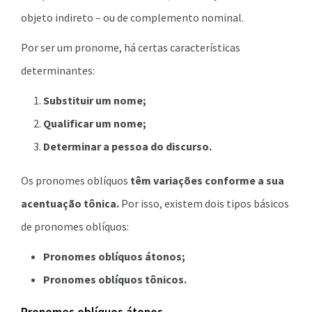
objeto indireto – ou de complemento nominal.
Por ser um pronome, há certas características
determinantes:
Substituir um nome;
Qualificar um nome;
Determinar a pessoa do discurso.
Os pronomes oblíquos
têm variações conforme a sua
acentuação tônica.
Por isso, existem dois tipos básicos
de pronomes oblíquos:
Pronomes oblíquos átonos;
Pronomes oblíquos tônicos.
Pronomes oblíquos átonos