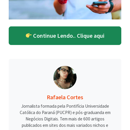
Continue Lendo.. Clique aqui
Rafaela Cortes
Jornalista formada pela Pontifícia Universidade
Católica do Paraná (PUCPR) e pós-graduanda em
Negócios Digitais. Tem mais de 600 artigos
publicados em sites dos mais variados nichos e