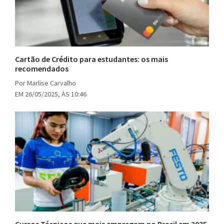
Cartão de Crédito para estudantes: os mais
recomendados
Por Marlise Carvalho
EM 26/05/2025, ÀS 10:46