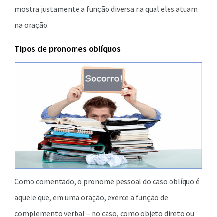
mostra justamente a função diversa na qual eles atuam
na oração.
Tipos de pronomes oblíquos
Como comentado, o pronome pessoal do caso oblíquo é
aquele que, em uma oração, exerce a função de
complemento verbal – no caso, como objeto direto ou