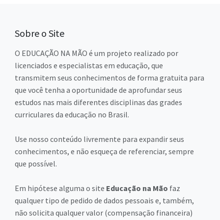
Sobre o Site
O EDUCAÇÃO NA MÃO é um projeto realizado por
licenciados e especialistas em educação, que
transmitem seus conhecimentos de forma gratuita para
que você tenha a oportunidade de aprofundar seus
estudos nas mais diferentes disciplinas das grades
curriculares da educação no Brasil.
Use nosso conteúdo livremente para expandir seus
conhecimentos, e não esqueça de referenciar, sempre
que possível.
Em hipótese alguma o site
Educação na Mão
faz
qualquer tipo de pedido de dados pessoais e, também,
não solicita qualquer valor (compensação financeira)