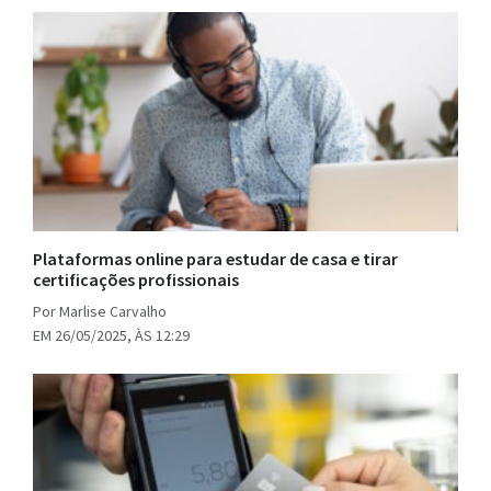
Plataformas online para estudar de casa e tirar
certificações profissionais
Por Marlise Carvalho
EM 26/05/2025, ÀS 12:29