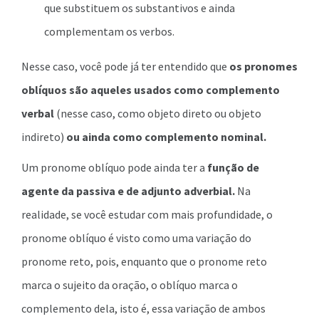
que substituem os substantivos e ainda
complementam os verbos.
Nesse caso, você pode já ter entendido que
os pronomes
oblíquos são aqueles usados como complemento
verbal
(nesse caso, como objeto direto ou objeto
indireto)
ou ainda como complemento nominal.
Um pronome oblíquo pode ainda ter a
função de
agente da passiva e de adjunto adverbial.
Na
realidade, se você estudar com mais profundidade, o
pronome oblíquo é visto como uma variação do
pronome reto, pois, enquanto que o pronome reto
marca o sujeito da oração, o oblíquo marca o
complemento dela, isto é, essa variação de ambos