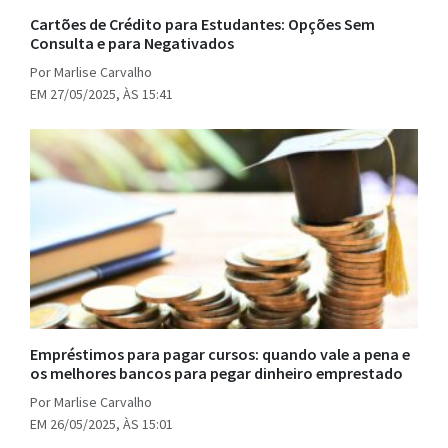
Cartões de Crédito para Estudantes: Opções Sem
Consulta e para Negativados
Por Marlise Carvalho
EM 27/05/2025, ÀS 15:41
Empréstimos para pagar cursos: quando vale a pena e
os melhores bancos para pegar dinheiro emprestado
Por Marlise Carvalho
EM 26/05/2025, ÀS 15:01