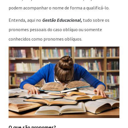
podem acompanhar o nome de forma a qualificá-lo.
Entenda, aqui no
Gestão Educacional,
tudo sobre os
pronomes pessoais do caso oblíquo ou somente
conhecidos como pronomes oblíquos.
O que são pronomes?