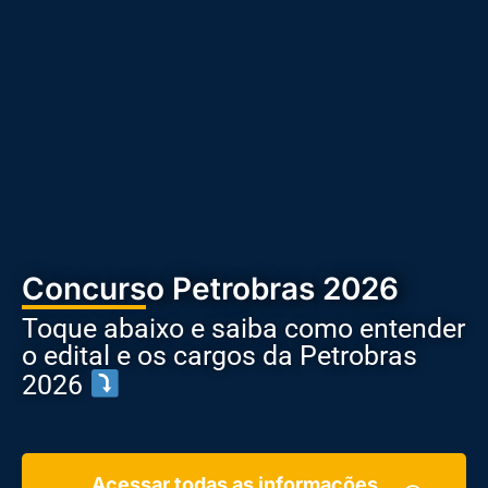
Concurso Petrobras 2026
Toque abaixo e saiba como entender
o edital e os cargos da Petrobras
2026
Acessar todas as informações