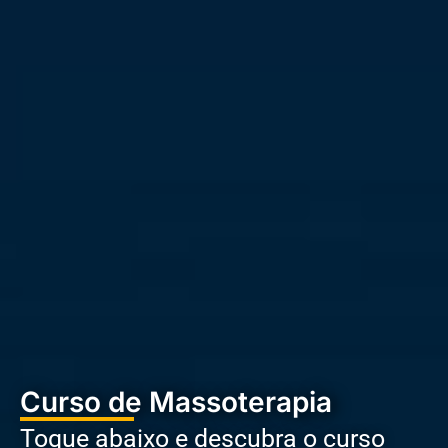
Curso de Massoterapia
Toque abaixo e descubra o curso