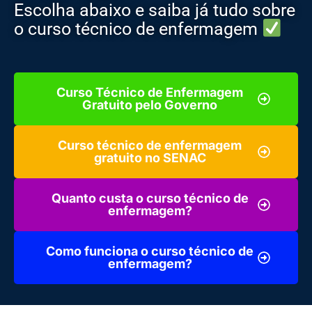
Escolha abaixo e saiba já tudo sobre
o curso técnico de enfermagem
Curso Técnico de Enfermagem
Gratuito pelo Governo
Curso técnico de enfermagem
gratuito no SENAC
Quanto custa o curso técnico de
enfermagem?
Como funciona o curso técnico de
enfermagem?