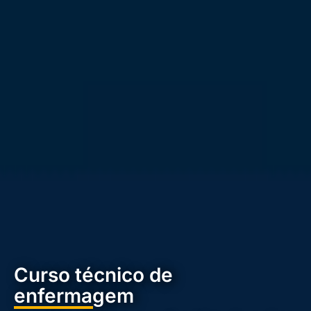
Curso técnico de
enfermagem