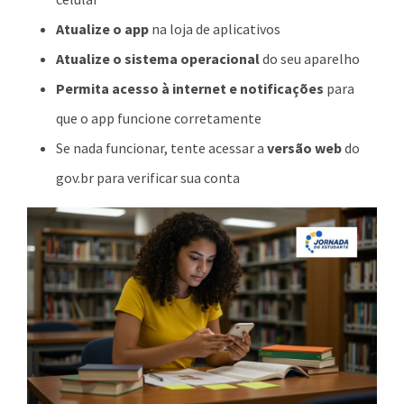
Atualize o app
na loja de aplicativos
Atualize o sistema operacional
do seu aparelho
Permita acesso à internet e notificações
para
que o app funcione corretamente
Se nada funcionar, tente acessar a
versão web
do
gov.br para verificar sua conta