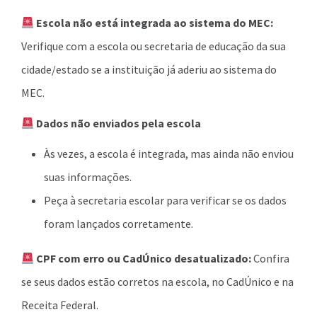
Escola não está integrada ao sistema do MEC:
Verifique com a escola ou secretaria de educação da sua
cidade/estado se a instituição já aderiu ao sistema do
MEC.
Dados não enviados pela escola
Às vezes, a escola é integrada, mas ainda não enviou
suas informações.
Peça à secretaria escolar para verificar se os dados
foram lançados corretamente.
CPF com erro ou CadÚnico desatualizado:
Confira
se seus dados estão corretos na escola, no CadÚnico e na
Receita Federal.