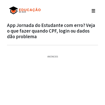
App Jornada do Estudante com erro? Veja
o que fazer quando CPF, login ou dados
dão problema
ANÚNCIOS