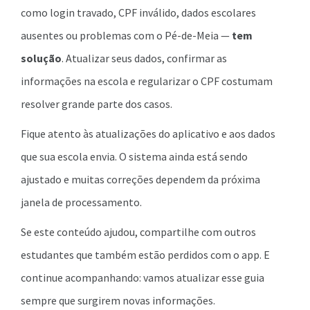
como login travado, CPF inválido, dados escolares
ausentes ou problemas com o Pé-de-Meia —
tem
solução
. Atualizar seus dados, confirmar as
informações na escola e regularizar o CPF costumam
resolver grande parte dos casos.
Fique atento às atualizações do aplicativo e aos dados
que sua escola envia. O sistema ainda está sendo
ajustado e muitas correções dependem da próxima
janela de processamento.
Se este conteúdo ajudou, compartilhe com outros
estudantes que também estão perdidos com o app. E
continue acompanhando: vamos atualizar esse guia
sempre que surgirem novas informações.