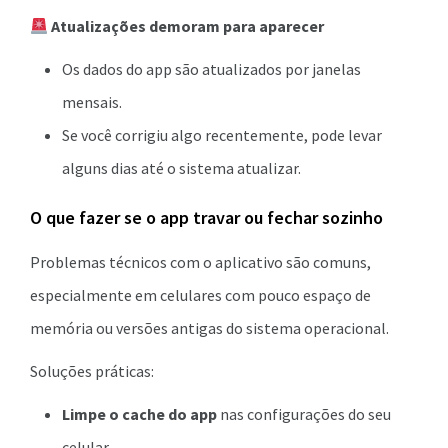
Atualizações demoram para aparecer
Os dados do app são atualizados por janelas
mensais.
Se você corrigiu algo recentemente, pode levar
alguns dias até o sistema atualizar.
O que fazer se o app travar ou fechar sozinho
Problemas técnicos com o aplicativo são comuns,
especialmente em celulares com pouco espaço de
memória ou versões antigas do sistema operacional.
Soluções práticas:
Limpe o cache do app
nas configurações do seu
celular