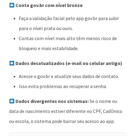
Conta gov.br com nível bronze
Faça a validação facial pelo app gov.br para subir
para o nível prata ou ouro.
Contas com nível mais alto têm menos risco de
bloqueio e mais estabilidade.
Dados desatualizados (e-mail ou celular antigo)
Acesse o gov.br e atualize seus dados de contato.
Isso evita problemas ao recuperar a senha.
Dados divergentes nos sistemas:
Se o nome ou
data de nascimento estiver diferente no CPF, CadÚnico
ou escola, o sistema pode barrar seu acesso ao app.