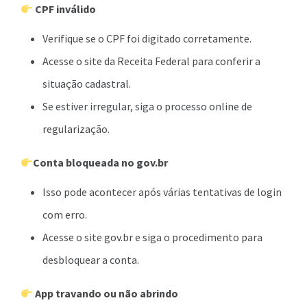
CPF inválido
Verifique se o CPF foi digitado corretamente.
Acesse o site da Receita Federal para conferir a
situação cadastral.
Se estiver irregular, siga o processo online de
regularização.
Conta bloqueada no gov.br
Isso pode acontecer após várias tentativas de login
com erro.
Acesse o site gov.br e siga o procedimento para
desbloquear a conta.
App travando ou não abrindo