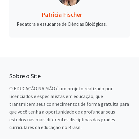
Patrícia Fischer
Redatora e estudante de Ciências Biológicas.
Sobre o Site
O EDUCAÇÃO NA MÃO é um projeto realizado por
licenciados e especialistas em educação, que
transmitem seus conhecimentos de forma gratuita para
que você tenha a oportunidade de aprofundar seus
estudos nas mais diferentes disciplinas das grades
curriculares da educação no Brasil.