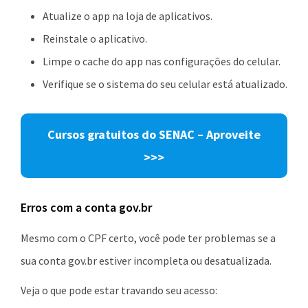
Atualize o app na loja de aplicativos.
Reinstale o aplicativo.
Limpe o cache do app nas configurações do celular.
Verifique se o sistema do seu celular está atualizado.
Cursos gratuitos do SENAC – Aproveite
>>>
Erros com a conta gov.br
Mesmo com o CPF certo, você pode ter problemas se a
sua conta gov.br estiver incompleta ou desatualizada.
Veja o que pode estar travando seu acesso: