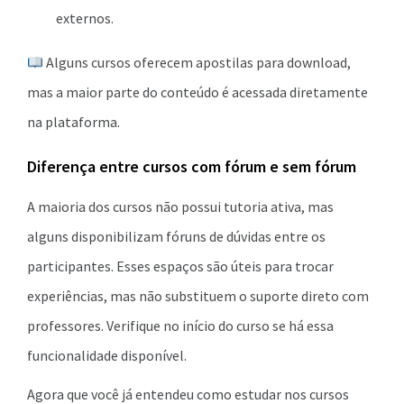
externos.
Alguns cursos oferecem apostilas para download,
mas a maior parte do conteúdo é acessada diretamente
na plataforma.
Diferença entre cursos com fórum e sem fórum
A maioria dos cursos não possui tutoria ativa, mas
alguns disponibilizam fóruns de dúvidas entre os
participantes. Esses espaços são úteis para trocar
experiências, mas não substituem o suporte direto com
professores. Verifique no início do curso se há essa
funcionalidade disponível.
Agora que você já entendeu como estudar nos cursos