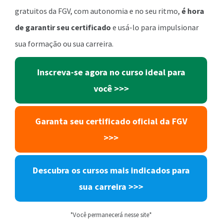
gratuitos da FGV, com autonomia e no seu ritmo,
é hora
de garantir seu certificado
e usá-lo para impulsionar
sua formação ou sua carreira.
Inscreva-se agora no curso ideal para
você
>>>
Garanta seu certificado oficial da FGV
>>>
Descubra os cursos mais indicados para
sua carreira
>>>
*Você permanecerá nesse site*