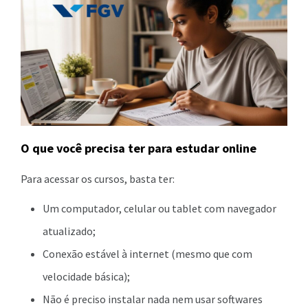
O que você precisa ter para estudar online
Para acessar os cursos, basta ter:
Um computador, celular ou tablet com navegador
atualizado;
Conexão estável à internet (mesmo que com
velocidade básica);
Não é preciso instalar nada nem usar softwares