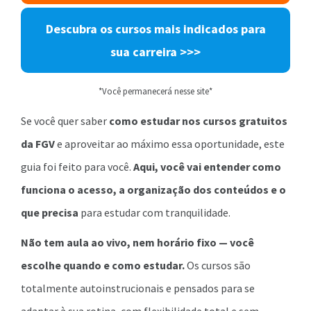
Descubra os cursos mais indicados para
sua carreira
>>>
*Você permanecerá nesse site*
Se você quer saber
como estudar nos cursos gratuitos
da FGV
e aproveitar ao máximo essa oportunidade, este
guia foi feito para você.
Aqui, você vai entender como
funciona o acesso, a organização dos conteúdos e o
que precisa
para estudar com tranquilidade.
Não tem aula ao vivo, nem horário fixo — você
escolhe quando e como estudar.
Os cursos são
totalmente autoinstrucionais e pensados para se