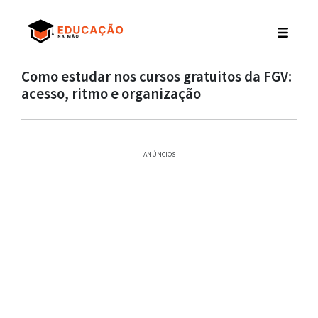
Como estudar nos cursos gratuitos da FGV:
acesso, ritmo e organização
ANÚNCIOS