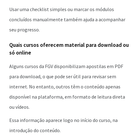
Usar uma checklist simples ou marcar os módulos
concluídos manualmente também ajuda a acompanhar
seu progresso.
Quais cursos oferecem material para download ou
só online
Alguns cursos da FGV disponibilizam apostilas em PDF
para download, o que pode ser útil para revisar sem
internet. No entanto, outros têm o conteúdo apenas
disponível na plataforma, em formato de leitura direta
ou vídeos.
Essa informação aparece logo no início do curso, na
introdução do conteúdo.