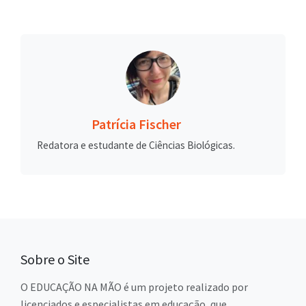
Patrícia Fischer
Redatora e estudante de Ciências Biológicas.
Sobre o Site
O EDUCAÇÃO NA MÃO é um projeto realizado por
licenciados e especialistas em educação, que