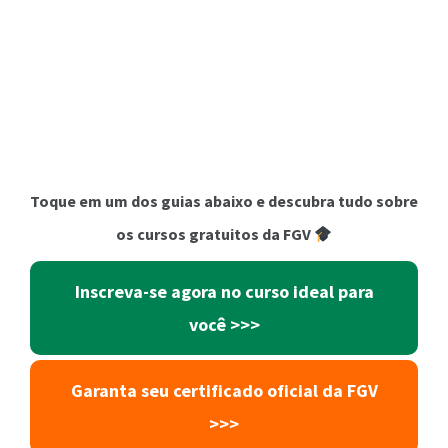
Toque em um dos guias abaixo e descubra tudo sobre
os cursos gratuitos da FGV
Inscreva-se agora no curso ideal para
você
>>>
Garanta seu certificado oficial da FGV
>>>