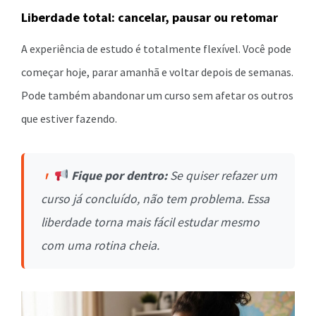
Liberdade total: cancelar, pausar ou retomar
A experiência de estudo é totalmente flexível. Você pode
começar hoje, parar amanhã e voltar depois de semanas.
Pode também abandonar um curso sem afetar os outros
que estiver fazendo.
Fique por dentro:
Se quiser refazer um
curso já concluído, não tem problema. Essa
liberdade torna mais fácil estudar mesmo
com uma rotina cheia.