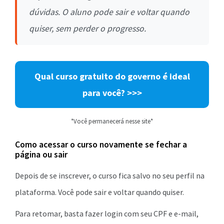
dúvidas. O aluno pode sair e voltar quando
quiser, sem perder o progresso.
Qual curso gratuito do governo é ideal
para você? >>>
*Você permanecerá nesse site*
Como acessar o curso novamente se fechar a
página ou sair
Depois de se inscrever, o curso fica salvo no seu perfil na
plataforma. Você pode sair e voltar quando quiser.
Para retomar, basta fazer login com seu CPF e e-mail,