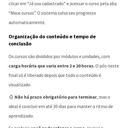
clicar em “Já sou cadastrado” e acessar o curso pela aba
“Meus cursos”. O sistema salva seu progresso
automaticamente.
Organização do conteúdo e tempo de
conclusão
Os cursos são divididos por módulos e unidades, com
carga horária que varia entre 2 e 20 horas.
O pós-teste
final só é liberado depois que todo o conteúdo é
visualizado.
Não há prazo obrigatório para terminar
, mas o
ideal é concluir em até 30 dias para manter o ritmo de
aprendizado.