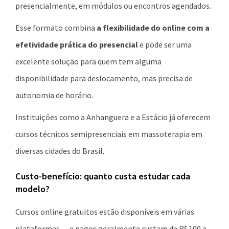
presencialmente, em módulos ou encontros agendados.
Esse formato combina
a flexibilidade do online com a
efetividade prática do presencial
e pode ser uma
excelente solução para quem tem alguma
disponibilidade para deslocamento, mas precisa de
autonomia de horário.
Instituições como a Anhanguera e a Estácio já oferecem
cursos técnicos semipresenciais em massoterapia em
diversas cidades do Brasil.
Custo-benefício: quanto custa estudar cada
modelo?
Cursos online gratuitos estão disponíveis em várias
plataformas — e pagos geralmente custam de R$ 100 a