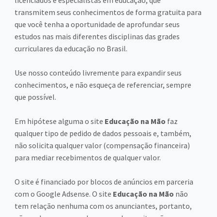
licenciados e especialistas em educação, que
transmitem seus conhecimentos de forma gratuita para
que você tenha a oportunidade de aprofundar seus
estudos nas mais diferentes disciplinas das grades
curriculares da educação no Brasil.
Use nosso conteúdo livremente para expandir seus
conhecimentos, e não esqueça de referenciar, sempre
que possível.
Em hipótese alguma o site
Educação na Mão
faz
qualquer tipo de pedido de dados pessoais e, também,
não solicita qualquer valor (compensação financeira)
para mediar recebimentos de qualquer valor.
O site é financiado por blocos de anúncios em parceria
com o Google Adsense. O site
Educação na Mão
não
tem relação nenhuma com os anunciantes, portanto,