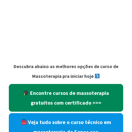
Descubra abaixo as melhores opções de curso de
Massoterapia pra iniciar hoje
Encontre cursos de massoterapia
gratuitos com certificado >>>
Veja tudo sobre o curso técnico em
massoterapia do Senac >>>