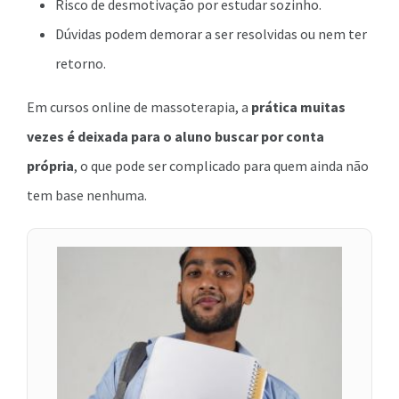
Risco de desmotivação por estudar sozinho.
Dúvidas podem demorar a ser resolvidas ou nem ter
retorno.
Em cursos online de massoterapia, a
prática muitas
vezes é deixada para o aluno buscar por conta
própria
, o que pode ser complicado para quem ainda não
tem base nenhuma.