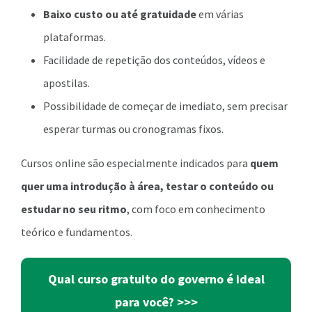
Baixo custo ou até gratuidade
em várias
plataformas.
Facilidade de repetição dos conteúdos, vídeos e
apostilas.
Possibilidade de começar de imediato, sem precisar
esperar turmas ou cronogramas fixos.
Cursos online são especialmente indicados para
quem
quer uma introdução à área, testar o conteúdo ou
estudar no seu ritmo
, com foco em conhecimento
teórico e fundamentos.
Qual curso gratuito do governo é ideal
para você? >>>