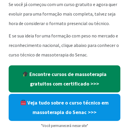
Se você já começou com um curso gratuito e agora quer
evoluir para uma formação mais completa, talvez seja
hora de considerar o formato presencial ou técnico.
E se sua ideia for uma formação com peso no mercado e
reconhecimento nacional, clique abaixo para conhecer o
curso técnico de massoterapia do Senac.
Encontre cursos de massoterapia
gratuitos com certificado >>>
Veja tudo sobre o curso técnico em
massoterapia do Senac >>>
*Você permanecerá nesse site*