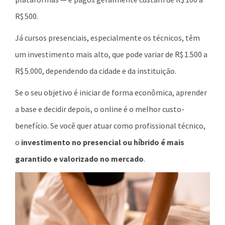
R$ 500.
Já cursos presenciais, especialmente os técnicos, têm
um investimento mais alto, que pode variar de R$ 1.500 a
R$ 5.000, dependendo da cidade e da instituição.
Se o seu objetivo é iniciar de forma econômica, aprender
a base e decidir depois, o online é o melhor custo-
benefício. Se você quer atuar como profissional técnico,
o
investimento no presencial ou híbrido é mais
garantido e valorizado no mercado
.