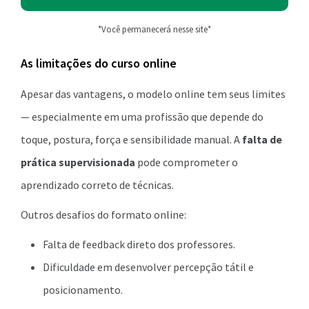
*Você permanecerá nesse site*
As limitações do curso online
Apesar das vantagens, o modelo online tem seus limites
— especialmente em uma profissão que depende do
toque, postura, força e sensibilidade manual. A
falta de
prática supervisionada
pode comprometer o
aprendizado correto de técnicas.
Outros desafios do formato online:
Falta de feedback direto dos professores.
Dificuldade em desenvolver percepção tátil e
posicionamento.