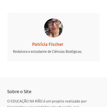
Patrícia Fischer
Redatora e estudante de Ciências Biológicas.
Sobre o Site
O EDUCAÇÃO NA MÃO é um projeto realizado por