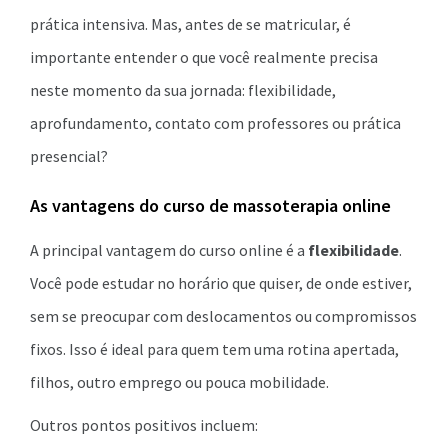
prática intensiva. Mas, antes de se matricular, é
importante entender o que você realmente precisa
neste momento da sua jornada: flexibilidade,
aprofundamento, contato com professores ou prática
presencial?
As vantagens do curso de massoterapia online
A principal vantagem do curso online é a
flexibilidade
.
Você pode estudar no horário que quiser, de onde estiver,
sem se preocupar com deslocamentos ou compromissos
fixos. Isso é ideal para quem tem uma rotina apertada,
filhos, outro emprego ou pouca mobilidade.
Outros pontos positivos incluem: