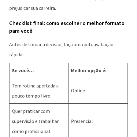
prejudicar sua carreira.
Checklist final: como escolher o melhor formato
para você
Antes de tomar a decisão, faça uma autoavaliação
rápida:
Se você…
Melhor opção é:
Tem rotina apertada e
Online
pouco tempo livre
Quer praticar com
supervisão e trabalhar
Presencial
como profissional