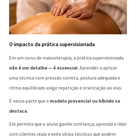
O impacto da prática supervisionada
Em um curso de massoterapia, a prática supervisionada
não é um detalhe — é essencial
. Aprender a aplicar
uma técnica com pressão correta, postura adequada e
ritmo equilibrado exige repetição e orientação ao vivo.
É nessa parte que o
modelo presencial ou híbrido se
destaca
.
Ele permite que o aluno ganhe confiança, aprenda a lidar
com clientes reais e evite vícios técnicos que podem