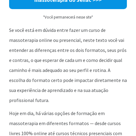
*Você permanecerá nesse site*
Se você está em dúvida entre fazer um curso de
massoterapia online ou presencial, neste texto você vai
entender as diferenças entre os dois formatos, seus prós
e contras, o que esperar de cada um e como decidir qual
caminho é mais adequado ao seu perfil e rotina. A
escolha do formato certo pode impactar diretamente na
sua experiência de aprendizado e na sua atuação
profissional futura.
Hoje em dia, há várias opções de formação em
massoterapia em diferentes formatos — desde cursos
livres 100% online até cursos técnicos presenciais com