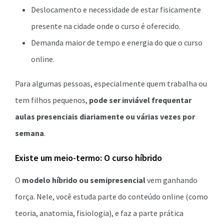
Deslocamento e necessidade de estar fisicamente
presente na cidade onde o curso é oferecido.
Demanda maior de tempo e energia do que o curso
online.
Para algumas pessoas, especialmente quem trabalha ou
tem filhos pequenos,
pode ser inviável frequentar
aulas presenciais diariamente ou várias vezes por
semana
.
Existe um meio-termo: O curso híbrido
O
modelo híbrido ou semipresencial
vem ganhando
força. Nele, você estuda parte do conteúdo online (como
teoria, anatomia, fisiologia), e faz a parte prática