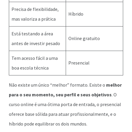
Precisa de flexibilidade,
Híbrido
mas valoriza a prática
Está testando a área
Online gratuito
antes de investir pesado
Tem acesso fácil a uma
Presencial
boa escola técnica
Não existe um único “melhor” formato. Existe o
melhor
para o seu momento, seu perfil e seus objetivos
. O
curso online é uma ótima porta de entrada, o presencial
oferece base sólida para atuar profissionalmente, e o
híbrido pode equilibrar os dois mundos.