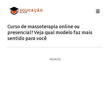
Curso de massoterapia online ou
presencial? Veja qual modelo faz mais
sentido para você
ANÚNCIOS