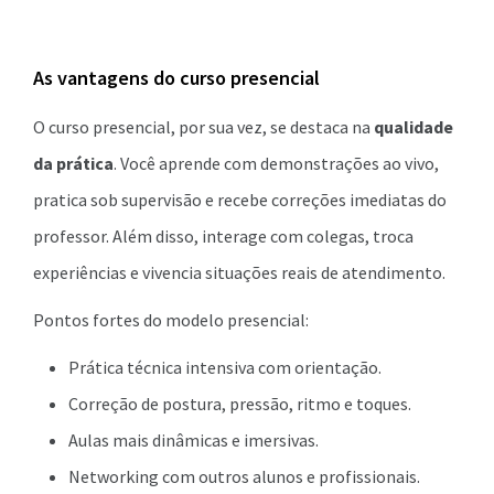
As vantagens do curso presencial
O curso presencial, por sua vez, se destaca na
qualidade
da prática
. Você aprende com demonstrações ao vivo,
pratica sob supervisão e recebe correções imediatas do
professor. Além disso, interage com colegas, troca
experiências e vivencia situações reais de atendimento.
Pontos fortes do modelo presencial:
Prática técnica intensiva com orientação.
Correção de postura, pressão, ritmo e toques.
Aulas mais dinâmicas e imersivas.
Networking com outros alunos e profissionais.