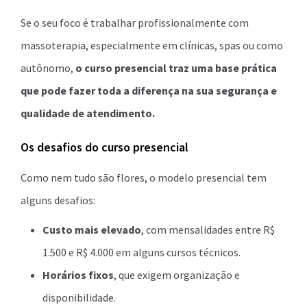
Se o seu foco é trabalhar profissionalmente com
massoterapia, especialmente em clínicas, spas ou como
autônomo,
o curso presencial traz uma base prática
que pode fazer toda a diferença na sua segurança e
qualidade de atendimento.
Os desafios do curso presencial
Como nem tudo são flores, o modelo presencial tem
alguns desafios:
Custo mais elevado
, com mensalidades entre R$
1.500 e R$ 4.000 em alguns cursos técnicos.
Horários fixos
, que exigem organização e
disponibilidade.