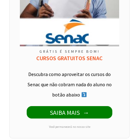
GRÁTIS É SEMPRE BOM!
CURSOS GRATUITOS SENAC
Descubra como aproveitar os cursos do
Senac que não cobram nada do aluno no
botão abaixo
SAIBA MAIS
Você permanecerá no nosso site