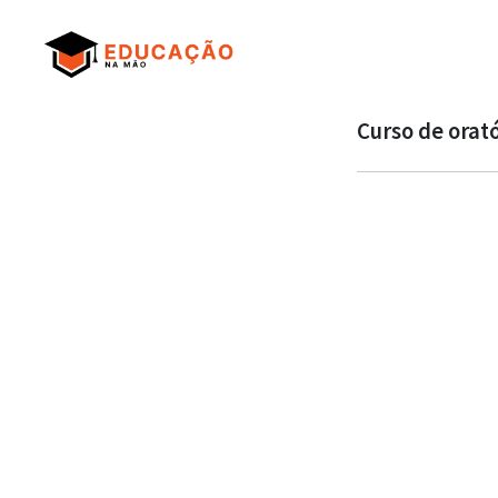
Curso de orat