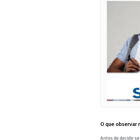
O que observar 
Antes de decidir se