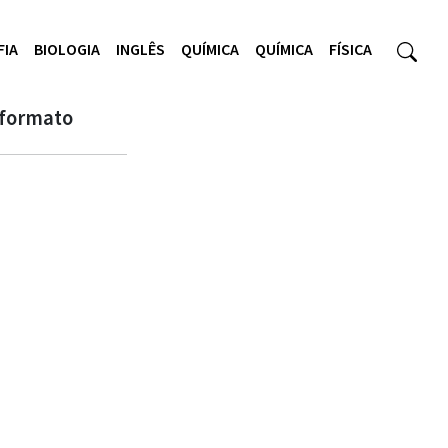
FIA
BIOLOGIA
INGLÊS
QUÍMICA
QUÍMICA
FÍSICA
 formato