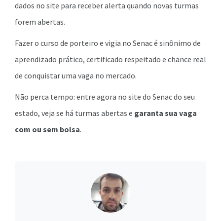
dados no site para receber alerta quando novas turmas
forem abertas.
Fazer o curso de porteiro e vigia no Senac é sinônimo de
aprendizado prático, certificado respeitado e chance real
de conquistar uma vaga no mercado.
Não perca tempo: entre agora no site do Senac do seu
estado, veja se há turmas abertas e
garanta sua vaga
com ou sem bolsa
.