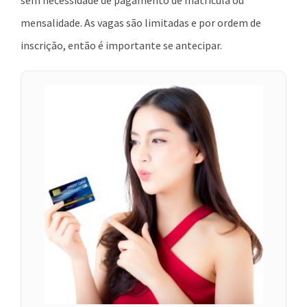
sem necessidade de pagamento de matrícula ou
mensalidade. As vagas são limitadas e por ordem de
inscrição, então é importante se antecipar.