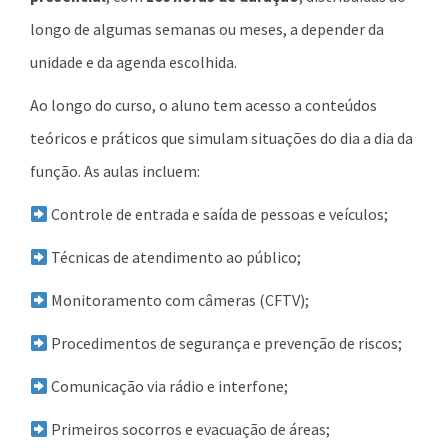
longo de algumas semanas ou meses, a depender da
unidade e da agenda escolhida.
Ao longo do curso, o aluno tem acesso a conteúdos
teóricos e práticos que simulam situações do dia a dia da
função. As aulas incluem:
Controle de entrada e saída de pessoas e veículos;
Técnicas de atendimento ao público;
Monitoramento com câmeras (CFTV);
Procedimentos de segurança e prevenção de riscos;
Comunicação via rádio e interfone;
Primeiros socorros e evacuação de áreas;