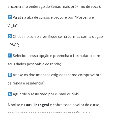
encontrar o endereço do Senac mais próximo de você);
Vá até a aba de cursos e procure por “Porteiro e
Vigia”;
Clique no curso e verifique se há turmas com a opção
“PSG”;
Selecione essa opção e preencha o formulário com
seus dados pessoais e de renda;
Anexe os documentos exigidos (como comprovante
de renda e residência);
Aguarde o resultado por e-mail ou SMS.
A bolsa é
100% integral
e cobre todo o valor do curso,