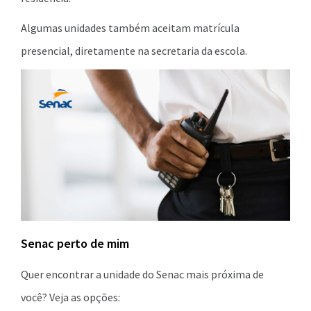
Algumas unidades também aceitam matrícula
presencial, diretamente na secretaria da escola.
Senac perto de mim
Quer encontrar a unidade do Senac mais próxima de
você? Veja as opções: