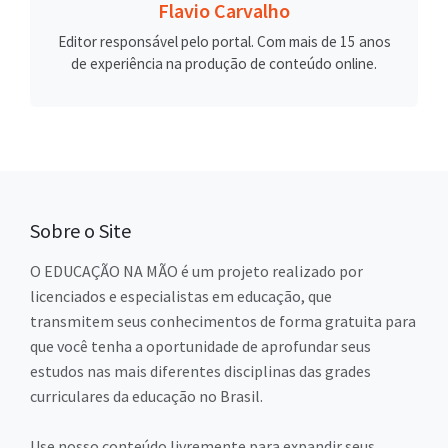
Flavio Carvalho
Editor responsável pelo portal. Com mais de 15 anos
de experiência na produção de conteúdo online.
Sobre o Site
O EDUCAÇÃO NA MÃO é um projeto realizado por
licenciados e especialistas em educação, que
transmitem seus conhecimentos de forma gratuita para
que você tenha a oportunidade de aprofundar seus
estudos nas mais diferentes disciplinas das grades
curriculares da educação no Brasil.
Use nosso conteúdo livremente para expandir seus