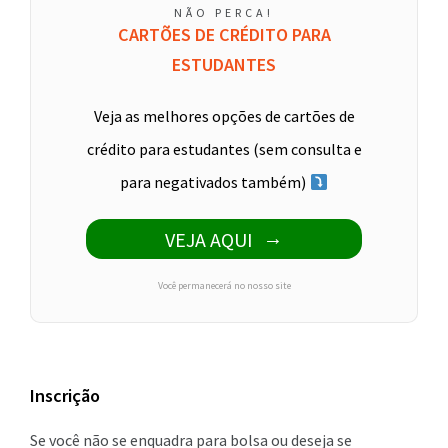
NÃO PERCA!
CARTÕES DE CRÉDITO PARA
ESTUDANTES
Veja as melhores opções de cartões de
crédito para estudantes (sem consulta e
para negativados também)
VEJA AQUI
Você permanecerá no nosso site
Inscrição
Se você não se enquadra para bolsa ou deseja se