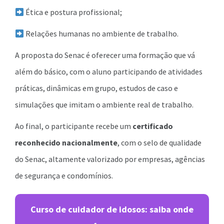
Ética e postura profissional;
Relações humanas no ambiente de trabalho.
A proposta do Senac é oferecer uma formação que vá
além do básico, com o aluno participando de atividades
práticas, dinâmicas em grupo, estudos de caso e
simulações que imitam o ambiente real de trabalho.
Ao final, o participante recebe um
certificado
reconhecido nacionalmente
, com o selo de qualidade
do Senac, altamente valorizado por empresas, agências
de segurança e condomínios.
Curso de cuidador de idosos: saiba onde