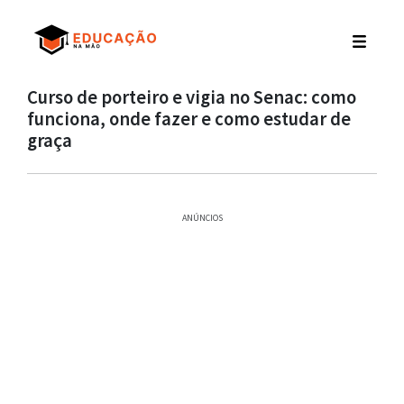
Curso de porteiro e vigia no Senac: como
funciona, onde fazer e como estudar de
graça
ANÚNCIOS