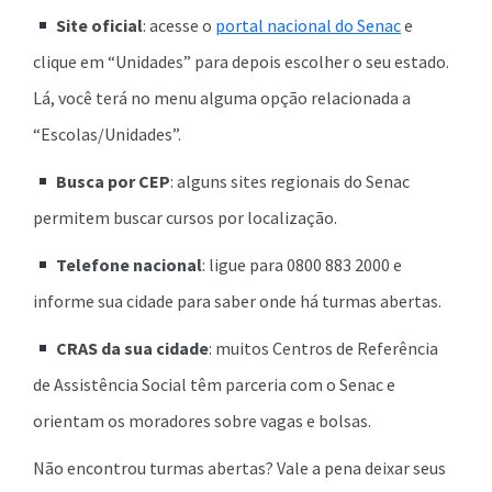
Site oficial
: acesse o
portal nacional do Senac
e
clique em “Unidades” para depois escolher o seu estado.
Lá, você terá no menu alguma opção relacionada a
“Escolas/Unidades”.
Busca por CEP
: alguns sites regionais do Senac
permitem buscar cursos por localização.
Telefone nacional
: ligue para 0800 883 2000 e
informe sua cidade para saber onde há turmas abertas.
CRAS da sua cidade
: muitos Centros de Referência
de Assistência Social têm parceria com o Senac e
orientam os moradores sobre vagas e bolsas.
Não encontrou turmas abertas? Vale a pena deixar seus