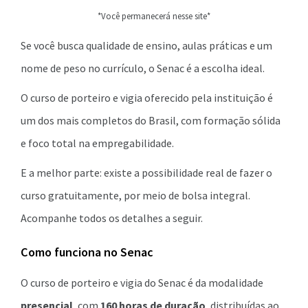
*Você permanecerá nesse site*
Se você busca qualidade de ensino, aulas práticas e um
nome de peso no currículo, o Senac é a escolha ideal.
O curso de porteiro e vigia oferecido pela instituição é
um dos mais completos do Brasil, com formação sólida
e foco total na empregabilidade.
E a melhor parte: existe a possibilidade real de fazer o
curso gratuitamente, por meio de bolsa integral.
Acompanhe todos os detalhes a seguir.
Como funciona no Senac
O curso de porteiro e vigia do Senac é da modalidade
presencial
, com
160 horas de duração
, distribuídas ao