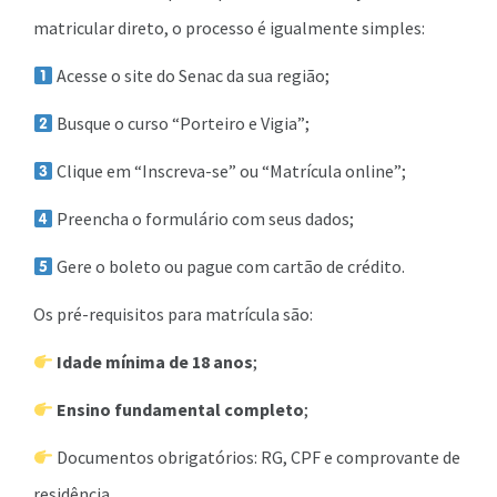
matricular direto, o processo é igualmente simples:
Acesse o site do Senac da sua região;
Busque o curso “Porteiro e Vigia”;
Clique em “Inscreva-se” ou “Matrícula online”;
Preencha o formulário com seus dados;
Gere o boleto ou pague com cartão de crédito.
Os pré-requisitos para matrícula são:
Idade mínima de 18 anos
;
Ensino fundamental completo
;
Documentos obrigatórios: RG, CPF e comprovante de
residência.