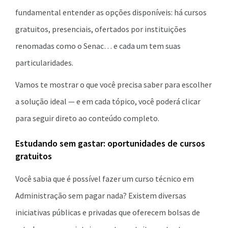
fundamental entender as opções disponíveis: há cursos
gratuitos, presenciais, ofertados por instituições
renomadas como o Senac… e cada um tem suas
particularidades.
Vamos te mostrar o que você precisa saber para escolher
a solução ideal — e em cada tópico, você poderá clicar
para seguir direto ao conteúdo completo.
Estudando sem gastar: oportunidades de cursos
gratuitos
Você sabia que é possível fazer um curso técnico em
Administração sem pagar nada? Existem diversas
iniciativas públicas e privadas que oferecem bolsas de