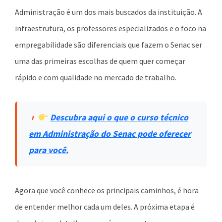
Administração é um dos mais buscados da instituição. A
infraestrutura, os professores especializados e o foco na
empregabilidade são diferenciais que fazem o Senac ser
uma das primeiras escolhas de quem quer começar
rápido e com qualidade no mercado de trabalho.
Descubra aqui o que o curso técnico
em Administração do Senac pode oferecer
para você.
Agora que você conhece os principais caminhos, é hora
de entender melhor cada um deles. A próxima etapa é