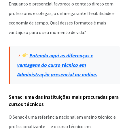
Enquanto o presencial favorece o contato direto com
professores e colegas, o online garante flexibilidade e
economia de tempo. Qual desses formatos é mais
vantajoso para o seu momento de vida?
Entenda aqui as diferenças e
vantagens do curso técnico em
Administração presencial ou online.
Senac: uma das instituições mais procuradas para
cursos técnicos
O Senac é uma referência nacional em ensino técnico e
profissionalizante — e o curso técnico em