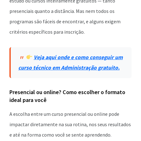
estudo ou cursos inteiramente gratuitos — tanto
presenciais quanto a distância. Mas nem todos os
programas são fáceis de encontrar, e alguns exigem
critérios específicos para inscrição.
Veja aqui onde e como conseguir um
curso técnico em Administração gratuito.
Presencial ou online? Como escolher o formato
ideal para você
A escolha entre um curso presencial ou online pode
impactar diretamente na sua rotina, nos seus resultados
e até na forma como você se sente aprendendo.