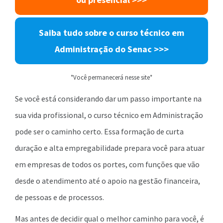
Saiba tudo sobre o curso técnico em
Administração do Senac >>>
*Você permanecerá nesse site*
Se você está considerando dar um passo importante na
sua vida profissional, o curso técnico em Administração
pode ser o caminho certo. Essa formação de curta
duração e alta empregabilidade prepara você para atuar
em empresas de todos os portes, com funções que vão
desde o atendimento até o apoio na gestão financeira,
de pessoas e de processos.
Mas antes de decidir qual o melhor caminho para você, é