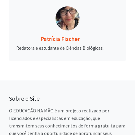
Patrícia Fischer
Redatora e estudante de Ciências Biológicas.
Sobre o Site
O EDUCAÇÃO NA MÃO é um projeto realizado por
licenciados e especialistas em educação, que
transmitem seus conhecimentos de forma gratuita para
que você tenha a oportunidade de aprofundar seus