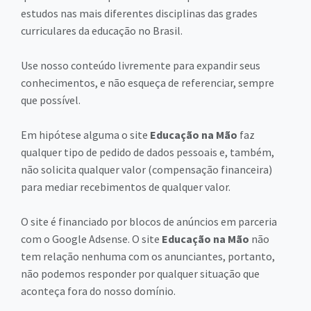
estudos nas mais diferentes disciplinas das grades
curriculares da educação no Brasil.
Use nosso conteúdo livremente para expandir seus
conhecimentos, e não esqueça de referenciar, sempre
que possível.
Em hipótese alguma o site
Educação na Mão
faz
qualquer tipo de pedido de dados pessoais e, também,
não solicita qualquer valor (compensação financeira)
para mediar recebimentos de qualquer valor.
O site é financiado por blocos de anúncios em parceria
com o Google Adsense. O site
Educação na Mão
não
tem relação nenhuma com os anunciantes, portanto,
não podemos responder por qualquer situação que
aconteça fora do nosso domínio.