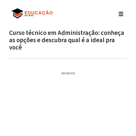
Curso técnico em Administração: conheça
as opções e descubra qual é a ideal pra
você
ANÚNCIOS