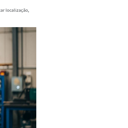
ar localização,