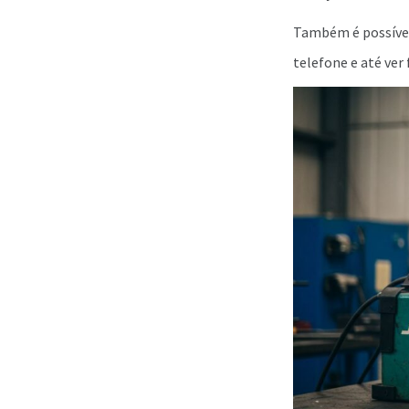
Também é possível 
telefone e até ver 