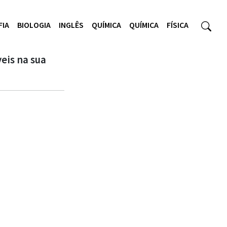
FIA
BIOLOGIA
INGLÊS
QUÍMICA
QUÍMICA
FÍSICA
eis na sua