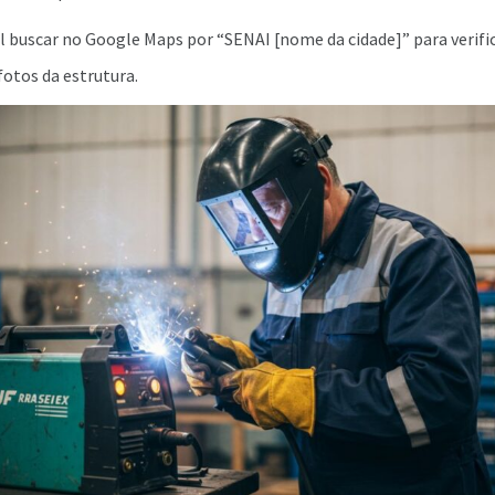
buscar no Google Maps por “SENAI [nome da cidade]” para verific
fotos da estrutura.