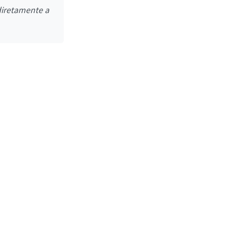
 diretamente a