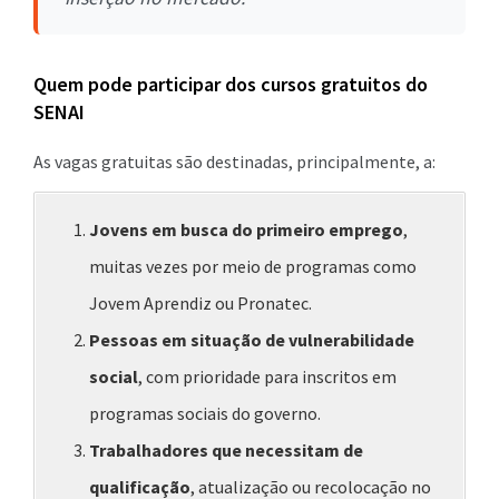
Quem pode participar dos cursos gratuitos do
SENAI
As vagas gratuitas são destinadas, principalmente, a:
Jovens em busca do primeiro emprego
,
muitas vezes por meio de programas como
Jovem Aprendiz ou Pronatec.
Pessoas em situação de vulnerabilidade
social
, com prioridade para inscritos em
programas sociais do governo.
Trabalhadores que necessitam de
qualificação
, atualização ou recolocação no