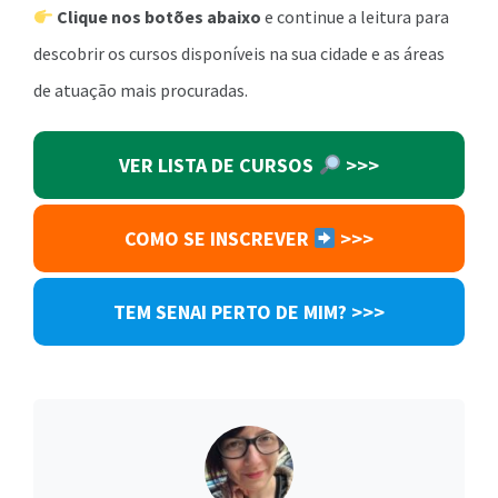
Clique nos botões abaixo
e continue a leitura para
descobrir os cursos disponíveis na sua cidade e as áreas
de atuação mais procuradas.
VER LISTA DE CURSOS
>>>
COMO SE INSCREVER
>>>
TEM SENAI PERTO DE MIM? >>>