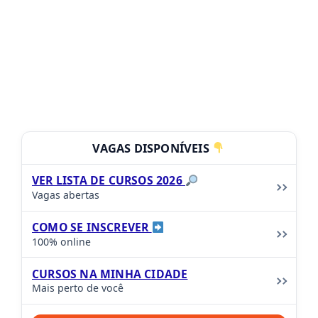
VAGAS DISPONÍVEIS
VER LISTA DE CURSOS 2026
Vagas abertas
COMO SE INSCREVER
100% online
CURSOS NA MINHA CIDADE
Mais perto de você