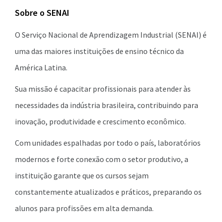
Sobre o SENAI
O Serviço Nacional de Aprendizagem Industrial (SENAI) é
uma das maiores instituições de ensino técnico da
América Latina.
Sua missão é capacitar profissionais para atender às
necessidades da indústria brasileira, contribuindo para
inovação, produtividade e crescimento econômico.
Com unidades espalhadas por todo o país, laboratórios
modernos e forte conexão com o setor produtivo, a
instituição garante que os cursos sejam
constantemente atualizados e práticos, preparando os
alunos para profissões em alta demanda.