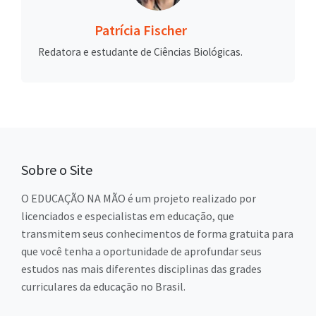
Patrícia Fischer
Redatora e estudante de Ciências Biológicas.
Sobre o Site
O EDUCAÇÃO NA MÃO é um projeto realizado por
licenciados e especialistas em educação, que
transmitem seus conhecimentos de forma gratuita para
que você tenha a oportunidade de aprofundar seus
estudos nas mais diferentes disciplinas das grades
curriculares da educação no Brasil.