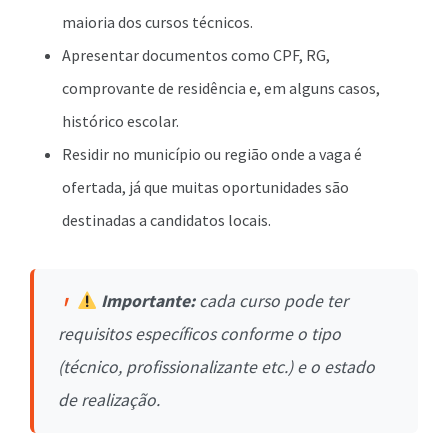
maioria dos cursos técnicos.
Apresentar documentos como CPF, RG,
comprovante de residência e, em alguns casos,
histórico escolar.
Residir no município ou região onde a vaga é
ofertada, já que muitas oportunidades são
destinadas a candidatos locais.
Importante:
cada curso pode ter
requisitos específicos conforme o tipo
(técnico, profissionalizante etc.) e o estado
de realização.