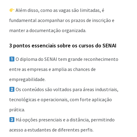
Além disso, como as vagas são limitadas, é
fundamental acompanhar os prazos de inscrição e
manter a documentação organizada.
3 pontos essenciais sobre os cursos do SENAI
O diploma do SENAI tem grande reconhecimento
entre as empresas e amplia as chances de
empregabilidade.
Os conteúdos são voltados para áreas industriais,
tecnológicas e operacionais, com forte aplicação
prática.
Há opções presenciais e a distância, permitindo
acesso a estudantes de diferentes perfis.