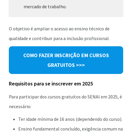
mercado de trabalho.
O objetivo é ampliar o acesso ao ensino técnico de
qualidade e contribuir para a inclusão profissional.
COMO FAZER INSCRIÇÃO EM CURSOS
GRATUITOS >>>
Requisitos para se inscrever em 2025
Para participar dos cursos gratuitos do SENAI em 2025, é
necessário:
Ter idade mínima de 16 anos (dependendo do curso).
Ensino fundamental concluído, exigência comum na