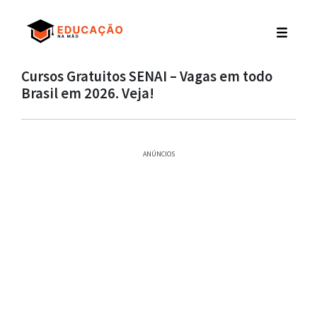
Cursos Gratuitos SENAI – Vagas em todo
Brasil em 2026. Veja!
ANÚNCIOS