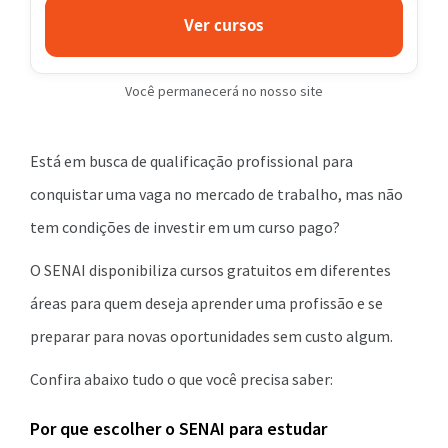
Ver cursos
Você permanecerá no nosso site
Está em busca de qualificação profissional para
conquistar uma vaga no mercado de trabalho, mas não
tem condições de investir em um curso pago?
O SENAI disponibiliza cursos gratuitos em diferentes
áreas para quem deseja aprender uma profissão e se
preparar para novas oportunidades sem custo algum.
Confira abaixo tudo o que você precisa saber:
Por que escolher o SENAI para estudar