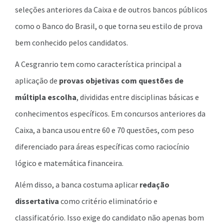
seleções anteriores da Caixa e de outros bancos públicos
como o Banco do Brasil, o que torna seu estilo de prova
bem conhecido pelos candidatos.
A Cesgranrio tem como característica principal a
aplicação de
provas objetivas com questões de
múltipla escolha
, divididas entre disciplinas básicas e
conhecimentos específicos. Em concursos anteriores da
Caixa, a banca usou entre 60 e 70 questões, com peso
diferenciado para áreas específicas como raciocínio
lógico e matemática financeira.
Além disso, a banca costuma aplicar
redação
dissertativa
como critério eliminatório e
classificatório. Isso exige do candidato não apenas bom