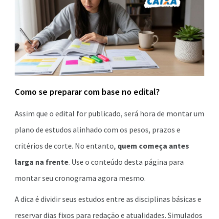
Como se preparar com base no edital?
Assim que o edital for publicado, será hora de montar um
plano de estudos alinhado com os pesos, prazos e
critérios de corte. No entanto,
quem começa antes
larga na frente
. Use o conteúdo desta página para
montar seu cronograma agora mesmo.
A dica é dividir seus estudos entre as disciplinas básicas e
reservar dias fixos para redação e atualidades. Simulados