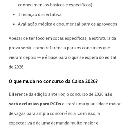
conhecimentos básicos e específicos)
1 redação dissertativa
Avaliação médica e documental para os aprovados
Apesar de ter foco em cotas específicas, a estrutura da
prova serviu como referência para os concursos que
vieram depois — e é base para o que se espera do edital
de 2026.
O que muda no concurso da Caixa 2026?
Diferente da edição anterior, o concurso de 2026
não
será exclusivo para PCDs
e trará uma quantidade maior
de vagas para ampla concorrência. Com isso, a
expectativa é de uma demanda muito maior e