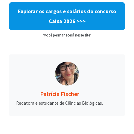
Explorar os cargos e salários do concurso
Caixa 2026
>>>
*Você permanecerá nesse site*
Patrícia Fischer
Redatora e estudante de Ciências Biológicas.