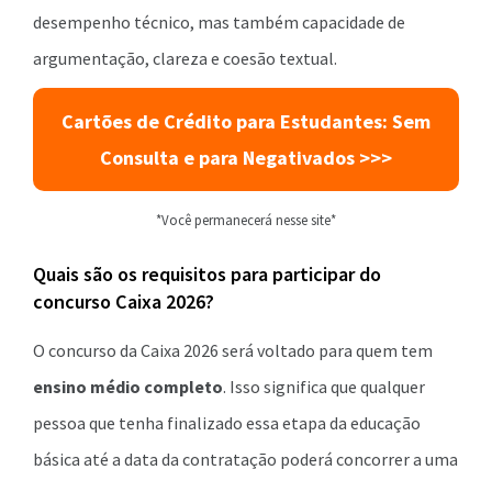
desempenho técnico, mas também capacidade de
argumentação, clareza e coesão textual.
Cartões de Crédito para Estudantes: Sem
Consulta e para Negativados >>>
*Você permanecerá nesse site*
Quais são os requisitos para participar do
concurso Caixa 2026?
O concurso da Caixa 2026 será voltado para quem tem
ensino médio completo
. Isso significa que qualquer
pessoa que tenha finalizado essa etapa da educação
básica até a data da contratação poderá concorrer a uma