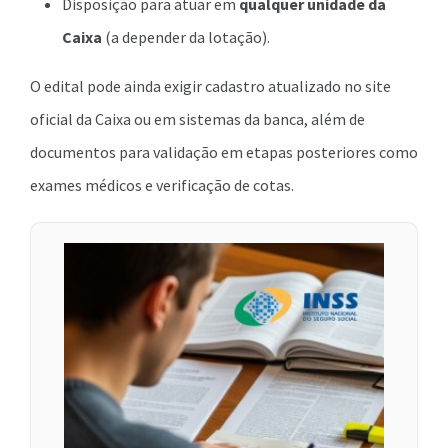
Disposição para atuar em
qualquer unidade da
Caixa
(a depender da lotação).
O edital pode ainda exigir cadastro atualizado no site
oficial da Caixa ou em sistemas da banca, além de
documentos para validação em etapas posteriores como
exames médicos e verificação de cotas.