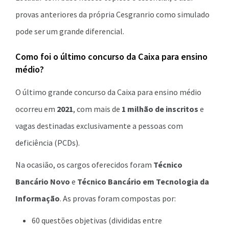
provas anteriores da própria Cesgranrio como simulado
pode ser um grande diferencial.
Como foi o último concurso da Caixa para ensino
médio?
O último grande concurso da Caixa para ensino médio
ocorreu em
2021
, com mais de
1 milhão de inscritos
e
vagas destinadas exclusivamente a pessoas com
deficiência (PCDs).
Na ocasião, os cargos oferecidos foram
Técnico
Bancário Novo
e
Técnico Bancário em Tecnologia da
Informação
. As provas foram compostas por:
60 questões objetivas (divididas entre