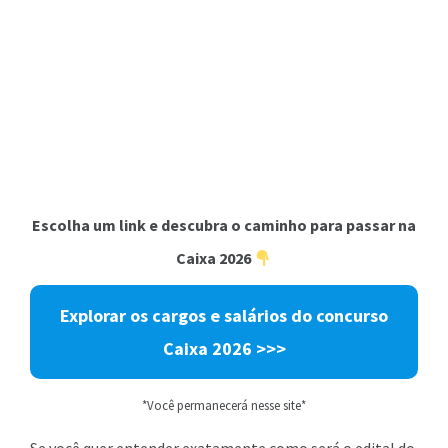
Escolha um link e descubra o caminho para passar na
Caixa 2026
Explorar os cargos e salários do concurso
Caixa 2026
>>>
*Você permanecerá nesse site*