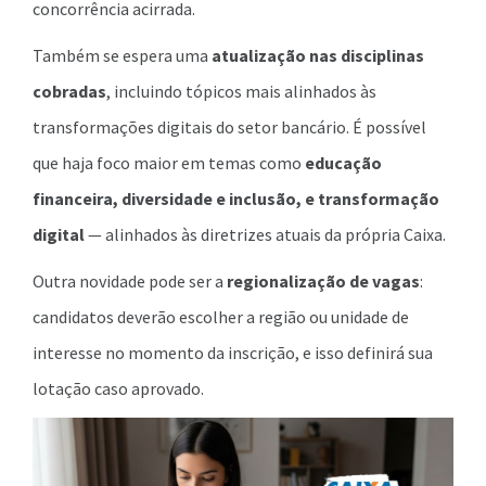
concorrência acirrada.
Também se espera uma
atualização nas disciplinas
cobradas
, incluindo tópicos mais alinhados às
transformações digitais do setor bancário. É possível
que haja foco maior em temas como
educação
financeira, diversidade e inclusão, e transformação
digital
— alinhados às diretrizes atuais da própria Caixa.
Outra novidade pode ser a
regionalização de vagas
:
candidatos deverão escolher a região ou unidade de
interesse no momento da inscrição, e isso definirá sua
lotação caso aprovado.