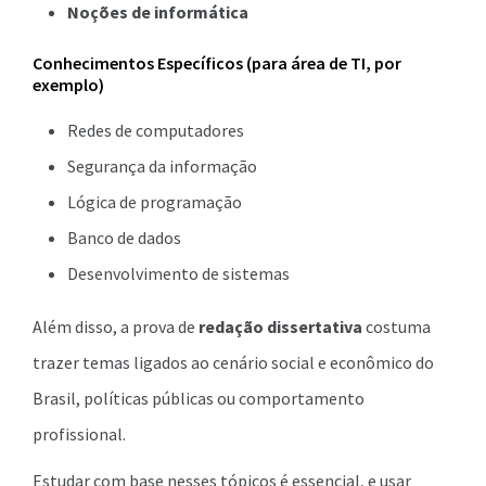
Noções de informática
Conhecimentos Específicos (para área de TI, por
exemplo)
Redes de computadores
Segurança da informação
Lógica de programação
Banco de dados
Desenvolvimento de sistemas
Além disso, a prova de
redação dissertativa
costuma
trazer temas ligados ao cenário social e econômico do
Brasil, políticas públicas ou comportamento
profissional.
Estudar com base nesses tópicos é essencial, e usar