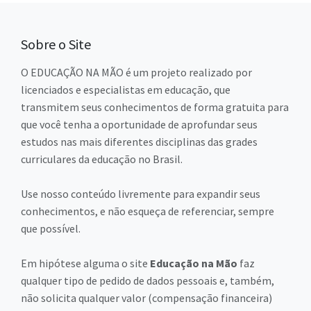
Sobre o Site
O EDUCAÇÃO NA MÃO é um projeto realizado por
licenciados e especialistas em educação, que
transmitem seus conhecimentos de forma gratuita para
que você tenha a oportunidade de aprofundar seus
estudos nas mais diferentes disciplinas das grades
curriculares da educação no Brasil.
Use nosso conteúdo livremente para expandir seus
conhecimentos, e não esqueça de referenciar, sempre
que possível.
Em hipótese alguma o site
Educação na Mão
faz
qualquer tipo de pedido de dados pessoais e, também,
não solicita qualquer valor (compensação financeira)