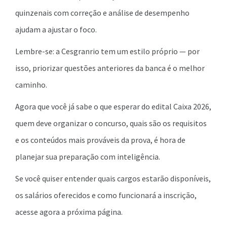
quinzenais com correção e análise de desempenho
ajudam a ajustar o foco.
Lembre-se: a Cesgranrio tem um estilo próprio — por
isso, priorizar questões anteriores da banca é o melhor
caminho.
Agora que você já sabe o que esperar do edital Caixa 2026,
quem deve organizar o concurso, quais são os requisitos
e os conteúdos mais prováveis da prova, é hora de
planejar sua preparação com inteligência.
Se você quiser entender quais cargos estarão disponíveis,
os salários oferecidos e como funcionará a inscrição,
acesse agora a próxima página.