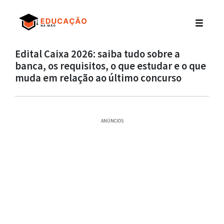
Edital Caixa 2026: saiba tudo sobre a
banca, os requisitos, o que estudar e o que
muda em relação ao último concurso
ANÚNCIOS