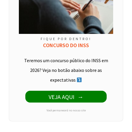
FIQUE POR DENTRO!
CONCURSO DO INSS
Teremos um concurso público do INSS em
2026? Veja no botão abaixo sobre as
expectativas
VEJA AQUI
Você permanecerá no nosso site