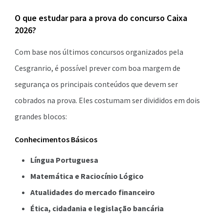
O que estudar para a prova do concurso Caixa
2026?
Com base nos últimos concursos organizados pela
Cesgranrio, é possível prever com boa margem de
segurança os principais conteúdos que devem ser
cobrados na prova. Eles costumam ser divididos em dois
grandes blocos:
Conhecimentos Básicos
Língua Portuguesa
Matemática e Raciocínio Lógico
Atualidades do mercado financeiro
Ética, cidadania e legislação bancária