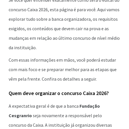
Se você quer entender exatamente como será o edital do
concurso Caixa 2026, esta página é para você. Aqui vamos
explorar tudo sobre a banca organizadora, os requisitos
exigidos, os conteúdos que devem cair na prova e as
mudanças em relação ao último concurso de nível médio
da instituição.
Com essas informações em mãos, você poderá estudar
com mais foco e se preparar melhor para as etapas que
vêm pela frente. Confira os detalhes a seguir.
Quem deve organizar o concurso Caixa 2026?
A expectativa geral é de que a banca
Fundação
Cesgranrio
seja novamente a responsável pelo
concurso da Caixa. A instituição já organizou diversas