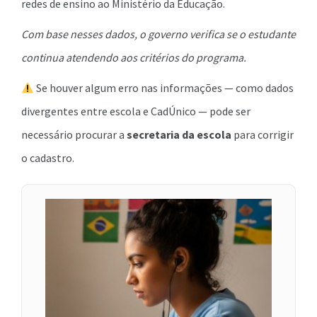
redes de ensino ao Ministério da Educação.
Com base nesses dados, o governo verifica se o estudante
continua atendendo aos critérios do programa.
Se houver algum erro nas informações — como dados
divergentes entre escola e CadÚnico — pode ser
necessário procurar a
secretaria da escola
para corrigir
o cadastro.