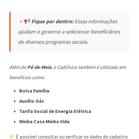
Fique por dentro:
Essas informações
ajudam o governo a selecionar beneficiários
de diversos programas sociais.
Além do
Pé-de-Meia
, o CadÚnico também é utilizado em
benefícios como:
Bolsa Família
Auxílio Gás
Tarifa Social de Energia Elétrica
Minha Casa Minha Vida
É possível consultar ou verificar os dados do cadastro