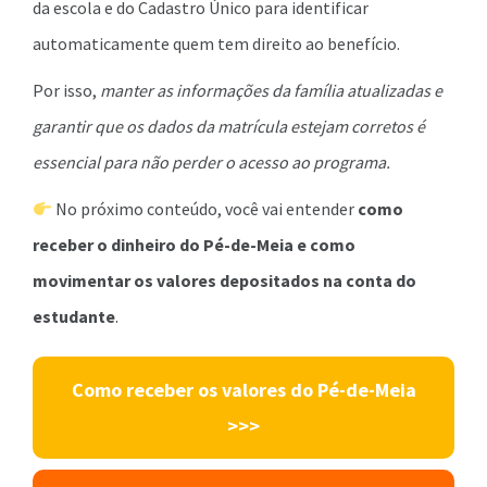
da escola e do Cadastro Único para identificar
automaticamente quem tem direito ao benefício.
Por isso,
manter as informações da família atualizadas e
garantir que os dados da matrícula estejam corretos é
essencial para não perder o acesso ao programa.
No próximo conteúdo, você vai entender
como
receber o dinheiro do Pé-de-Meia e como
movimentar os valores depositados na conta do
estudante
.
Como receber os valores do Pé-de-Meia
>>>