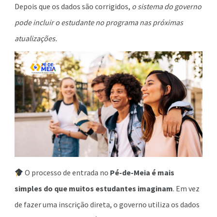
Depois que os dados são corrigidos,
o sistema do governo
pode incluir o estudante no programa nas próximas
atualizações.
O processo de entrada no
Pé-de-Meia é mais
simples do que muitos estudantes imaginam
. Em vez
de fazer uma inscrição direta, o governo utiliza os dados