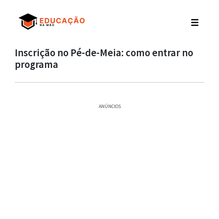
Inscrição no Pé-de-Meia: como entrar no
programa
ANÚNCIOS