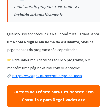
requisitos do programa, ele pode ser
incluído automaticamente
.
Quando isso acontece, a
Caixa Econômica Federal abre
uma conta digital em nome do estudante
, onde os
pagamentos do programa são depositados.
Para saber mais detalhes sobre o programa, o MEC
mantém uma página oficial com orientações:
https://www.gov.br/mec/pt-br/pe-de-meia
Cartões de Crédito para Estudantes: Sem
Consulta e para Negativados >>>