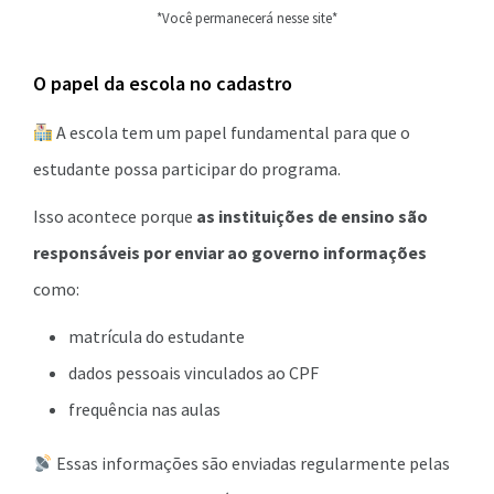
*Você permanecerá nesse site*
O papel da escola no cadastro
A escola tem um papel fundamental para que o
estudante possa participar do programa.
Isso acontece porque
as instituições de ensino são
responsáveis por enviar ao governo informações
como:
matrícula do estudante
dados pessoais vinculados ao CPF
frequência nas aulas
Essas informações são enviadas regularmente pelas