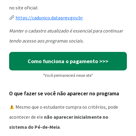
no site oficial:
https://cadunico.dataprev.gov.br
Manter o cadastro atualizado é essencial para continuar
tendo acesso aos programas sociais.
Como funciona o pagamento >>>
*Você permanecerá nesse site*
O que fazer se você não aparecer no programa
Mesmo que o estudante cumpra os critérios, pode
acontecer de ele
não aparecer inicialmente no
sistema do Pé-de-Meia
.