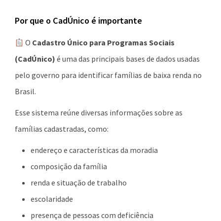
Por que o CadÚnico é importante
O
Cadastro Único para Programas Sociais
(CadÚnico)
é uma das principais bases de dados usadas
pelo governo para identificar famílias de baixa renda no
Brasil.
Esse sistema reúne diversas informações sobre as
famílias cadastradas, como:
endereço e características da moradia
composição da família
renda e situação de trabalho
escolaridade
presença de pessoas com deficiência