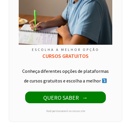
ESCOLHA A MELHOR OPÇÃO
CURSOS GRATUITOS
Conheça diferentes opções de plataformas
de cursos gratuitos e escolha a melhor
QUERO SABER
Você permanecerá no nosso site