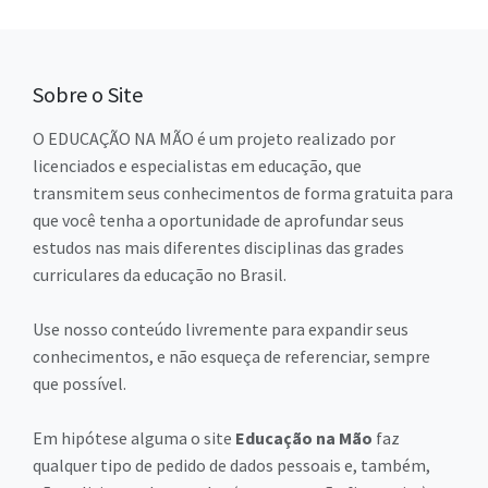
Sobre o Site
O EDUCAÇÃO NA MÃO é um projeto realizado por
licenciados e especialistas em educação, que
transmitem seus conhecimentos de forma gratuita para
que você tenha a oportunidade de aprofundar seus
estudos nas mais diferentes disciplinas das grades
curriculares da educação no Brasil.
Use nosso conteúdo livremente para expandir seus
conhecimentos, e não esqueça de referenciar, sempre
que possível.
Em hipótese alguma o site
Educação na Mão
faz
qualquer tipo de pedido de dados pessoais e, também,