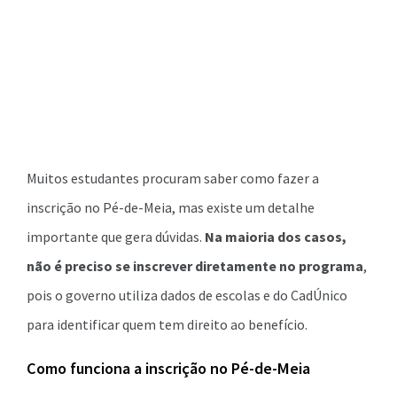
Muitos estudantes procuram saber como fazer a
inscrição no Pé-de-Meia, mas existe um detalhe
importante que gera dúvidas.
Na maioria dos casos,
não é preciso se inscrever diretamente no programa
,
pois o governo utiliza dados de escolas e do CadÚnico
para identificar quem tem direito ao benefício.
Como funciona a inscrição no Pé-de-Meia