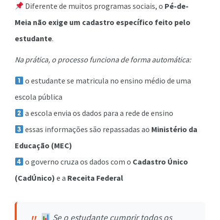
Diferente de muitos programas sociais, o
Pé-de-
Meia não exige um cadastro específico feito pelo
estudante
.
Na prática, o processo funciona de forma automática:
o estudante se matricula no ensino médio de uma
escola pública
a escola envia os dados para a rede de ensino
essas informações são repassadas ao
Ministério da
Educação (MEC)
o governo cruza os dados com o
Cadastro Único
(CadÚnico)
e a
Receita Federal
Se o estudante cumprir todos os