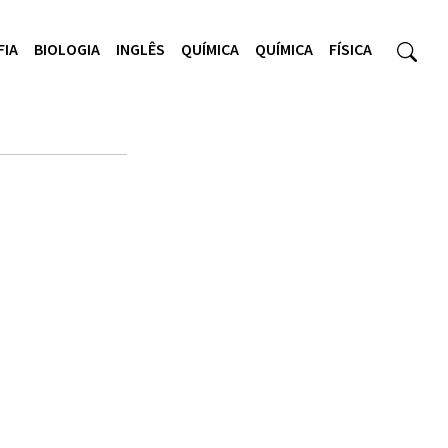
FIA
BIOLOGIA
INGLÊS
QUÍMICA
QUÍMICA
FÍSICA