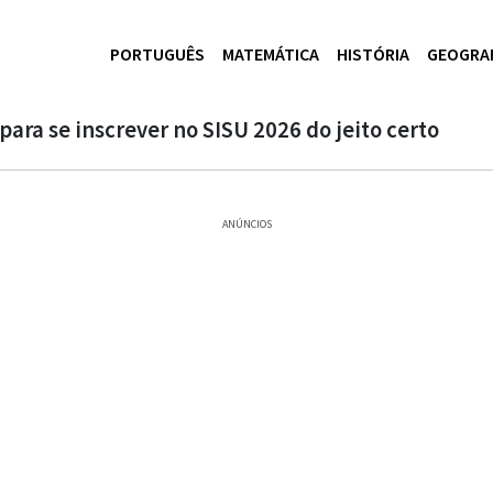
PORTUGUÊS
MATEMÁTICA
HISTÓRIA
GEOGRA
para se inscrever no SISU 2026 do jeito certo
ANÚNCIOS