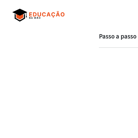
Passo a passo 