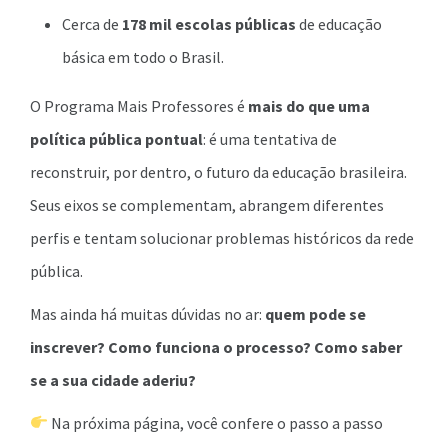
Cerca de
178 mil escolas públicas
de educação
básica em todo o Brasil.
O Programa Mais Professores é
mais do que uma
política pública pontual
: é uma tentativa de
reconstruir, por dentro, o futuro da educação brasileira.
Seus eixos se complementam, abrangem diferentes
perfis e tentam solucionar problemas históricos da rede
pública.
Mas ainda há muitas dúvidas no ar:
quem pode se
inscrever? Como funciona o processo? Como saber
se a sua cidade aderiu?
Na próxima página, você confere o passo a passo