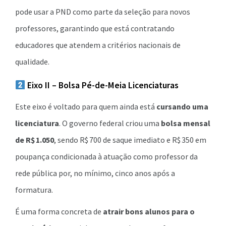
pode usar a PND como parte da seleção para novos
professores, garantindo que está contratando
educadores que atendem a critérios nacionais de
qualidade.
Eixo II – Bolsa Pé-de-Meia Licenciaturas
Este eixo é voltado para quem ainda está
cursando uma
licenciatura
. O governo federal criou uma
bolsa mensal
de R$ 1.050
, sendo R$ 700 de saque imediato e R$ 350 em
poupança condicionada à atuação como professor da
rede pública por, no mínimo, cinco anos após a
formatura.
É uma forma concreta de
atrair bons alunos para o