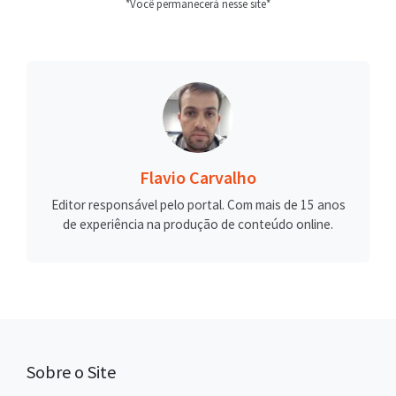
*Você permanecerá nesse site*
Flavio Carvalho
Editor responsável pelo portal. Com mais de 15 anos
de experiência na produção de conteúdo online.
Sobre o Site