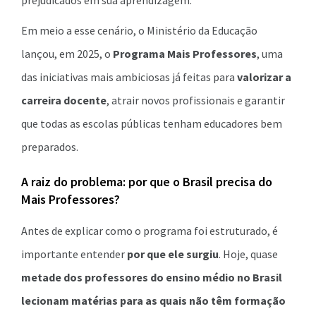
prejudicados em sua aprendizagem.
Em meio a esse cenário, o Ministério da Educação
lançou, em 2025, o
Programa Mais Professores
, uma
das iniciativas mais ambiciosas já feitas para
valorizar a
carreira docente
, atrair novos profissionais e garantir
que todas as escolas públicas tenham educadores bem
preparados.
A raiz do problema: por que o Brasil precisa do
Mais Professores?
Antes de explicar como o programa foi estruturado, é
importante entender
por que ele surgiu
. Hoje, quase
metade dos professores do ensino médio no Brasil
lecionam matérias para as quais não têm formação