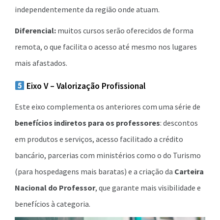
independentemente da região onde atuam.
Diferencial:
muitos cursos serão oferecidos de forma
remota, o que facilita o acesso até mesmo nos lugares
mais afastados.
Eixo V – Valorização Profissional
Este eixo complementa os anteriores com uma série de
benefícios indiretos para os professores
: descontos
em produtos e serviços, acesso facilitado a crédito
bancário, parcerias com ministérios como o do Turismo
(para hospedagens mais baratas) e a criação da
Carteira
Nacional do Professor
, que garante mais visibilidade e
benefícios à categoria.