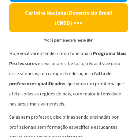
Carteira Nacional Docente do Brasil
(CNDB) >>>
*Você permanecerá nesse site*
Hoje você vai entender como funciona o
Programa Mais
Professores
e seus pilares. De fato, o Brasil vive uma
crise silenciosa no campo da educação: a
falta de
professores qualificados
, que virou um problema que
afeta todas as regiões do país, com maior intensidade
nas áreas mais vulneráveis.
Salas sem professor, disciplinas sendo ensinadas por
profissionais sem formação específica e estudantes