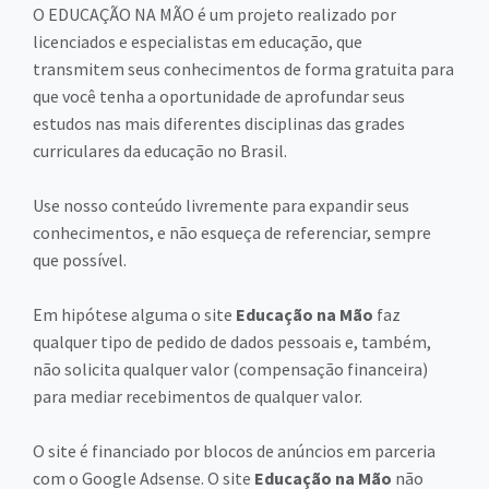
O EDUCAÇÃO NA MÃO é um projeto realizado por
licenciados e especialistas em educação, que
transmitem seus conhecimentos de forma gratuita para
que você tenha a oportunidade de aprofundar seus
estudos nas mais diferentes disciplinas das grades
curriculares da educação no Brasil.
Use nosso conteúdo livremente para expandir seus
conhecimentos, e não esqueça de referenciar, sempre
que possível.
Em hipótese alguma o site
Educação na Mão
faz
qualquer tipo de pedido de dados pessoais e, também,
não solicita qualquer valor (compensação financeira)
para mediar recebimentos de qualquer valor.
O site é financiado por blocos de anúncios em parceria
com o Google Adsense. O site
Educação na Mão
não