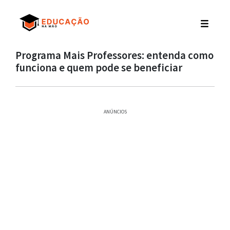
Programa Mais Professores: entenda como
funciona e quem pode se beneficiar
ANÚNCIOS