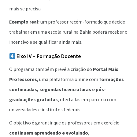
mais se precisa.
Exemplo real:
um professor recém-formado que decide
trabalhar em uma escola rural na Bahia poderá receber o
incentivo e se qualificar ainda mais.
Eixo IV – Formação Docente
O programa também prevê a criação do
Portal Mais
Professores
, uma plataforma online com
formações
continuadas, segundas licenciaturas e pós-
graduações gratuitas
, ofertadas em parceria com
universidades e institutos federais.
O objetivo é garantir que os professores em exercício
continuem aprendendo e evoluindo
,