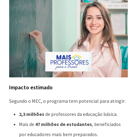
Impacto estimado
Segundo o MEC, o programa tem potencial para atingir:
2,3 milhões
de professores da educação básica.
Mais de
47 milhões de estudantes
, beneficiados
por educadores mais bem preparados.