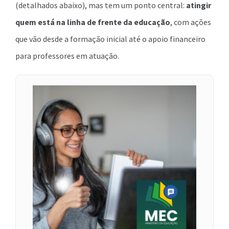
(detalhados abaixo), mas tem um ponto central:
atingir
quem está na linha de frente da educação
, com ações
que vão desde a formação inicial até o apoio financeiro
para professores em atuação.