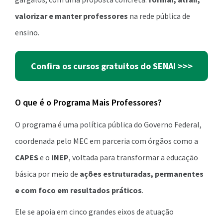
valorizar e manter professores
na rede pública de
ensino.
Confira os cursos gratuitos do SENAI >>>
O que é o Programa Mais Professores?
O programa é uma política pública do Governo Federal,
coordenada pelo MEC em parceria com órgãos como a
CAPES
e o
INEP
, voltada para transformar a educação
básica por meio de
ações estruturadas, permanentes
e com foco em resultados práticos
.
Ele se apoia em cinco grandes eixos de atuação