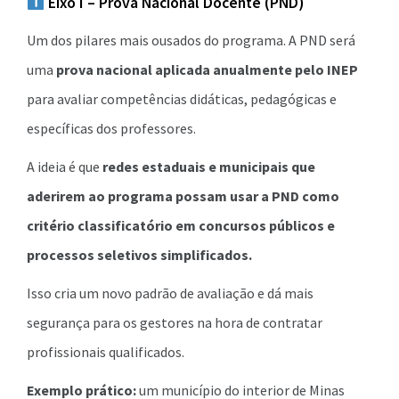
Eixo I – Prova Nacional Docente (PND)
Um dos pilares mais ousados do programa. A PND será
uma
prova nacional aplicada anualmente pelo INEP
para avaliar competências didáticas, pedagógicas e
específicas dos professores.
A ideia é que
redes estaduais e municipais que
aderirem ao programa possam usar a PND como
critério classificatório em concursos públicos e
processos seletivos simplificados.
Isso cria um novo padrão de avaliação e dá mais
segurança para os gestores na hora de contratar
profissionais qualificados.
Exemplo prático:
um município do interior de Minas