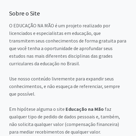
Sobre o Site
O EDUCAÇÃO NA MÃO é um projeto realizado por
licenciados e especialistas em educação, que
transmitem seus conhecimentos de forma gratuita para
que você tenha a oportunidade de aprofundar seus
estudos nas mais diferentes disciplinas das grades
curriculares da educação no Brasil.
Use nosso conteúdo livremente para expandir seus
conhecimentos, e não esqueça de referenciar, sempre
que possível.
Em hipótese alguma o site
Educação na Mão
faz
qualquer tipo de pedido de dados pessoais e, também,
não solicita qualquer valor (compensação financeira)
para mediar recebimentos de qualquer valor.