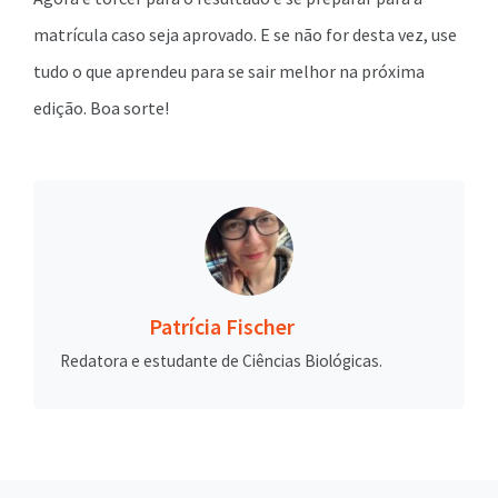
matrícula caso seja aprovado. E se não for desta vez, use
tudo o que aprendeu para se sair melhor na próxima
edição. Boa sorte!
Patrícia Fischer
Redatora e estudante de Ciências Biológicas.