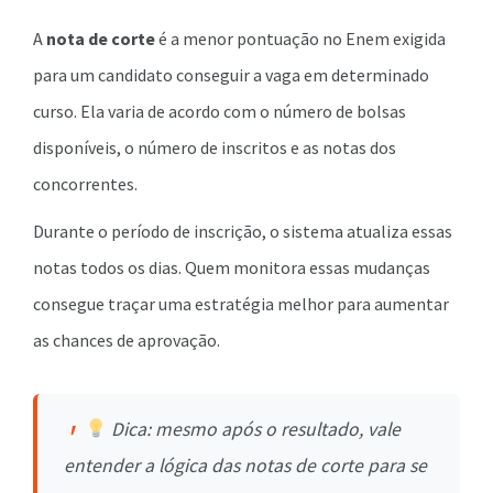
A
nota de corte
é a menor pontuação no Enem exigida
para um candidato conseguir a vaga em determinado
curso. Ela varia de acordo com o número de bolsas
disponíveis, o número de inscritos e as notas dos
concorrentes.
Durante o período de inscrição, o sistema atualiza essas
notas todos os dias. Quem monitora essas mudanças
consegue traçar uma estratégia melhor para aumentar
as chances de aprovação.
Dica: mesmo após o resultado, vale
entender a lógica das notas de corte para se