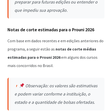
preparar para futuras edições ou entender o
que impediu sua aprovação.
Notas de corte estimadas para o Prouni 2026
Com base em dados recentes e em edições anteriores do
programa, a seguir estão as
notas de corte médias
estimadas para o Prouni 2026
em alguns dos cursos
mais concorridos no Brasil.
Observação: os valores são estimativas
e podem variar conforme a instituição, o
estado e a quantidade de bolsas ofertadas.