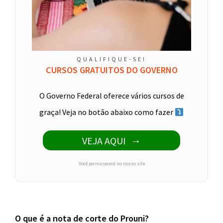
QUALIFIQUE-SE!
CURSOS GRATUITOS DO GOVERNO
O Governo Federal oferece vários cursos de
graça! Veja no botão abaixo como fazer
VEJA AQUI
Você permanecerá no nosso site
O que é a nota de corte do Prouni?