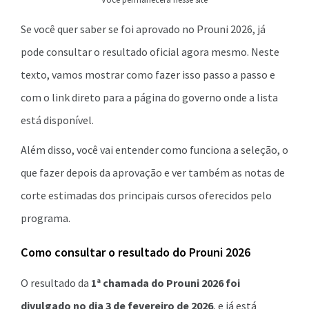
Se você quer saber se foi aprovado no Prouni 2026, já
pode consultar o resultado oficial agora mesmo. Neste
texto, vamos mostrar como fazer isso passo a passo e
com o link direto para a página do governo onde a lista
está disponível.
Além disso, você vai entender como funciona a seleção, o
que fazer depois da aprovação e ver também as notas de
corte estimadas dos principais cursos oferecidos pelo
programa.
Como consultar o resultado do Prouni 2026
O resultado da
1ª chamada do Prouni 2026 foi
divulgado no dia 3 de fevereiro de 2026
, e já está