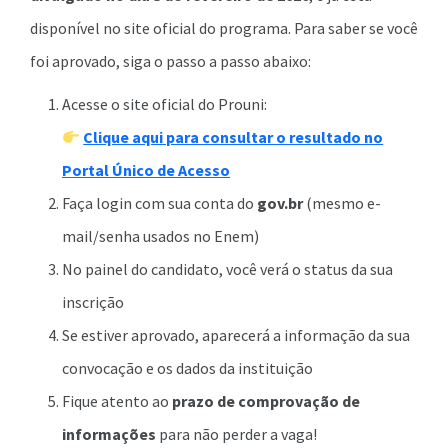
disponível no site oficial do programa. Para saber se você
foi aprovado, siga o passo a passo abaixo:
Acesse o site oficial do Prouni:
Clique aqui para consultar o resultado no
Portal Único de Acesso
Faça login com sua conta do
gov.br
(mesmo e-
mail/senha usados no Enem)
No painel do candidato, você verá o status da sua
inscrição
Se estiver aprovado, aparecerá a informação da sua
convocação e os dados da instituição
Fique atento ao
prazo de comprovação de
informações
para não perder a vaga!