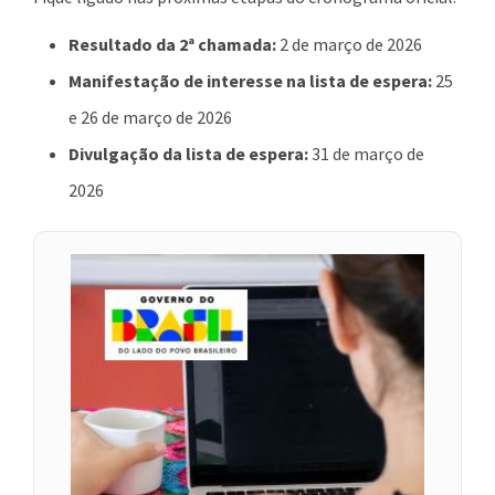
Resultado da 2ª chamada:
2 de março de 2026
Manifestação de interesse na lista de espera:
25
e 26 de março de 2026
Divulgação da lista de espera:
31 de março de
2026