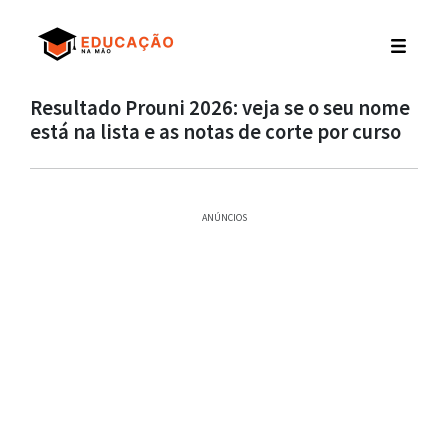
Resultado Prouni 2026: veja se o seu nome
está na lista e as notas de corte por curso
ANÚNCIOS