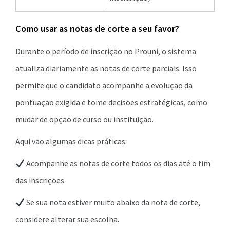
Como usar as notas de corte a seu favor?
Durante o período de inscrição no Prouni, o sistema
atualiza diariamente as notas de corte parciais. Isso
permite que o candidato acompanhe a evolução da
pontuação exigida e tome decisões estratégicas, como
mudar de opção de curso ou instituição.
Aqui vão algumas dicas práticas:
Acompanhe as notas de corte todos os dias até o fim
das inscrições.
Se sua nota estiver muito abaixo da nota de corte,
considere alterar sua escolha.