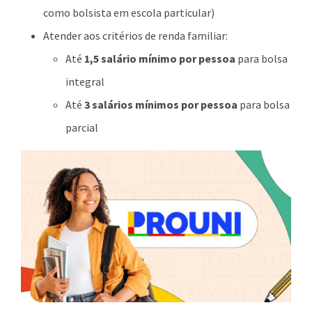
como bolsista em escola particular)
Atender aos critérios de renda familiar:
Até
1,5 salário mínimo por pessoa
para bolsa
integral
Até
3 salários mínimos por pessoa
para bolsa
parcial