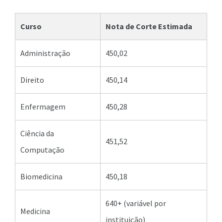
Curso
Nota de Corte Estimada
Administração
450,02
Direito
450,14
Enfermagem
450,28
Ciência da
451,52
Computação
Biomedicina
450,18
640+ (variável por
Medicina
instituição)