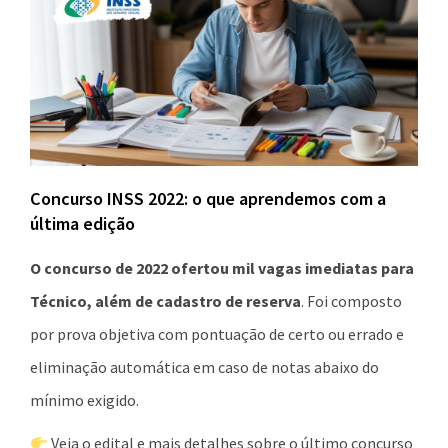
Concurso INSS 2022: o que aprendemos com a
última edição
O concurso de 2022 ofertou mil vagas imediatas para
Técnico, além de cadastro de reserva
. Foi composto
por prova objetiva com pontuação de certo ou errado e
eliminação automática em caso de notas abaixo do
mínimo exigido.
Veja o edital e mais detalhes sobre o último concurso