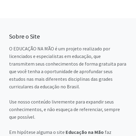
Sobre o Site
O EDUCAÇÃO NA MÃO é um projeto realizado por
licenciados e especialistas em educação, que
transmitem seus conhecimentos de forma gratuita para
que você tenha a oportunidade de aprofundar seus
estudos nas mais diferentes disciplinas das grades
curriculares da educação no Brasil.
Use nosso conteúdo livremente para expandir seus
conhecimentos, e não esqueça de referenciar, sempre
que possível.
Em hipótese alguma o site
Educação na Mão
faz