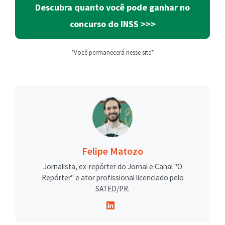
Descubra quanto você pode ganhar no
concurso do INSS
>>>
*Você permanecerá nesse site*
Felipe Matozo
Jornalista, ex-repórter do Jornal e Canal "O
Repórter" e ator profissional licenciado pelo
SATED/PR.