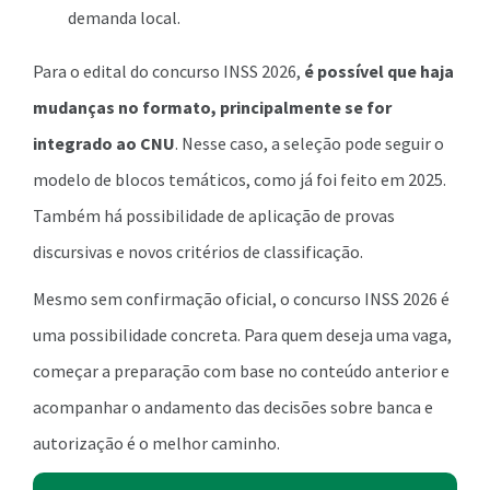
demanda local.
Para o edital do concurso INSS 2026,
é possível que haja
mudanças no formato, principalmente se for
integrado ao CNU
. Nesse caso, a seleção pode seguir o
modelo de blocos temáticos, como já foi feito em 2025.
Também há possibilidade de aplicação de provas
discursivas e novos critérios de classificação.
Mesmo sem confirmação oficial, o concurso INSS 2026 é
uma possibilidade concreta. Para quem deseja uma vaga,
começar a preparação com base no conteúdo anterior e
acompanhar o andamento das decisões sobre banca e
autorização é o melhor caminho.