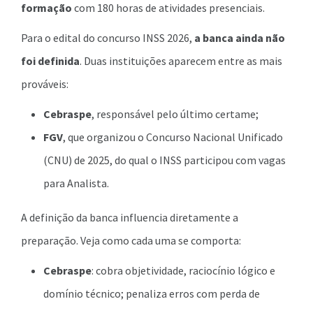
formação
com 180 horas de atividades presenciais.
Para o edital do concurso INSS 2026,
a banca ainda não
foi definida
. Duas instituições aparecem entre as mais
prováveis:
Cebraspe
, responsável pelo último certame;
FGV
, que organizou o Concurso Nacional Unificado
(CNU) de 2025, do qual o INSS participou com vagas
para Analista.
A definição da banca influencia diretamente a
preparação. Veja como cada uma se comporta:
Cebraspe
: cobra objetividade, raciocínio lógico e
domínio técnico; penaliza erros com perda de