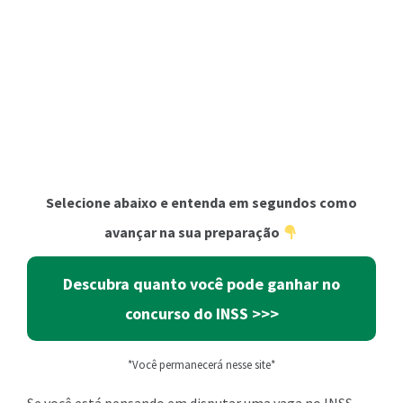
Selecione abaixo e entenda em segundos como
avançar na sua preparação
Descubra quanto você pode ganhar no
concurso do INSS
>>>
*Você permanecerá nesse site*