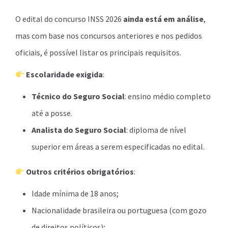
O edital do concurso INSS 2026
ainda está em análise
,
mas com base nos concursos anteriores e nos pedidos
oficiais, é possível listar os principais requisitos.
Escolaridade exigida
:
Técnico do Seguro Social
: ensino médio completo
até a posse.
Analista do Seguro Social
: diploma de nível
superior em áreas a serem especificadas no edital.
Outros critérios obrigatórios
:
Idade mínima de 18 anos;
Nacionalidade brasileira ou portuguesa (com gozo
de direitos políticos);