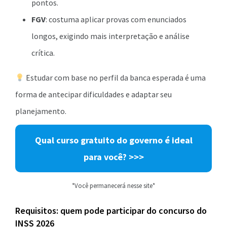
pontos.
FGV
: costuma aplicar provas com enunciados
longos, exigindo mais interpretação e análise
crítica.
Estudar com base no perfil da banca esperada é uma
forma de antecipar dificuldades e adaptar seu
planejamento.
Qual curso gratuito do governo é ideal
para você? >>>
*Você permanecerá nesse site*
Requisitos: quem pode participar do concurso do
INSS 2026