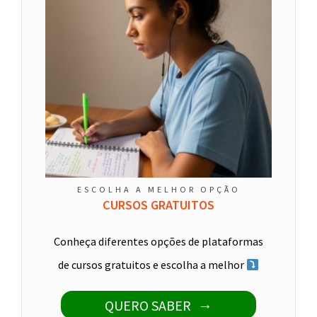
ESCOLHA A MELHOR OPÇÃO
CURSOS GRATUITOS
Conheça diferentes opções de plataformas
de cursos gratuitos e escolha a melhor
QUERO SABER