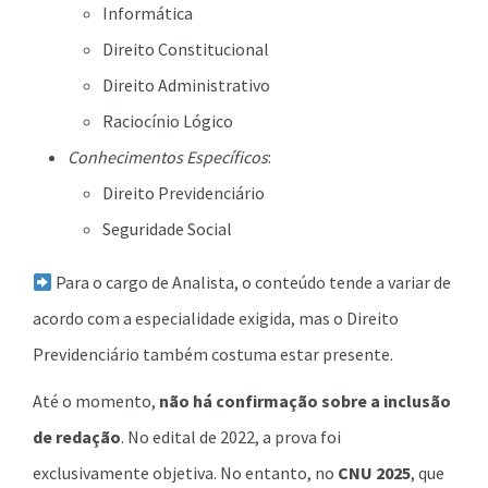
Informática
Direito Constitucional
Direito Administrativo
Raciocínio Lógico
Conhecimentos Específicos
:
Direito Previdenciário
Seguridade Social
Para o cargo de Analista, o conteúdo tende a variar de
acordo com a especialidade exigida, mas o Direito
Previdenciário também costuma estar presente.
Até o momento,
não há confirmação sobre a inclusão
de redação
. No edital de 2022, a prova foi
exclusivamente objetiva. No entanto, no
CNU 2025
, que