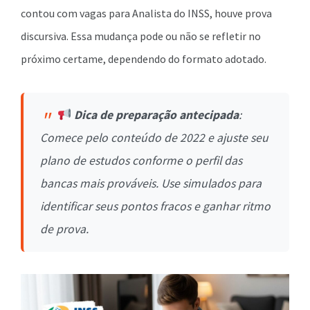
contou com vagas para Analista do INSS, houve prova
discursiva. Essa mudança pode ou não se refletir no
próximo certame, dependendo do formato adotado.
Dica de preparação antecipada
:
Comece pelo conteúdo de 2022 e ajuste seu
plano de estudos conforme o perfil das
bancas mais prováveis. Use simulados para
identificar seus pontos fracos e ganhar ritmo
de prova.