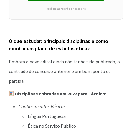
Você permanecerá no nosso site
O que estudar: principais disciplinas e como
montar um plano de estudos eficaz
Embora o novo edital ainda não tenha sido publicado, o
conteúdo do concurso anterior é um bom ponto de
partida.
Disciplinas cobradas em 2022 para Técnico
:
Conhecimentos Básicos
:
Língua Portuguesa
Ética no Serviço Público