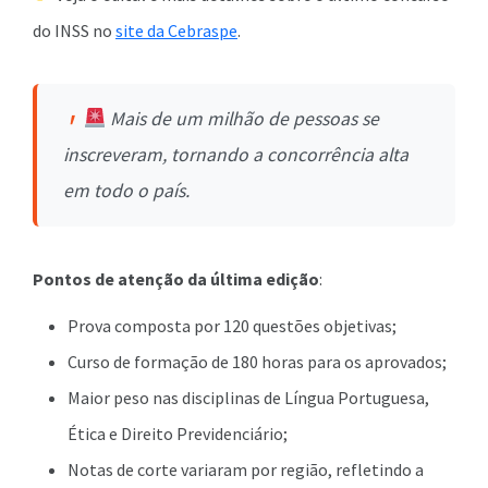
do INSS no
site da Cebraspe
.
Mais de um milhão de pessoas se
inscreveram, tornando a concorrência alta
em todo o país.
Pontos de atenção da última edição
:
Prova composta por 120 questões objetivas;
Curso de formação de 180 horas para os aprovados;
Maior peso nas disciplinas de Língua Portuguesa,
Ética e Direito Previdenciário;
Notas de corte variaram por região, refletindo a