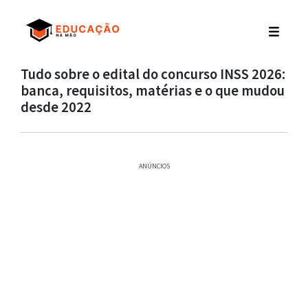
Tudo sobre o edital do concurso INSS 2026:
banca, requisitos, matérias e o que mudou
desde 2022
ANÚNCIOS