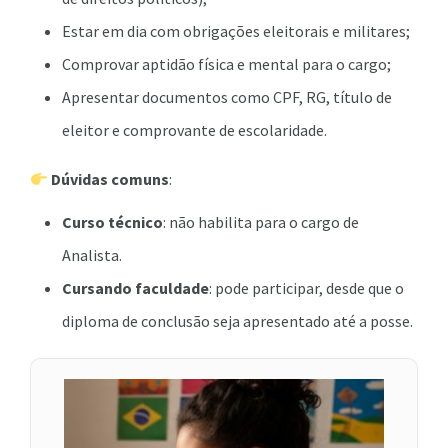
Estar em dia com obrigações eleitorais e militares;
Comprovar aptidão física e mental para o cargo;
Apresentar documentos como CPF, RG, título de
eleitor e comprovante de escolaridade.
Dúvidas comuns
:
Curso técnico
: não habilita para o cargo de
Analista.
Cursando faculdade
: pode participar, desde que o
diploma de conclusão seja apresentado até a posse.