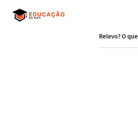
Relevo? O que