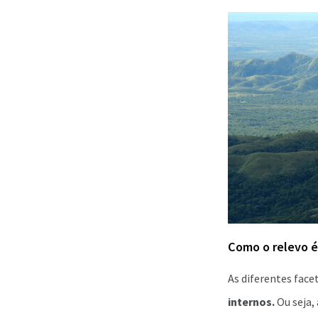
Como o relevo 
As diferentes face
internos.
Ou seja,