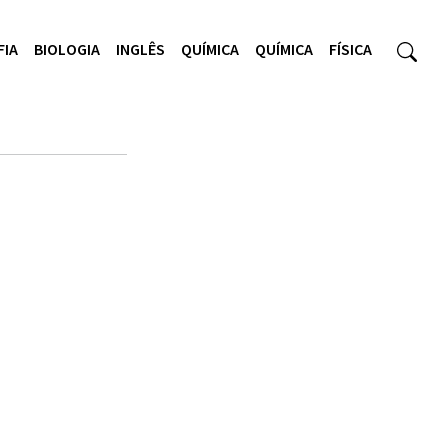
FIA
BIOLOGIA
INGLÊS
QUÍMICA
QUÍMICA
FÍSICA