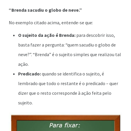
“Brenda sacudiu o globo de neve.”
No exemplo citado acima, entende-se que:
O sujeito da ação é Brenda:
para descobrir isso,
basta fazer a pergunta: “quem sacudiu o globo de
neve?”. “Brenda” é o sujeito simples que realizou tal
ação.
Predicado:
quando se identifica o sujeito, é
lembrado que todo o restante é o predicado – quer
dizer que o resto corresponde à ação feita pelo
sujeito.