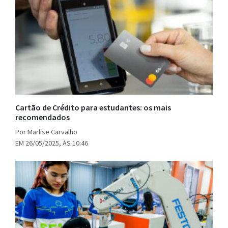
Cartão de Crédito para estudantes: os mais
recomendados
Por Marlise Carvalho
EM 26/05/2025, ÀS 10:46