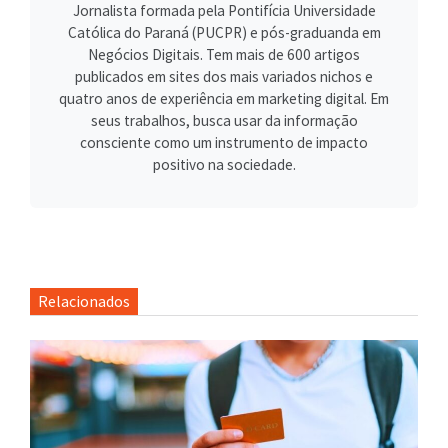
Jornalista formada pela Pontifícia Universidade
Católica do Paraná (PUCPR) e pós-graduanda em
Negócios Digitais. Tem mais de 600 artigos
publicados em sites dos mais variados nichos e
quatro anos de experiência em marketing digital. Em
seus trabalhos, busca usar da informação
consciente como um instrumento de impacto
positivo na sociedade.
Relacionados