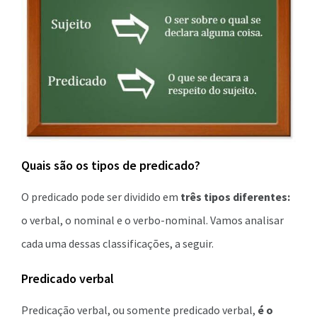
Quais são os tipos de predicado?
O predicado pode ser dividido em
três tipos diferentes:
o verbal, o nominal e o verbo-nominal. Vamos analisar
cada uma dessas classificações, a seguir.
Predicado verbal
Predicação verbal, ou somente predicado verbal,
é o