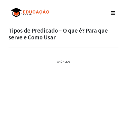
Tipos de Predicado – O que é? Para que
serve e Como Usar
ANÚNCIOS