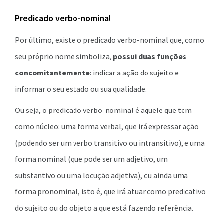
Predicado verbo-nominal
Por último, existe o predicado verbo-nominal que, como
seu próprio nome simboliza,
possui duas funções
concomitantemente
: indicar a ação do sujeito e
informar o seu estado ou sua qualidade.
Ou seja, o predicado verbo-nominal é aquele que tem
como núcleo: uma forma verbal, que irá expressar ação
(podendo ser um verbo transitivo ou intransitivo), e uma
forma nominal (que pode ser um adjetivo, um
substantivo ou uma locução adjetiva), ou ainda uma
forma pronominal, isto é, que irá atuar como predicativo
do sujeito ou do objeto a que está fazendo referência.