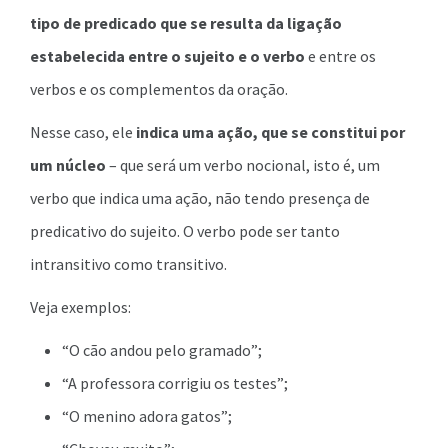
tipo de predicado que se resulta da ligação
estabelecida entre o sujeito e o verbo
e entre os
verbos e os complementos da oração.
Nesse caso, ele
indica uma ação, que se constitui por
um núcleo
– que será um verbo nocional, isto é, um
verbo que indica uma ação, não tendo presença de
predicativo do sujeito. O verbo pode ser tanto
intransitivo como transitivo.
Veja exemplos:
“O cão andou pelo gramado”;
“A professora corrigiu os testes”;
“O menino adora gatos”;