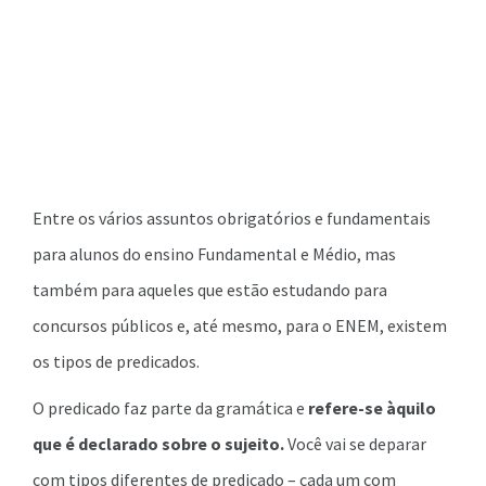
Entre os vários assuntos obrigatórios e fundamentais
para alunos do ensino Fundamental e Médio, mas
também para aqueles que estão estudando para
concursos públicos e, até mesmo, para o ENEM, existem
os tipos de predicados.
O predicado faz parte da gramática e
refere-se àquilo
que é declarado sobre o sujeito.
Você vai se deparar
com tipos diferentes de predicado – cada um com