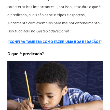
características importantes -, por isso, descubra o que é
o predicado, quais são os seus tipos e aspectos,
juntamente com exemplos para melhor entendimento –
isso tudo aqui no
Gestão Educacional
!
[CONFIRA TAMBÉM: COMO FAZER UMA BOA REDAÇÃO?]
O que é predicado?