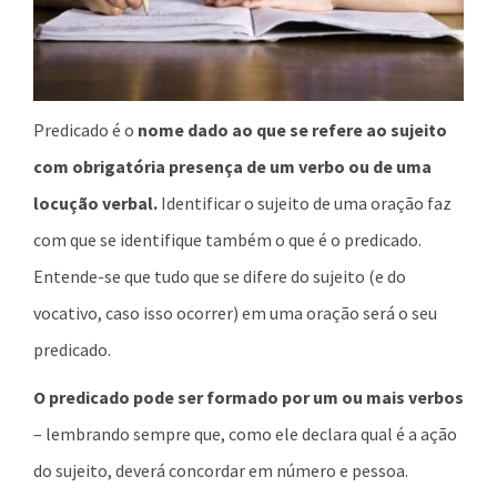
Predicado é o
nome dado ao que se refere ao sujeito
com obrigatória presença de um verbo ou de uma
locução verbal.
Identificar o sujeito de uma oração faz
com que se identifique também o que é o predicado.
Entende-se que tudo que se difere do sujeito (e do
vocativo, caso isso ocorrer) em uma oração será o seu
predicado.
O predicado pode ser formado por um ou mais
verbos
– lembrando sempre que, como ele declara qual é a ação
do sujeito, deverá concordar em número e pessoa.