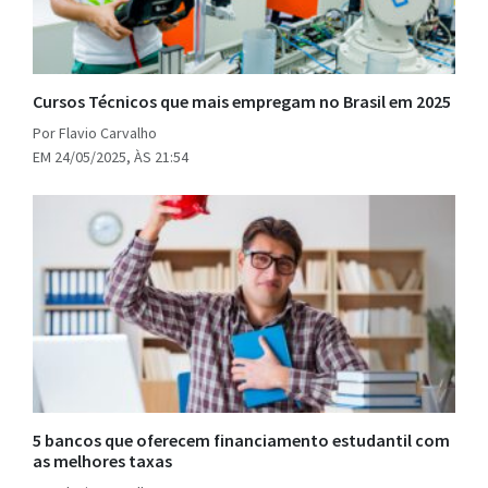
Cursos Técnicos que mais empregam no Brasil em 2025
Por Flavio Carvalho
EM 24/05/2025, ÀS 21:54
5 bancos que oferecem financiamento estudantil com
as melhores taxas