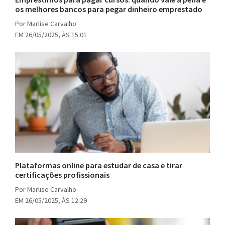
os melhores bancos para pegar dinheiro emprestado
Por Marlise Carvalho
EM 26/05/2025, ÀS 15:01
Plataformas online para estudar de casa e tirar
certificações profissionais
Por Marlise Carvalho
EM 26/05/2025, ÀS 12:29