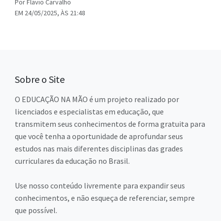
Por Flavio Carvalho
EM 24/05/2025, ÀS 21:48
Sobre o Site
O EDUCAÇÃO NA MÃO é um projeto realizado por
licenciados e especialistas em educação, que
transmitem seus conhecimentos de forma gratuita para
que você tenha a oportunidade de aprofundar seus
estudos nas mais diferentes disciplinas das grades
curriculares da educação no Brasil.
Use nosso conteúdo livremente para expandir seus
conhecimentos, e não esqueça de referenciar, sempre
que possível.