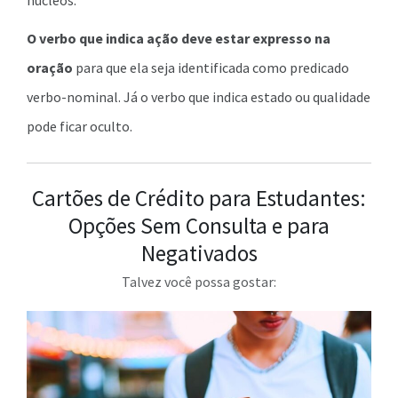
O verbo que indica ação deve estar expresso na
oração
para que ela seja identificada como predicado
verbo-nominal. Já o verbo que indica estado ou qualidade
pode ficar oculto.
Cartões de Crédito para Estudantes:
Opções Sem Consulta e para
Negativados
Talvez você possa gostar: