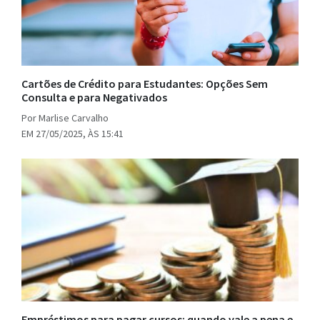
Cartões de Crédito para Estudantes: Opções Sem
Consulta e para Negativados
Por Marlise Carvalho
EM 27/05/2025, ÀS 15:41
Empréstimos para pagar cursos: quando vale a pena e