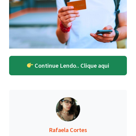
Continue Lendo.. Clique aqui
Rafaela Cortes