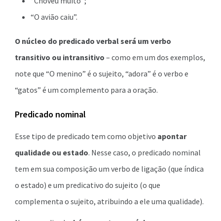
“Choveu muito”;
“O avião caiu”.
O núcleo do predicado verbal será um verbo
transitivo ou intransitivo
– como em um dos exemplos,
note que “O menino” é o sujeito, “adora” é o verbo e
“gatos” é um complemento para a oração.
Predicado nominal
Esse tipo de predicado tem como objetivo
apontar
qualidade ou estado
. Nesse caso, o predicado nominal
tem em sua composição um verbo de ligação (que índica
o estado) e um predicativo do sujeito (o que
complementa o sujeito, atribuindo a ele uma qualidade).