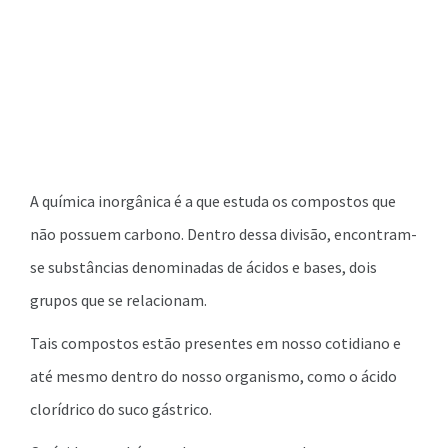
A química inorgânica é a que estuda os compostos que
não possuem carbono. Dentro dessa divisão, encontram-
se substâncias denominadas de ácidos e bases, dois
grupos que se relacionam.
Tais compostos estão presentes em nosso cotidiano e
até mesmo dentro do nosso organismo, como o ácido
clorídrico do suco gástrico.