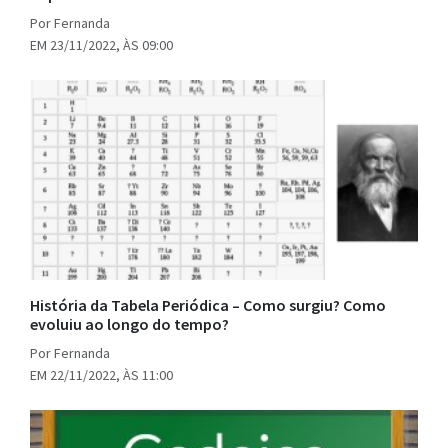
Por Fernanda
EM 23/11/2022, ÀS 09:00
História da Tabela Periódica – Como surgiu? Como
evoluiu ao longo do tempo?
Por Fernanda
EM 22/11/2022, ÀS 11:00