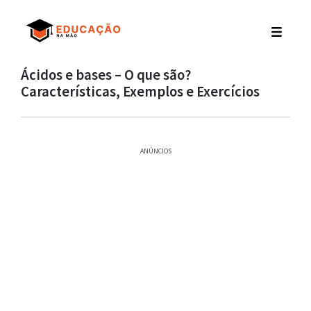
Ácidos e bases – O que são?
Características, Exemplos e Exercícios
ANÚNCIOS