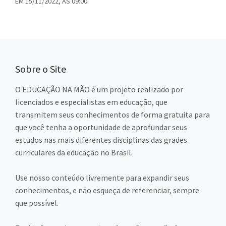
EM 15/11/2022, ÀS 09:00
Sobre o Site
O EDUCAÇÃO NA MÃO é um projeto realizado por
licenciados e especialistas em educação, que
transmitem seus conhecimentos de forma gratuita para
que você tenha a oportunidade de aprofundar seus
estudos nas mais diferentes disciplinas das grades
curriculares da educação no Brasil.
Use nosso conteúdo livremente para expandir seus
conhecimentos, e não esqueça de referenciar, sempre
que possível.