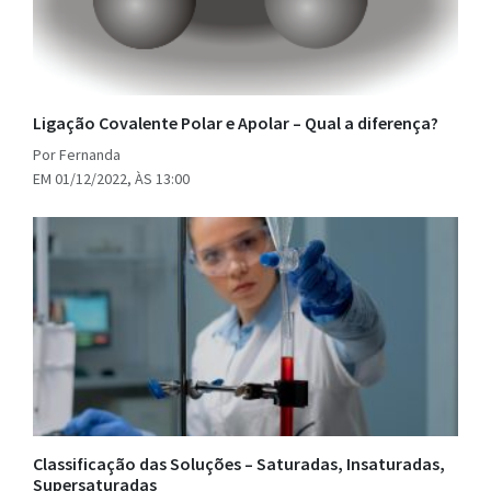
Ligação Covalente Polar e Apolar – Qual a diferença?
Por Fernanda
EM 01/12/2022, ÀS 13:00
Classificação das Soluções – Saturadas, Insaturadas,
Supersaturadas