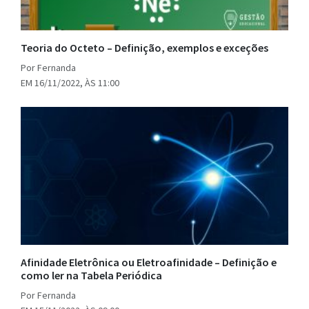
Teoria do Octeto – Definição, exemplos e exceções
Por Fernanda
EM 16/11/2022, ÀS 11:00
Afinidade Eletrônica ou Eletroafinidade – Definição e
como ler na Tabela Periódica
Por Fernanda