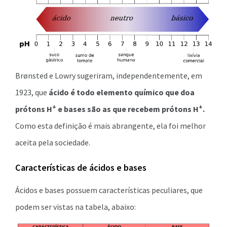
Brønsted e Lowry sugeriram, independentemente, em
1923, que
ácido é todo elemento químico que doa
+
+
prótons H
e bases são as que recebem prótons H
.
Como esta definição é mais abrangente, ela foi melhor
aceita pela sociedade.
Características de ácidos e bases
Ácidos e bases possuem características peculiares, que
podem ser vistas na tabela, abaixo: