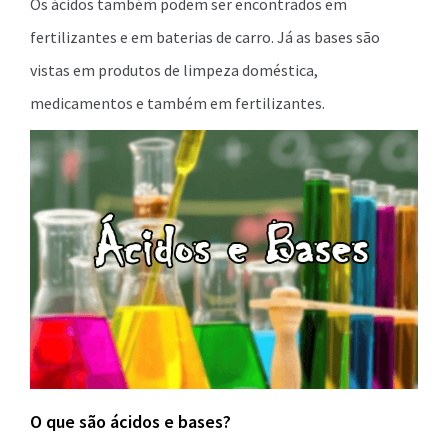
Os ácidos também podem ser encontrados em
fertilizantes e em baterias de carro. Já as bases são
vistas em produtos de limpeza doméstica,
medicamentos e também em fertilizantes.
O que são ácidos e bases?