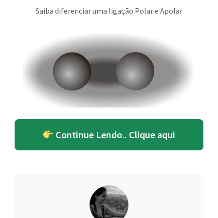
Saiba diferenciar uma ligação Polar e Apolar
Continue Lendo.. Clique aqui