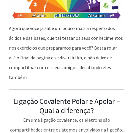
Agora que você já sabe um pouco mais a respeito dos
ácidos e das bases, que tal testar os seus conhecimentos
nos exercícios que preparamos para você? Basta rolar
até o final da página e se divertir! Ah, e não deixe de
compartilhar com os seus amigos, desafiando eles
também.
Ligação Covalente Polar e Apolar –
Qual a diferença?
Em uma ligação covalente, os elétrons são
compartilhados entre os átomos envolvidos na ligação.