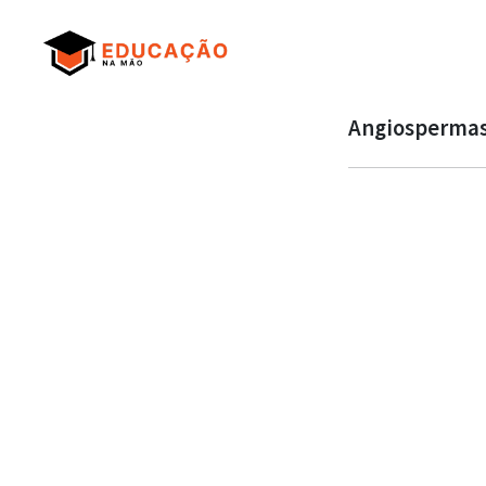
Angiospermas 