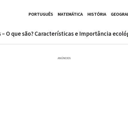
PORTUGUÊS
MATEMÁTICA
HISTÓRIA
GEOGRA
– O que são? Características e Importância ecoló
ANÚNCIOS