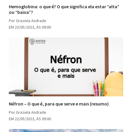
Hemoglobina: o que é? O que significa ela estar “alta”
ou “baixa”?
Por Graziela Andrade
EM 23/05/2023, ÀS 09:00
Néfron – O que é, para que serve e mais (resumo)
Por Graziela Andrade
EM 22/05/2023, ÀS 09:00