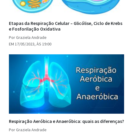
Etapas da Respiração Celular – Glicólise, Ciclo de Krebs
e Fosforilação Oxidativa
Por Graziela Andrade
EM 17/05/2023, ÀS 19:00
Respiração Aeróbica e Anaeróbica: quais as diferenças?
Por Graziela Andrade