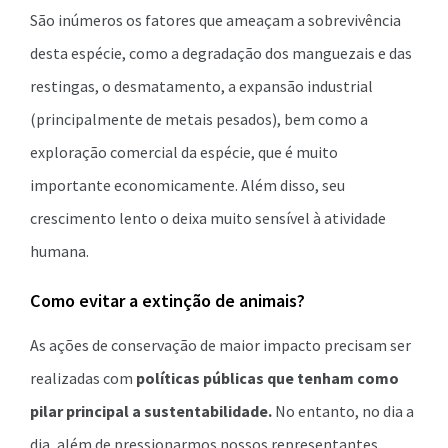
São inúmeros os fatores que ameaçam a sobrevivência
desta espécie, como a degradação dos manguezais e das
restingas, o desmatamento, a expansão industrial
(principalmente de metais pesados), bem como a
exploração comercial da espécie, que é muito
importante economicamente. Além disso, seu
crescimento lento o deixa muito sensível à atividade
humana.
Como evitar a extinção de animais?
As ações de conservação de maior impacto precisam ser
realizadas com
políticas públicas que tenham como
pilar principal a sustentabilidade.
No entanto, no dia a
dia, além de pressionarmos nossos representantes