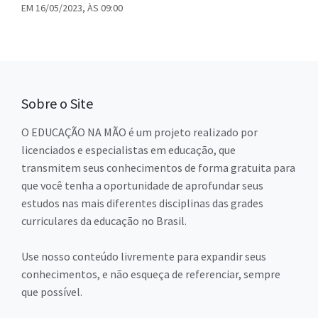
EM 16/05/2023, ÀS 09:00
Sobre o Site
O EDUCAÇÃO NA MÃO é um projeto realizado por
licenciados e especialistas em educação, que
transmitem seus conhecimentos de forma gratuita para
que você tenha a oportunidade de aprofundar seus
estudos nas mais diferentes disciplinas das grades
curriculares da educação no Brasil.
Use nosso conteúdo livremente para expandir seus
conhecimentos, e não esqueça de referenciar, sempre
que possível.