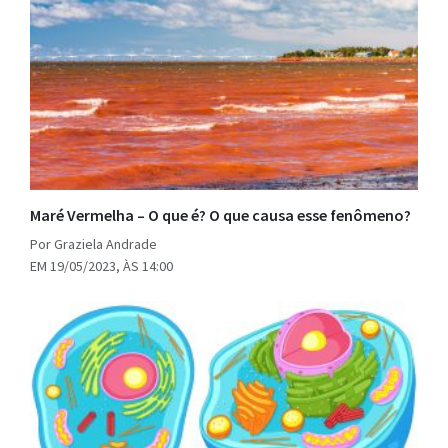
Maré Vermelha – O que é? O que causa esse fenômeno?
Por Graziela Andrade
EM 19/05/2023, ÀS 14:00