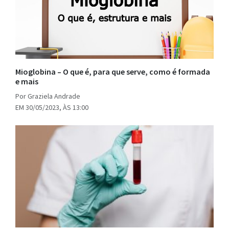
Mioglobina – O que é, para que serve, como é formada
e mais
Por Graziela Andrade
EM 30/05/2023, ÀS 13:00