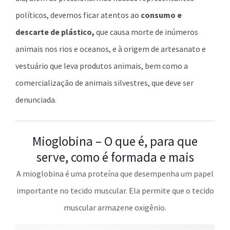
políticos, devemos ficar atentos ao
consumo e
descarte de plástico,
que causa morte de inúmeros
animais nos rios e oceanos, e à origem de artesanato e
vestuário que leva produtos animais, bem como a
comercialização de animais silvestres, que deve ser
denunciada.
Mioglobina – O que é, para que
serve, como é formada e mais
A mioglobina é uma proteína que desempenha um papel
importante no tecido muscular. Ela permite que o tecido
muscular armazene oxigênio.