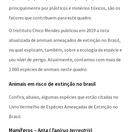
principalmente por plásticos e minérios tóxicos, são os
fatores que contribuem para este quadro.
O Instituto Chico Mendes publicou em 2019 a lista
atualizada de animais ameaçados de extinção no Brasil,
na qual explicam, também, sobre a ecologia da espécie e
seu nível de perigo. Atualmente, contamos com mais de
1.000 espécies de animais neste quadro.
Animais em risco de extinção no brasil
Confira, abaixo, algumas espécies que estão citadas no
Livro Vermelho de Espécies Ameaçadas de Extinção no
Brasil.
Mamíferos – Anta (
Tapirus terrestris
)