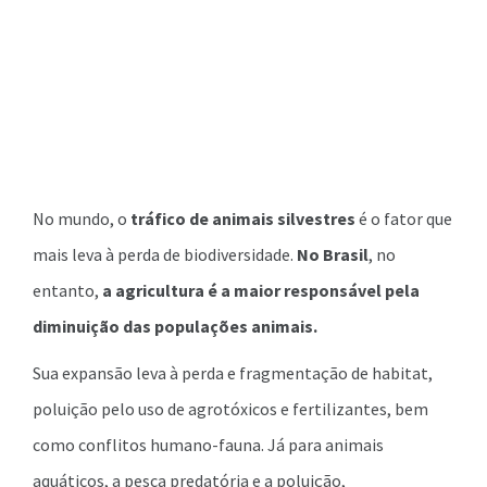
No mundo, o
tráfico de animais silvestres
é o fator que
mais leva à perda de biodiversidade.
No Brasil
, no
entanto,
a agricultura é a maior responsável pela
diminuição das populações animais.
Sua expansão leva à perda e fragmentação de habitat,
poluição pelo uso de agrotóxicos e fertilizantes, bem
como conflitos humano-fauna. Já para animais
aquáticos, a pesca predatória e a poluição,