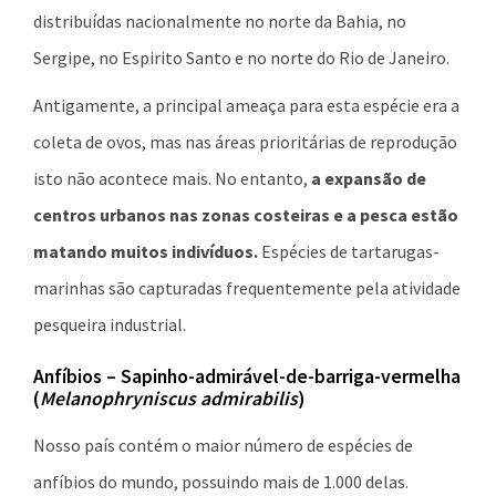
distribuídas nacionalmente no norte da Bahia, no
Sergipe, no Espirito Santo e no norte do Rio de Janeiro.
Antigamente, a principal ameaça para esta espécie era a
coleta de ovos, mas nas áreas prioritárias de reprodução
isto não acontece mais. No entanto,
a expansão de
centros urbanos nas zonas costeiras e a pesca estão
matando muitos indivíduos.
Espécies de tartarugas-
marinhas são capturadas frequentemente pela atividade
pesqueira industrial.
Anfíbios – Sapinho-admirável-de-barriga-vermelha
(
Melanophryniscus admirabilis
)
Nosso país contém o maior número de espécies de
anfíbios do mundo, possuindo mais de 1.000 delas.