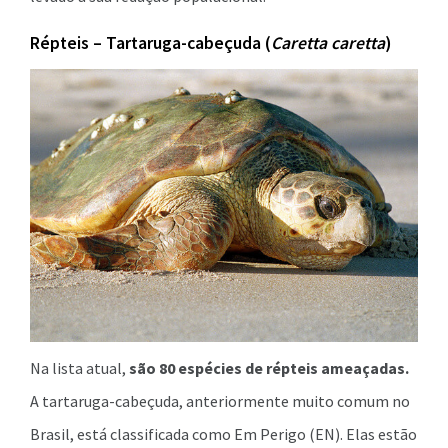
Répteis – Tartaruga-cabeçuda (
Caretta caretta
)
Na lista atual,
são 80 espécies de répteis ameaçadas.
A tartaruga-cabeçuda, anteriormente muito comum no
Brasil, está classificada como Em Perigo (EN). Elas estão