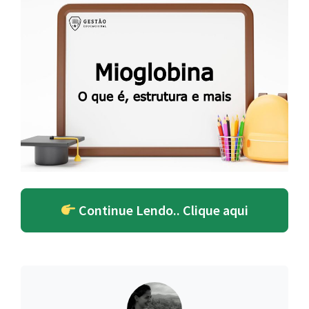
Continue Lendo.. Clique aqui