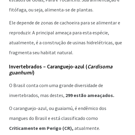
fitófaga, ou seja, alimenta-se de plantas.
Ele depende de zonas de cachoeira para se alimentar e
reproduzir. A principal ameaça para esta espécie,
atualmente, é a construção de usinas hidrelétricas, que
fragmenta seu habitat natural.
Invertebrados – Caranguejo-azul (
Cardisoma
guanhumi
)
O Brasil conta com uma grande diversidade de
invertebrados, mas destes,
299 estão ameaçados.
O caranguejo-azul, ou guaiamú, é endêmico dos
mangues do Brasil e está classificado como
Criticamente em Perigo (CR),
atualmente.