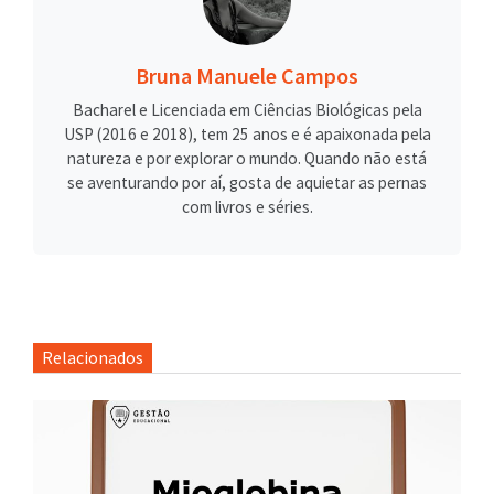
Bruna Manuele Campos
Bacharel e Licenciada em Ciências Biológicas pela
USP (2016 e 2018), tem 25 anos e é apaixonada pela
natureza e por explorar o mundo. Quando não está
se aventurando por aí, gosta de aquietar as pernas
com livros e séries.
Relacionados