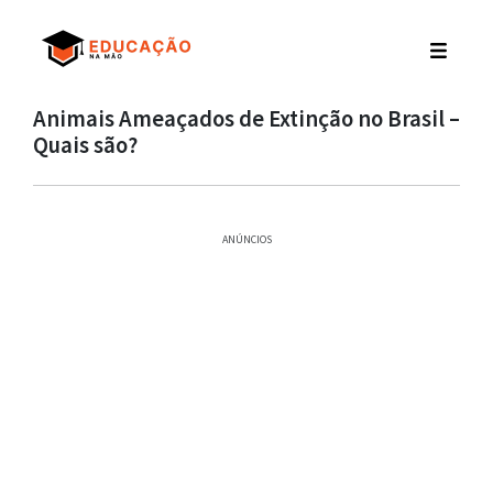
Animais Ameaçados de Extinção no Brasil –
Quais são?
ANÚNCIOS