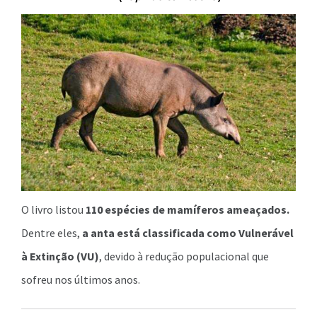
O livro listou
110 espécies de mamíferos ameaçados.
Dentre eles,
a anta está classificada como Vulnerável
à Extinção (VU)
, devido à redução populacional que
sofreu nos últimos anos.