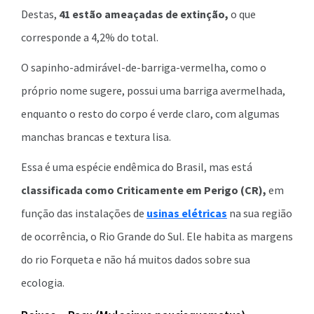
Destas,
41 estão ameaçadas de extinção,
o que
corresponde a 4,2% do total.
O sapinho-admirável-de-barriga-vermelha, como o
próprio nome sugere, possui uma barriga avermelhada,
enquanto o resto do corpo é verde claro, com algumas
manchas brancas e textura lisa.
Essa é uma espécie endêmica do Brasil, mas está
classificada como Criticamente em Perigo (CR),
em
função das instalações de
usinas elétricas
na sua região
de ocorrência, o Rio Grande do Sul. Ele habita as margens
do rio Forqueta e não há muitos dados sobre sua
ecologia.