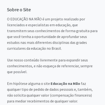
Sobre o Site
O EDUCAÇÃO NA MÃO é um projeto realizado por
licenciados e especialistas em educação, que
transmitem seus conhecimentos de forma gratuita para
que você tenha a oportunidade de aprofundar seus
estudos nas mais diferentes disciplinas das grades
curriculares da educação no Brasil.
Use nosso conteúdo livremente para expandir seus
conhecimentos, e não esqueça de referenciar, sempre
que possível.
Em hipótese alguma o site
Educação na Mão
faz
qualquer tipo de pedido de dados pessoais e, também,
não solicita qualquer valor (compensação financeira)
para mediar recebimentos de qualquer valor.