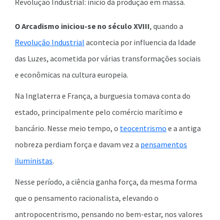
Revolução Industrial: início da produção em massa.
O Arcadismo iniciou-se no século XVIII
, quando a
Revolução Industrial
acontecia por influencia da Idade
das Luzes, acometida por várias transformações sociais
e econômicas na cultura europeia.
Na Inglaterra e França, a burguesia tomava conta do
estado, principalmente pelo comércio marítimo e
bancário. Nesse meio tempo, o
teocentrismo
e a antiga
nobreza perdiam força e davam vez a
pensamentos
iluministas
.
Nesse período, a ciência ganha força, da mesma forma
que o pensamento racionalista, elevando o
antropocentrismo, pensando no bem-estar, nos valores