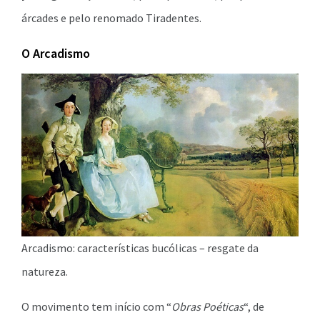
árcades e pelo renomado Tiradentes.
O Arcadismo
Arcadismo: características bucólicas – resgate da
natureza.
O movimento tem início com “
Obras Poéticas
“, de