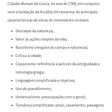
Cláudio Manuel da Costa, no ano de 1768, em conjunto
com a fundação da Arcádia Ultramarina. As principais
características de obras do movimento incluem:
Destaque da natureza;
Valor às ações simples da vida;
Bucolismo (resgate do campo e natureza);
Crítica à cidade;
Classicismo: referência a autores da antiguidade e
mitologia grega;
Linguagem simplificada e objetiva;
Uso de pseudônimos;
Universalismo: preocupação com o geral;
Temática simplificada: amor, casamento, paisagens