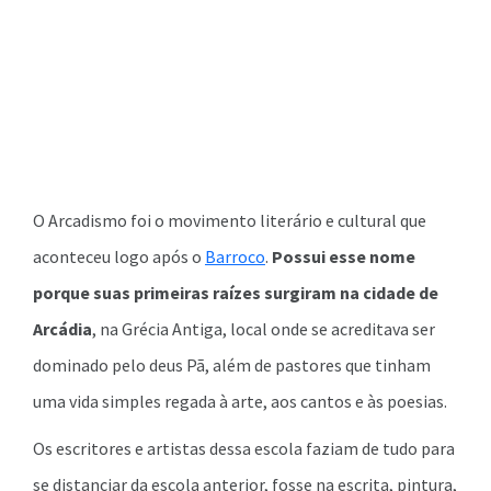
O Arcadismo foi o movimento literário e cultural que
aconteceu logo após o
Barroco
.
Possui esse nome
porque suas primeiras raízes surgiram na cidade de
Arcádia
, na Grécia Antiga, local onde se acreditava ser
dominado pelo deus Pã, além de pastores que tinham
uma vida simples regada à arte, aos cantos e às poesias.
Os escritores e artistas dessa escola faziam de tudo para
se distanciar da escola anterior, fosse na escrita, pintura,