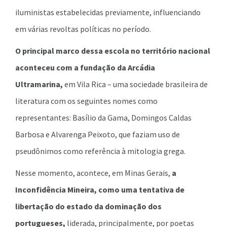
iluministas estabelecidas previamente, influenciando
em várias revoltas políticas no período.
O principal marco dessa escola no território nacional
aconteceu com a fundação da Arcádia
Ultramarina,
em Vila Rica – uma sociedade brasileira de
literatura com os seguintes nomes como
representantes: Basílio da Gama, Domingos Caldas
Barbosa e Alvarenga Peixoto, que faziam uso de
pseudônimos como referência à mitologia grega.
Nesse momento, acontece, em Minas Gerais,
a
Inconfidência Mineira, como uma tentativa de
libertação do estado da dominação dos
portugueses,
liderada, principalmente, por poetas