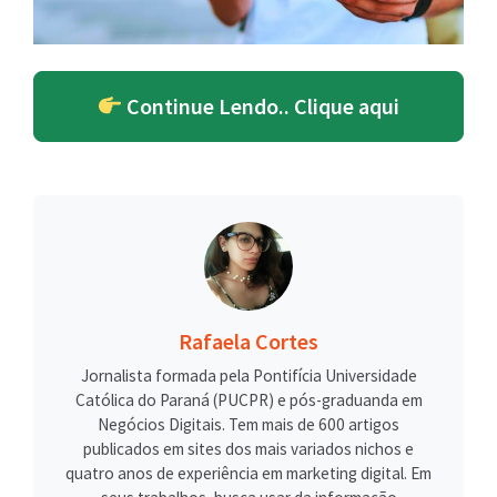
Continue Lendo.. Clique aqui
Rafaela Cortes
Jornalista formada pela Pontifícia Universidade
Católica do Paraná (PUCPR) e pós-graduanda em
Negócios Digitais. Tem mais de 600 artigos
publicados em sites dos mais variados nichos e
quatro anos de experiência em marketing digital. Em