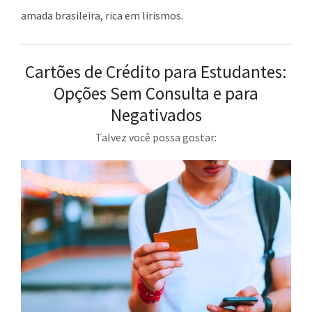
amada brasileira, rica em lirismos.
Cartões de Crédito para Estudantes:
Opções Sem Consulta e para
Negativados
Talvez você possa gostar: