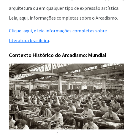
arquitetura ou em qualquer tipo de expressão artística.
Leia, aqui, informações completas sobre o Arcadismo.
Clique, aqui, e leia informações completas sobre
literatura brasileira
.
Contexto Histórico do Arcadismo: Mundial