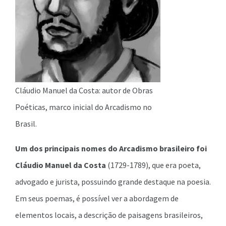
Cláudio Manuel da Costa: autor de Obras
Poéticas, marco inicial do Arcadismo no
Brasil.
Um dos principais nomes do Arcadismo brasileiro foi
Cláudio Manuel da Costa
(1729-1789), que era poeta,
advogado e jurista, possuindo grande destaque na poesia.
Em seus poemas, é possível ver a abordagem de
elementos locais, a descrição de paisagens brasileiros,