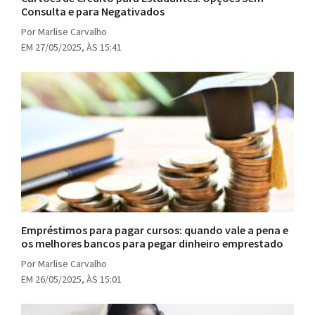
Consulta e para Negativados
Por Marlise Carvalho
EM 27/05/2025, ÀS 15:41
Empréstimos para pagar cursos: quando vale a pena e
os melhores bancos para pegar dinheiro emprestado
Por Marlise Carvalho
EM 26/05/2025, ÀS 15:01