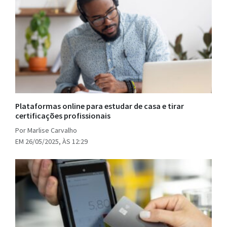
Plataformas online para estudar de casa e tirar
certificações profissionais
Por Marlise Carvalho
EM 26/05/2025, ÀS 12:29