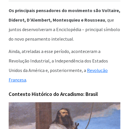
Os principais pensadores do movimento são Voltaire,
Diderot, D’Alembert, Montesquieu e Rousseau
, que
juntos desenvolveram a Enciclopédia – principal símbolo
do novo pensamento intelectual.
Ainda, atreladas a esse período, aconteceram a
Revolução Industrial, a Independência dos Estados
Unidos da América e, posteriormente, a
Revolução
Francesa
.
Contexto Histórico do Arcadismo: Brasil