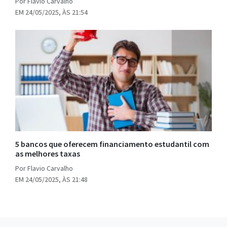
Por Flavio Carvalho
EM 24/05/2025, ÀS 21:54
5 bancos que oferecem financiamento estudantil com
as melhores taxas
Por Flavio Carvalho
EM 24/05/2025, ÀS 21:48