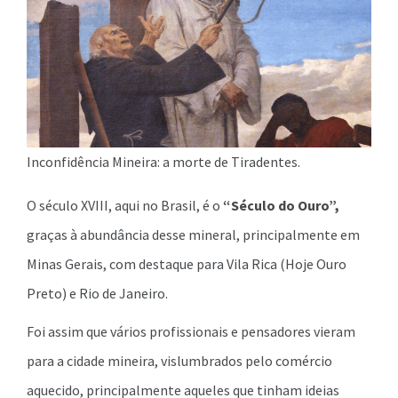
Inconfidência Mineira: a morte de Tiradentes.
O século XVIII, aqui no Brasil, é o
“Século do Ouro”,
graças à abundância desse mineral, principalmente em
Minas Gerais, com destaque para Vila Rica (Hoje Ouro
Preto) e Rio de Janeiro.
Foi assim que vários profissionais e pensadores vieram
para a cidade mineira, vislumbrados pelo comércio
aquecido, principalmente aqueles que tinham ideias