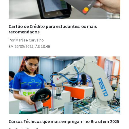
Cartão de Crédito para estudantes: os mais
recomendados
Por Marlise Carvalho
EM 26/05/2025, ÀS 10:46
Cursos Técnicos que mais empregam no Brasil em 2025