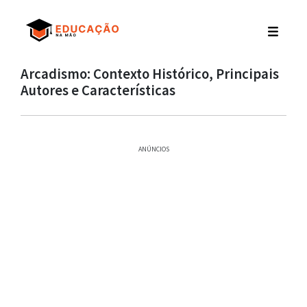
Arcadismo: Contexto Histórico, Principais
Autores e Características
ANÚNCIOS