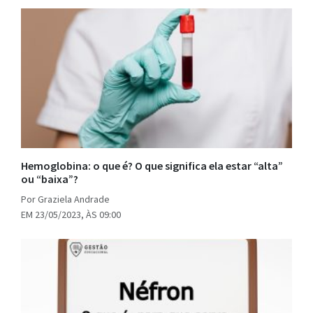
Hemoglobina: o que é? O que significa ela estar “alta”
ou “baixa”?
Por Graziela Andrade
EM 23/05/2023, ÀS 09:00