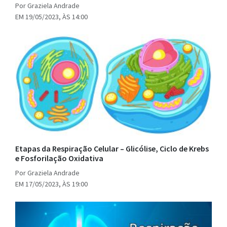
Por Graziela Andrade
EM 19/05/2023, ÀS 14:00
Etapas da Respiração Celular – Glicólise, Ciclo de Krebs
e Fosforilação Oxidativa
Por Graziela Andrade
EM 17/05/2023, ÀS 19:00