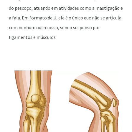
do pescoço, atuando em atividades como a mastigação e
a fala. Em formato de U, ele é o único que não se articula
com nenhum outro osso, sendo suspenso por
ligamentos e músculos.