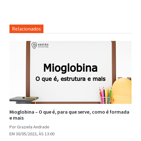
Relacionados
Mioglobina – O que é, para que serve, como é formada
e mais
Por Graziela Andrade
EM 30/05/2023, ÀS 13:00