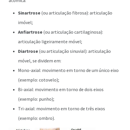
atômica:
Sinartrose
(ou articulação fibrosa): articulação
imóvel;
Anfiartrose
(ou articulação cartilaginosa):
articulação ligeiramente móvel;
Diartrose
(ou articulação sinuvial): articulação
móvel, se dividem em:
Mono-axial: movimento em torno de um único eixo
(exemplo: cotovelo);
Bi-axial: movimento em torno de dois eixos
(exemplo: punho);
Tri-axial: movimento em torno de três eixos
(exemplo: ombro).