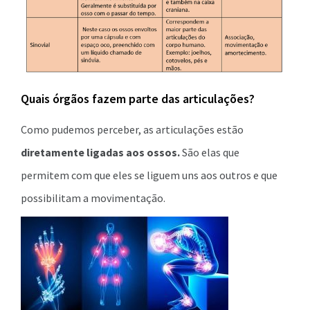
Quais órgãos fazem parte das articulações?
Como pudemos perceber, as articulações estão
diretamente ligadas aos ossos.
São elas que
permitem com que eles se liguem uns aos outros e que
possibilitam a movimentação.