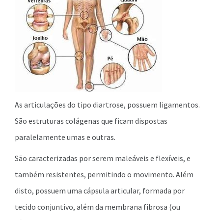
As articulações do tipo diartrose, possuem ligamentos.
São estruturas colágenas que ficam dispostas
paralelamente umas e outras.
São caracterizadas por serem maleáveis e flexíveis, e
também resistentes, permitindo o movimento. Além
disto, possuem uma cápsula articular, formada por
tecido conjuntivo, além da membrana fibrosa (ou