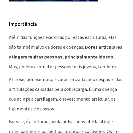
Importância
Além das funções exercidas por estas estruturas, elas
são também alvo de dores e doenças.
Dores articulares
atingem muitas pessoas, principalmente idosos.
Mas, podem acometer pessoas mais jovens, também.
Artrose, por exemplo, é caracterizada pelo desgaste das
articulações cansadas pela sobrecarga. É uma doença
que atinge a cartilagem, o revestimento articular, os
ligamentos e os ossos.
Bursite, é a inflamação da bolsa sinovial. Ela atinge
principalmente os joelhos, ombros e cotovelos. Outro