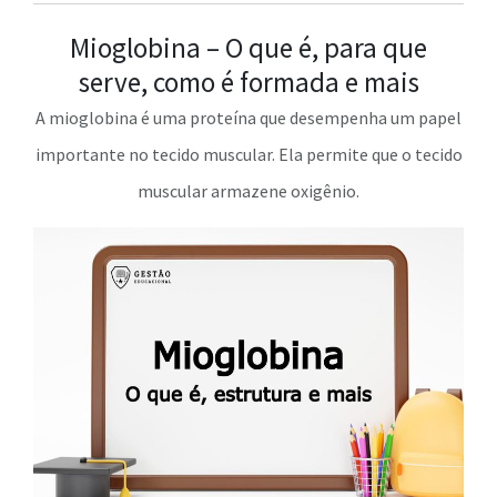
Mioglobina – O que é, para que
serve, como é formada e mais
A mioglobina é uma proteína que desempenha um papel
importante no tecido muscular. Ela permite que o tecido
muscular armazene oxigênio.