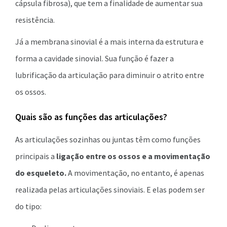
cápsula fibrosa), que tem a finalidade de aumentar sua
resistência.
Já a membrana sinovial é a mais interna da estrutura e
forma a cavidade sinovial. Sua função é fazer a
lubrificação da articulação para diminuir o atrito entre
os ossos.
Quais são as funções das articulações?
As articulações sozinhas ou juntas têm como funções
principais a
ligação entre os ossos e a movimentação
do esqueleto.
A movimentação, no entanto, é apenas
realizada pelas articulações sinoviais. E elas podem ser
do tipo: