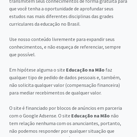
transmitem seus conhecimentos de forma gratuita para
que você tenha a oportunidade de aprofundar seus
estudos nas mais diferentes disciplinas das grades
curriculares da educação no Brasil.
Use nosso conteúdo livremente para expandir seus
conhecimentos, e não esqueça de referenciar, sempre
que possível.
Em hipótese alguma o site
Educação na Mão
faz
qualquer tipo de pedido de dados pessoais e, também,
não solicita qualquer valor (compensação financeira)
para mediar recebimentos de qualquer valor.
O site é financiado por blocos de anúncios em parceria
com o Google Adsense. O site
Educação na Mão
não
tem relação nenhuma com os anunciantes, portanto,
não podemos responder por qualquer situação que