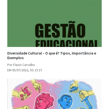
Diversidade Cultural – O que é? Tipos, Importância e
Exemplos
Por Flavio Carvalho
EM 05/07/2022, ÀS 15:37