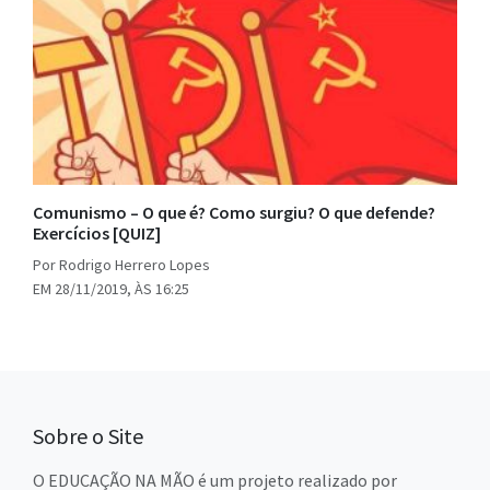
Comunismo – O que é? Como surgiu? O que defende?
Exercícios [QUIZ]
Por Rodrigo Herrero Lopes
EM 28/11/2019, ÀS 16:25
Sobre o Site
O EDUCAÇÃO NA MÃO é um projeto realizado por