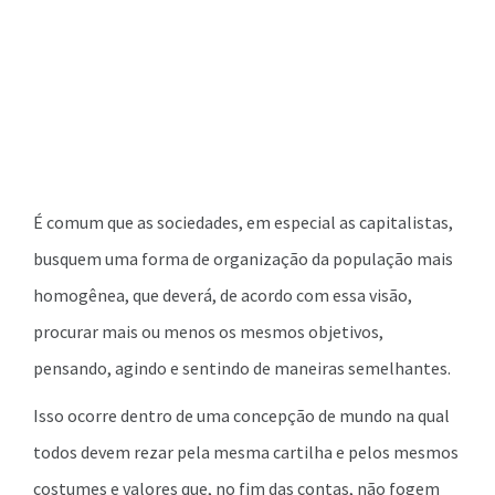
É comum que as sociedades, em especial as capitalistas,
busquem uma forma de organização da população mais
homogênea, que deverá, de acordo com essa visão,
procurar mais ou menos os mesmos objetivos,
pensando, agindo e sentindo de maneiras semelhantes.
Isso ocorre dentro de uma concepção de mundo na qual
todos devem rezar pela mesma cartilha e pelos mesmos
costumes e valores que, no fim das contas, não fogem