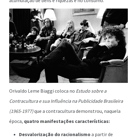
acumulação de bens e riquezas e no consumo.
Orivaldo Leme Biaggi coloca no
Estudo sobre a
Contracultura e sua Influência na Publicidade Brasileira
(1965-1977)
que a contracultura demonstrou, naquela
época,
quatro manifestações características:
Desvalorização do racionalismo
a partir de