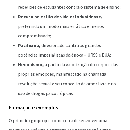
rebeliões de estudantes contra o sistema de ensino;
Recusa ao estilo de vida estadunidense,
preferindo um modo mais errático e menos
compromissado;
Pacifismo,
direcionado contra as grandes
potências imperialistas da época – URSS e EUA;
Hedonismo,
a partir da valorização do corpo e das
próprias emoções, manifestado na chamada
revolução sexual e seu conceito de amor livre e no
uso de drogas psicotrópicas.
Formação e exemplos
O primeiro grupo que começou a desenvolver uma