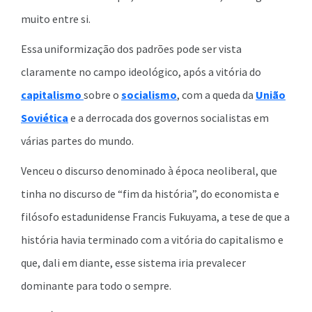
muito entre si.
Essa uniformização dos padrões pode ser vista
claramente no campo ideológico, após a vitória do
capitalismo
sobre o
socialismo
, com a queda da
União
Soviética
e a derrocada dos governos socialistas em
várias partes do mundo.
Venceu o discurso denominado à época neoliberal, que
tinha no discurso de “fim da história”, do economista e
filósofo estadunidense Francis Fukuyama, a tese de que a
história havia terminado com a vitória do capitalismo e
que, dali em diante, esse sistema iria prevalecer
dominante para todo o sempre.