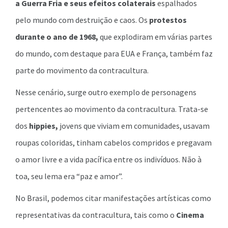
a Guerra Fria e seus efeitos colaterais
espalhados
pelo mundo com destruição e caos. Os
protestos
durante o ano de 1968,
que explodiram em várias partes
do mundo, com destaque para EUA e França, também faz
parte do movimento da contracultura.
Nesse cenário, surge outro exemplo de personagens
pertencentes ao movimento da contracultura. Trata-se
dos
hippies,
jovens que viviam em comunidades, usavam
roupas coloridas, tinham cabelos compridos e pregavam
o amor livre e a vida pacífica entre os indivíduos. Não à
toa, seu lema era “paz e amor”.
No Brasil, podemos citar manifestações artísticas como
representativas da contracultura, tais como o
Cinema