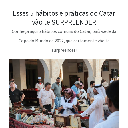
Esses 5 hábitos e práticas do Catar
vão te SURPREENDER
Conheça aqui 5 hábitos comuns do Catar, país-sede da
Copa do Mundo de 2022, que certamente vão te
surpreender!