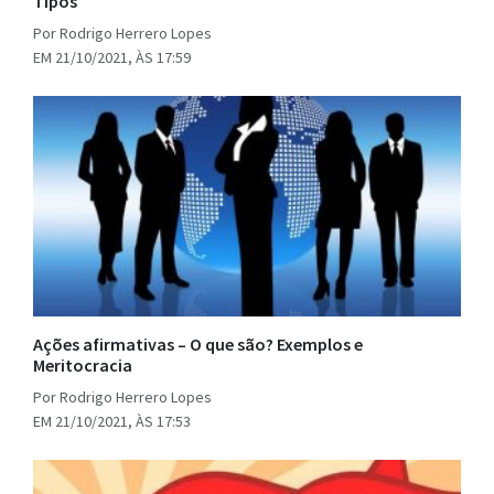
Tipos
Por Rodrigo Herrero Lopes
EM 21/10/2021, ÀS 17:59
Ações afirmativas – O que são? Exemplos e
Meritocracia
Por Rodrigo Herrero Lopes
EM 21/10/2021, ÀS 17:53