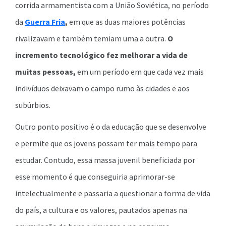
corrida armamentista com a União Soviética, no período
da
Guerra Fria
,
em que as duas maiores potências
rivalizavam e também temiam uma a outra.
O
incremento tecnológico fez melhorar a vida de
muitas pessoas,
em um período em que cada vez mais
indivíduos deixavam o campo rumo às cidades e aos
subúrbios.
Outro ponto positivo é o da educação que se desenvolve
e permite que os jovens possam ter mais tempo para
estudar. Contudo, essa massa juvenil beneficiada por
esse momento é que conseguiria aprimorar-se
intelectualmente e passaria a questionar a forma de vida
do país, a cultura e os valores, pautados apenas na