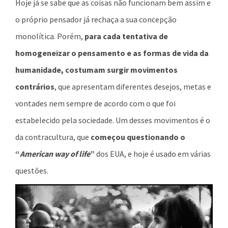
Hoje já se sabe que as coisas não funcionam bem assim e
o próprio pensador já rechaça a sua concepção
monolítica. Porém,
para cada tentativa de
homogeneizar o pensamento e as formas de vida da
humanidade, costumam surgir movimentos
contrários
, que apresentam diferentes desejos, metas e
vontades nem sempre de acordo com o que foi
estabelecido pela sociedade. Um desses movimentos é o
da contracultura, que
começou questionando o
“
American way of life
”
dos EUA, e hoje é usado em várias
questões.