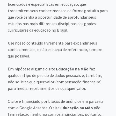
licenciados e especialistas em educação, que
transmitem seus conhecimentos de forma gratuita para
que você tenha a oportunidade de aprofundar seus
estudos nas mais diferentes disciplinas das grades
curriculares da educação no Brasil.
Use nosso conteúdo livremente para expandir seus
conhecimentos, e não esqueça de referenciar, sempre
que possível.
Em hipótese alguma o site
Educação na Mão
faz
qualquer tipo de pedido de dados pessoais e, também,
não solicita qualquer valor (compensação financeira)
para mediar recebimentos de qualquer valor.
O site é financiado por blocos de anúncios em parceria
com o Google Adsense. O site
Educação na Mão
não
tem relação nenhuma com os anunciantes, portanto,