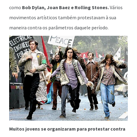
como
Bob Dylan, Joan Baez e Rolling Stones.
Vários
movimentos artísticos também protestavam à sua
maneira contra os parâmetros daquele período.
Muitos jovens se organizaram para protestar contra