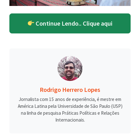
Continue Lendo.. Clique aqui
Rodrigo Herrero Lopes
Jornalista com 15 anos de experiência, é mestre em
América Latina pela Universidade de São Paulo (USP)
na linha de pesquisa Práticas Políticas e Relações
Internacionais.