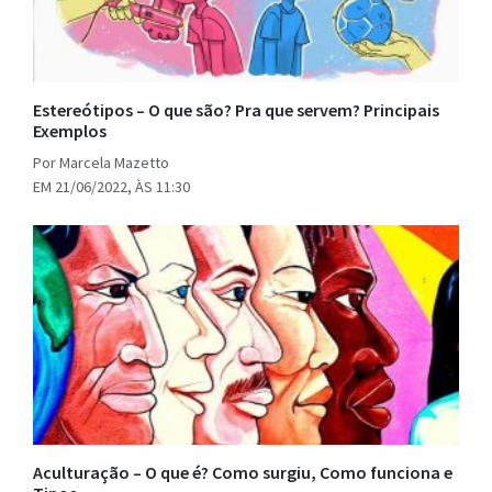
Estereótipos – O que são? Pra que servem? Principais
Exemplos
Por Marcela Mazetto
EM 21/06/2022, ÀS 11:30
Aculturação – O que é? Como surgiu, Como funciona e