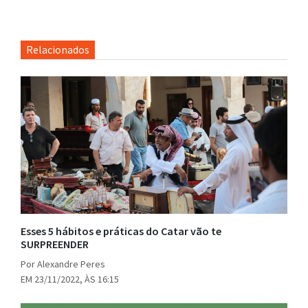
Relacionados
Esses 5 hábitos e práticas do Catar vão te
SURPREENDER
Por Alexandre Peres
EM 23/11/2022, ÀS 16:15