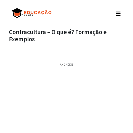
Contracultura – O que é? Formação e
Exemplos
ANÚNCIOS