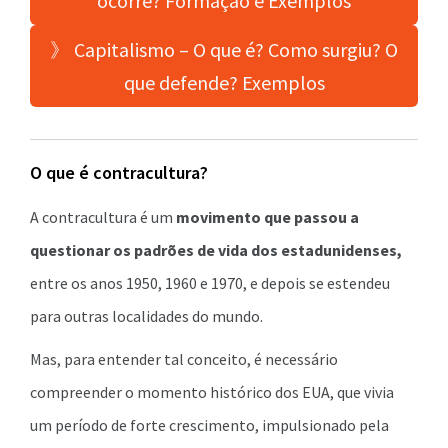
ocorre? Formação e Exemplos
》 Capitalismo – O que é? Como surgiu? O
que defende? Exemplos
O que é contracultura?
A contracultura é um
movimento que passou a
questionar os padrões de vida dos estadunidenses,
entre os anos 1950, 1960 e 1970, e depois se estendeu
para outras localidades do mundo.
Mas, para entender tal conceito, é necessário
compreender o momento histórico dos EUA, que vivia
um período de forte crescimento, impulsionado pela